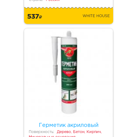
537
WHITE HOUSE
Герметик акриловый
Поверхность:
Дерево, Бетон, Кирпич,