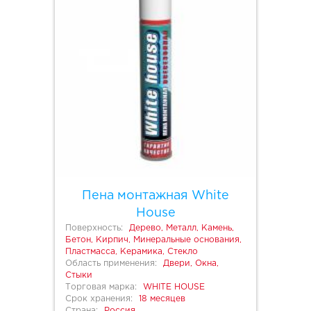
Пена монтажная White
House
Поверхность:
Дерево, Металл, Камень,
Бетон, Кирпич, Минеральные основания,
Пластмасса, Керамика, Стекло
Область применения:
Двери, Окна,
Стыки
Торговая марка:
WHITE HOUSE
Срок хранения:
18 месяцев
Страна:
Россия