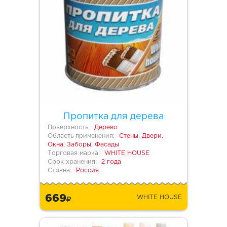
Пропитка для дерева
Поверхность:
Дерево
Область применения:
Стены, Двери,
Окна, Заборы, Фасады
Торговая марка:
WHITE HOUSE
Срок хранения:
2 года
Страна:
Россия
669
WHITE HOUSE