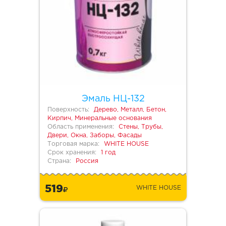
Эмаль НЦ-132
Поверхность:
Дерево, Металл, Бетон,
Кирпич, Минеральные основания
Область применения:
Стены, Трубы,
Двери, Окна, Заборы, Фасады
Торговая марка:
WHITE HOUSE
Срок хранения:
1 год
Страна:
Россия
519
WHITE HOUSE