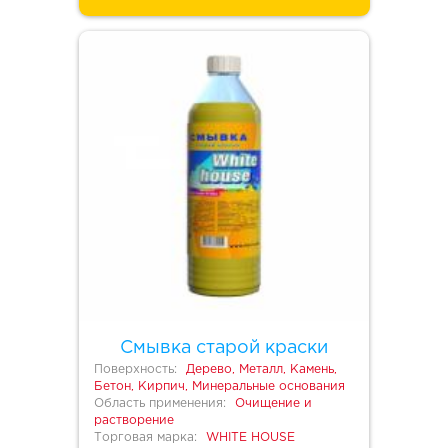
Смывка старой краски
Поверхность:
Дерево, Металл, Камень,
Бетон, Кирпич, Минеральные основания
Область применения:
Очищение и
растворение
Торговая марка:
WHITE HOUSE