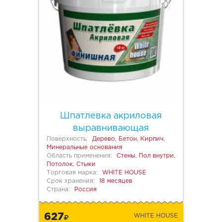
Шпатлевка акриловая
выравнивающая
Поверхность:
Дерево, Бетон, Кирпич,
Минеральные основания
Область применения:
Стены, Пол внутри,
Потолок, Стыки
Торговая марка:
WHITE HOUSE
Срок хранения:
18 месяцев
Страна:
Россия
627
WHITE HOUSE