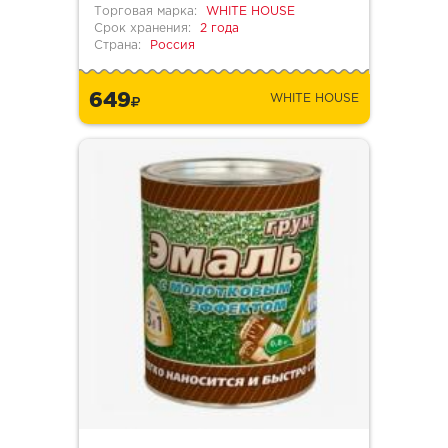
Торговая марка:
WHITE HOUSE
Срок хранения:
2 года
Страна:
Россия
649
WHITE HOUSE