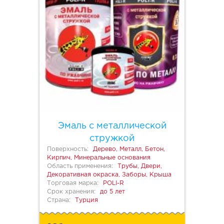
Эмаль с металлической
стружкой
Поверхность:
Дерево, Металл, Бетон,
Кирпич, Минеральные основания
Область применения:
Трубы, Двери,
Декоративная окраска, Заборы, Крыша
Торговая марка:
POLI-R
Срок хранения:
до 5 лет
Страна:
Турция