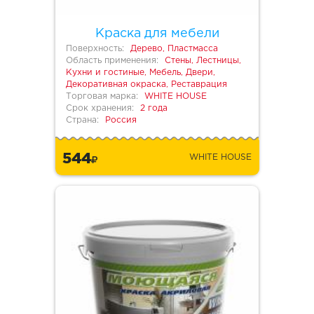
Краска для мебели
Поверхность:
Дерево, Пластмасса
Область применения:
Стены, Лестницы,
Кухни и гостиные, Мебель, Двери,
Декоративная окраска, Реставрация
Торговая марка:
WHITE HOUSE
Срок хранения:
2 года
Страна:
Россия
544
WHITE HOUSE