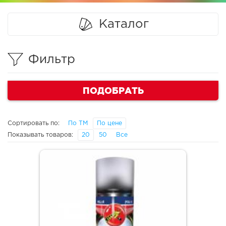
Каталог
Фильтр
ПОДОБРАТЬ
Сортировать по:
По ТМ
По цене
Показывать товаров:
20
50
Все