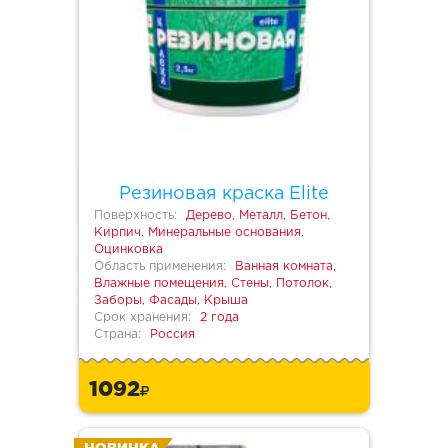
Резиновая краска Elite
Поверхность:
Дерево, Металл, Бетон,
Кирпич, Минеральные основания,
Оцинковка
Область применения:
Ванная комната,
Влажные помещения, Стены, Потолок,
Заборы, Фасады, Крыша
Срок хранения:
2 года
Страна:
Россия
1092