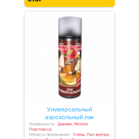
Универсальный
аэрозольный лак
Поверхность:
Дерево, Металл,
Пластмасса
Область применения:
Стены, Пол внутри,