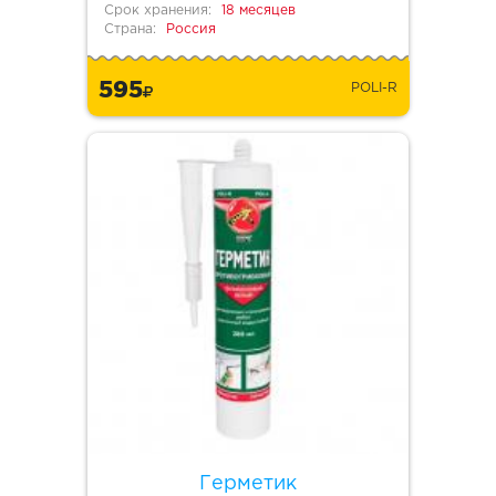
Срок хранения:
18 месяцев
Страна:
Россия
595
POLI-R
Герметик