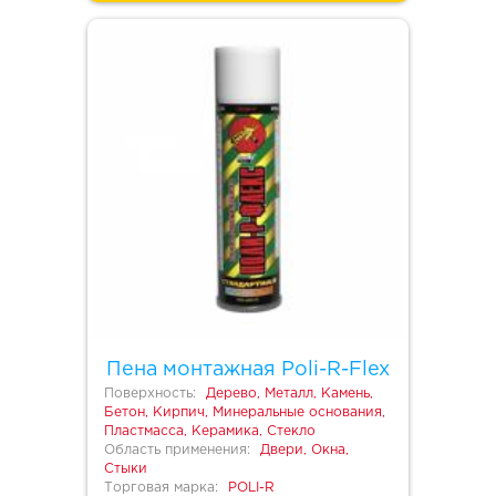
Пена монтажная Poli-R-Flex
Поверхность:
Дерево, Металл, Камень,
Бетон, Кирпич, Минеральные основания,
Пластмасса, Керамика, Стекло
Область применения:
Двери, Окна,
Стыки
Торговая марка:
POLI-R