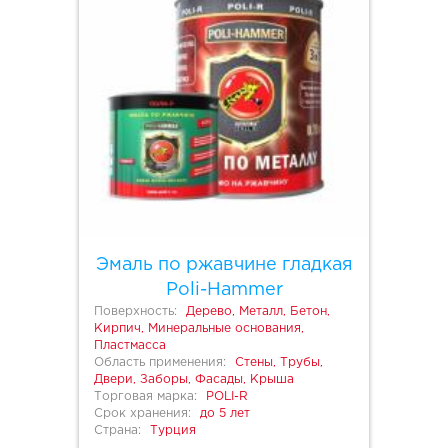
Эмаль по ржавчине гладкая
Poli-Hammer
Поверхность:
Дерево, Металл, Бетон,
Кирпич, Минеральные основания,
Пластмасса
Область применения:
Стены, Трубы,
Двери, Заборы, Фасады, Крыша
Торговая марка:
POLI-R
Срок хранения:
до 5 лет
Страна:
Турция