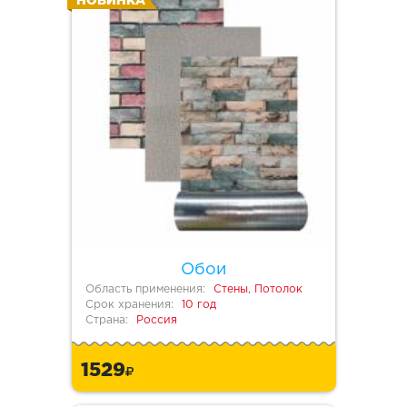
НОВИНКА
Обои
Область применения:
Стены, Потолок
Срок хранения:
10 год
Страна:
Россия
1529