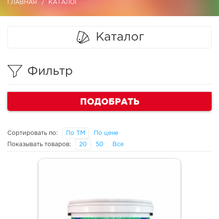
ГЛАВНАЯ
КАТАЛОГ
Каталог
Фильтр
ПОДОБРАТЬ
Сортировать по:
По ТМ
По цене
Показывать товаров:
20
50
Все