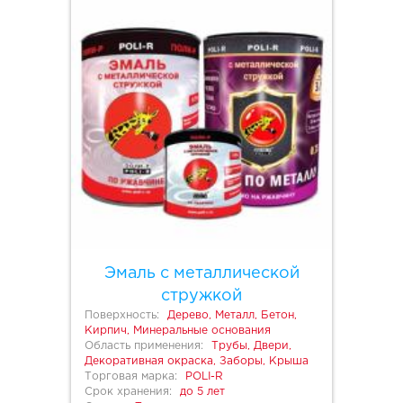
Эмаль с металлической
стружкой
Поверхность:
Дерево, Металл, Бетон,
Кирпич, Минеральные основания
Область применения:
Трубы, Двери,
Декоративная окраска, Заборы, Крыша
Торговая марка:
POLI-R
Срок хранения:
до 5 лет