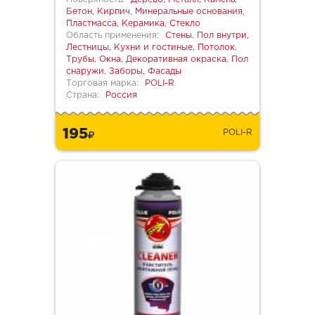
Бетон, Кирпич, Минеральные основания,
Пластмасса, Керамика, Стекло
Область применения:
Стены, Пол внутри,
Лестницы, Кухни и гостиные, Потолок,
Трубы, Окна, Декоративная окраска, Пол
снаружи, Заборы, Фасады
Торговая марка:
POLI-R
Страна:
Россия
195
POLI-R