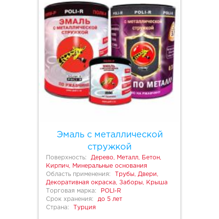
Эмаль с металлической
стружкой
Поверхность:
Дерево, Металл, Бетон,
Кирпич, Минеральные основания
Область применения:
Трубы, Двери,
Декоративная окраска, Заборы, Крыша
Торговая марка:
POLI-R
Срок хранения:
до 5 лет
Страна:
Турция