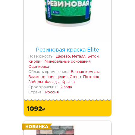
Резиновая краска Elite
Поверхность:
Дерево, Металл, Бетон,
Кирпич, Минеральные основания,
Оцинковка
Область применения:
Ванная комната,
Влажные помещения, Стены, Потолок,
Заборы, Фасады, Крыша
Срок хранения:
2 года
Страна:
Россия
1092
НОВИНКА