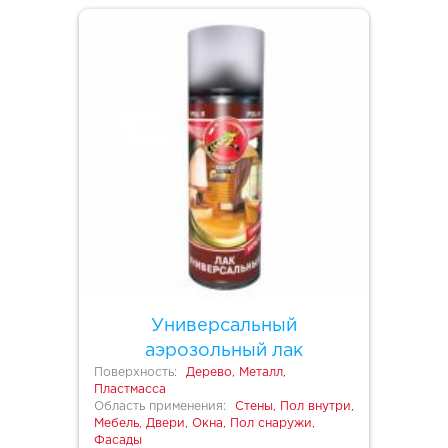
Универсальный
аэрозольный лак
Поверхность:
Дерево, Металл,
Пластмасса
Область применения:
Стены, Пол внутри,
Мебель, Двери, Окна, Пол снаружи,
Фасады