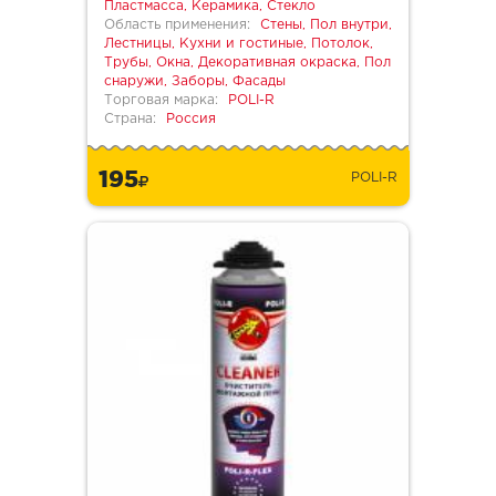
Пластмасса, Керамика, Стекло
Область применения:
Стены, Пол внутри,
Лестницы, Кухни и гостиные, Потолок,
Трубы, Окна, Декоративная окраска, Пол
снаружи, Заборы, Фасады
Торговая марка:
POLI-R
Страна:
Россия
195
POLI-R