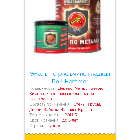
Эмаль по ржавчине гладкая
Poli-Hammer
Поверхность:
Дерево, Металл, Бетон,
Кирпич, Минеральные основания,
Пластмасса
Область применения:
Стены, Трубы,
Двери, Заборы, Фасады, Крыша
Торговая марка:
POLI-R
Срок хранения:
до 5 лет
Страна:
Турция