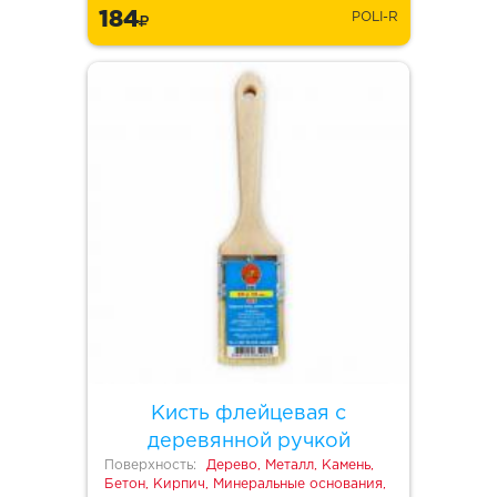
184
POLI-R
Кисть флейцевая с
деревянной ручкой
Поверхность:
Дерево, Металл, Камень,
Бетон, Кирпич, Минеральные основания,