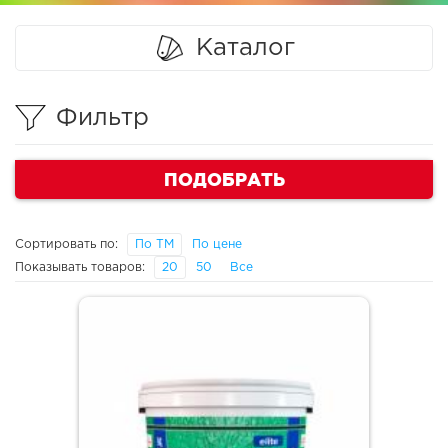
Каталог
Фильтр
ПОДОБРАТЬ
Сортировать по:
По ТМ
По цене
Показывать товаров:
20
50
Все