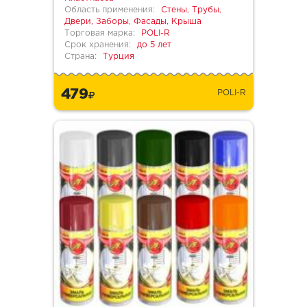
Область применения:
Стены, Трубы,
Двери, Заборы, Фасады, Крыша
Торговая марка:
POLI-R
Срок хранения:
до 5 лет
Страна:
Турция
479
POLI-R