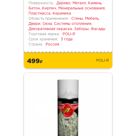
Поверхность:
Дерево, Металл, Камень,
Бетон, Кирпич, Минеральные основания,
Пластмасса, Керамика
Область применения:
Стены, Мебель,
Двери, Окна, Системы отопления,
Декоративная окраска, Заборы, Фасады
Торговая марка:
POLI-R
Срок хранения:
3 года
Страна:
Россия
499
POLI-R