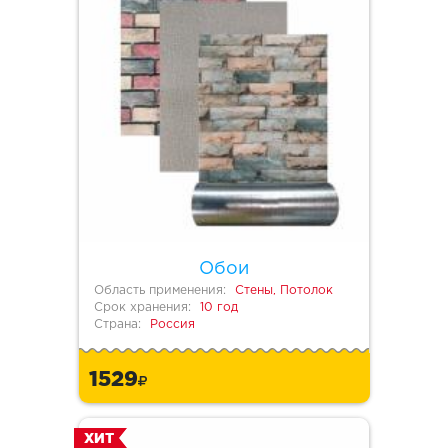
Обои
Область применения:
Стены, Потолок
Срок хранения:
10 год
Страна:
Россия
1529
ХИТ