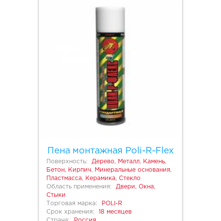
Пена монтажная Poli-R-Flex
Поверхность:
Дерево, Металл, Камень,
Бетон, Кирпич, Минеральные основания,
Пластмасса, Керамика, Стекло
Область применения:
Двери, Окна,
Стыки
Торговая марка:
POLI-R
Срок хранения:
18 месяцев
Страна:
Россия