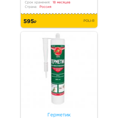
Срок хранения:
18 месяцев
Страна:
Россия
595
POLI-R
Герметик