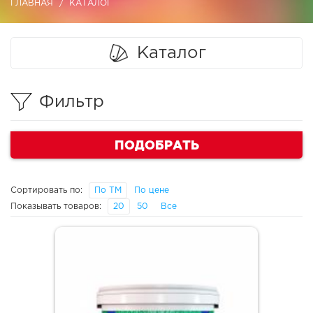
ГЛАВНАЯ
КАТАЛОГ
Каталог
Фильтр
ПОДОБРАТЬ
Сортировать по:
По ТМ
По цене
Показывать товаров:
20
50
Все