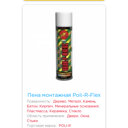
Пена монтажная Poli-R-Flex
Поверхность:
Дерево, Металл, Камень,
Бетон, Кирпич, Минеральные основания,
Пластмасса, Керамика, Стекло
Область применения:
Двери, Окна,
Стыки
Торговая марка:
POLI-R