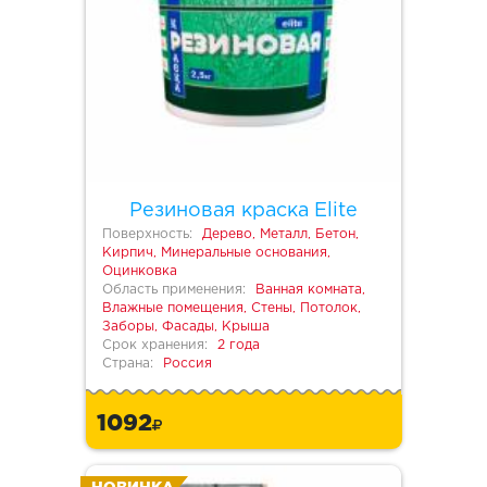
Резиновая краска Elite
Поверхность:
Дерево, Металл, Бетон,
Кирпич, Минеральные основания,
Оцинковка
Область применения:
Ванная комната,
Влажные помещения, Стены, Потолок,
Заборы, Фасады, Крыша
Срок хранения:
2 года
Страна:
Россия
1092