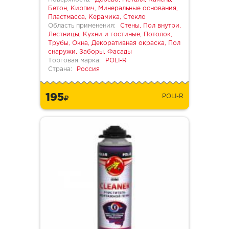
Бетон, Кирпич, Минеральные основания,
Пластмасса, Керамика, Стекло
Область применения:
Стены, Пол внутри,
Лестницы, Кухни и гостиные, Потолок,
Трубы, Окна, Декоративная окраска, Пол
снаружи, Заборы, Фасады
Торговая марка:
POLI-R
Страна:
Россия
195
POLI-R