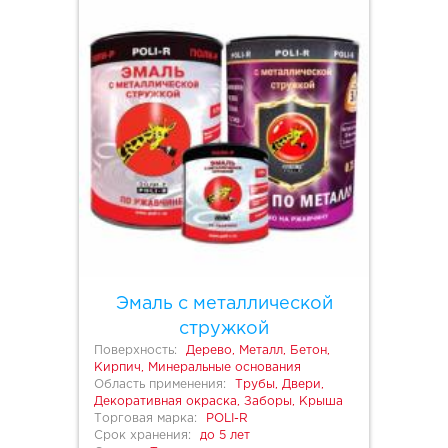
Эмаль с металлической
стружкой
Поверхность:
Дерево, Металл, Бетон,
Кирпич, Минеральные основания
Область применения:
Трубы, Двери,
Декоративная окраска, Заборы, Крыша
Торговая марка:
POLI-R
Срок хранения:
до 5 лет