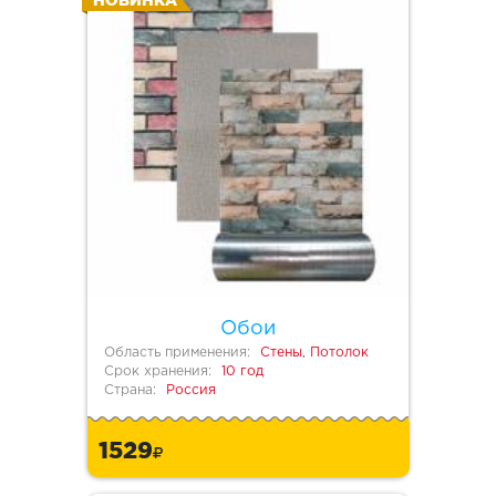
НОВИНКА
Обои
Область применения:
Стены, Потолок
Срок хранения:
10 год
Страна:
Россия
1529