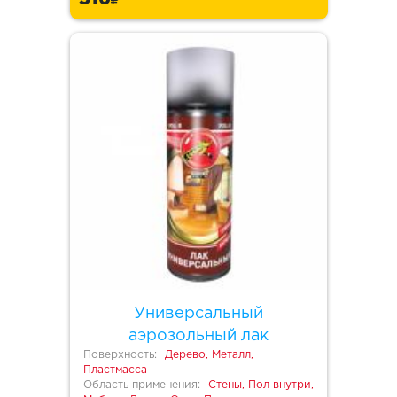
Универсальный
аэрозольный лак
Поверхность:
Дерево, Металл,
Пластмасса
Область применения:
Стены, Пол внутри,