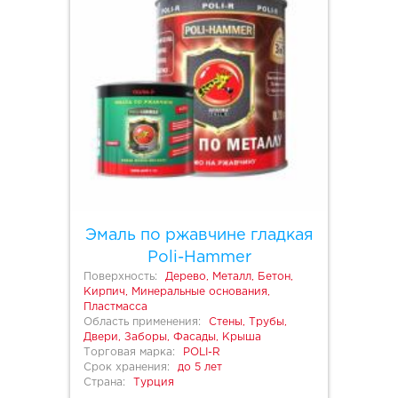
Эмаль по ржавчине гладкая
Poli-Hammer
Поверхность:
Дерево, Металл, Бетон,
Кирпич, Минеральные основания,
Пластмасса
Область применения:
Стены, Трубы,
Двери, Заборы, Фасады, Крыша
Торговая марка:
POLI-R
Срок хранения:
до 5 лет
Страна:
Турция