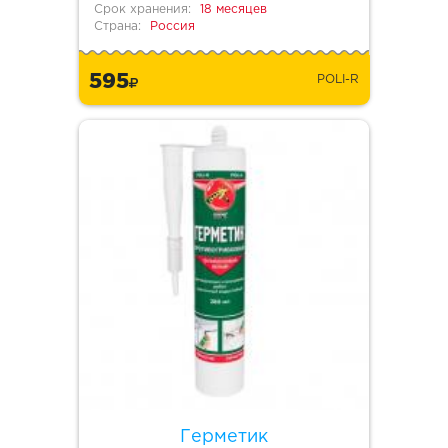
Срок хранения:
18 месяцев
Страна:
Россия
595
POLI-R
Герметик