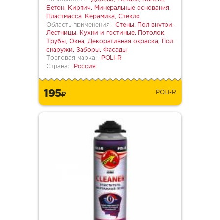
Бетон, Кирпич, Минеральные основания,
Пластмасса, Керамика, Стекло
Область применения:
Стены, Пол внутри,
Лестницы, Кухни и гостиные, Потолок,
Трубы, Окна, Декоративная окраска, Пол
снаружи, Заборы, Фасады
Торговая марка:
POLI-R
Страна:
Россия
195
POLI-R