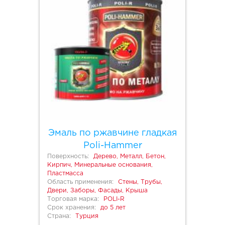
Эмаль по ржавчине гладкая
Poli-Hammer
Поверхность:
Дерево, Металл, Бетон,
Кирпич, Минеральные основания,
Пластмасса
Область применения:
Стены, Трубы,
Двери, Заборы, Фасады, Крыша
Торговая марка:
POLI-R
Срок хранения:
до 5 лет
Страна:
Турция