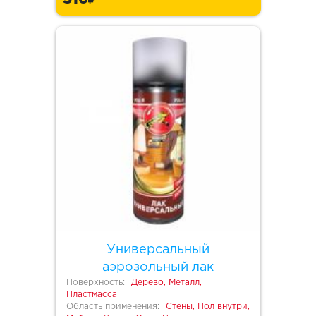
Универсальный
аэрозольный лак
Поверхность:
Дерево, Металл,
Пластмасса
Область применения:
Стены, Пол внутри,