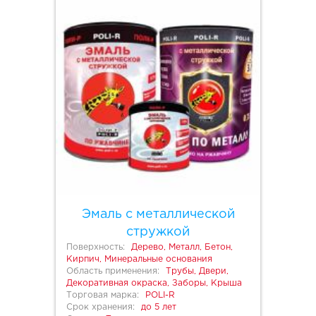
Эмаль с металлической
стружкой
Поверхность:
Дерево, Металл, Бетон,
Кирпич, Минеральные основания
Область применения:
Трубы, Двери,
Декоративная окраска, Заборы, Крыша
Торговая марка:
POLI-R
Срок хранения:
до 5 лет