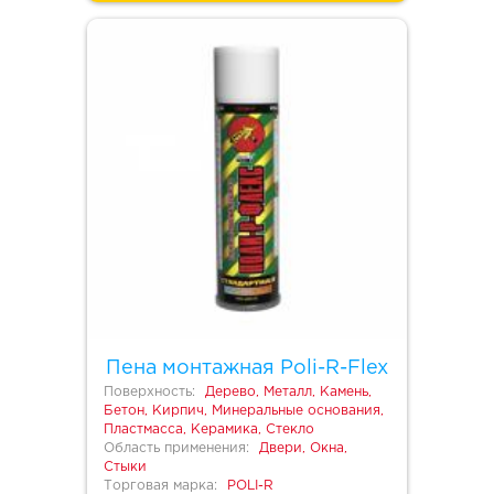
Пена монтажная Poli-R-Flex
Поверхность:
Дерево, Металл, Камень,
Бетон, Кирпич, Минеральные основания,
Пластмасса, Керамика, Стекло
Область применения:
Двери, Окна,
Стыки
Торговая марка:
POLI-R