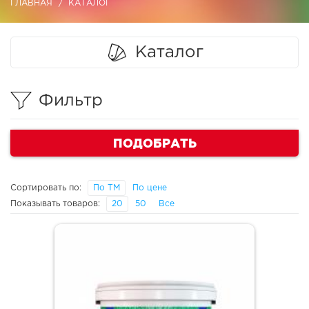
ГЛАВНАЯ
КАТАЛОГ
Каталог
Фильтр
ПОДОБРАТЬ
Сортировать по:
По ТМ
По цене
Показывать товаров:
20
50
Все