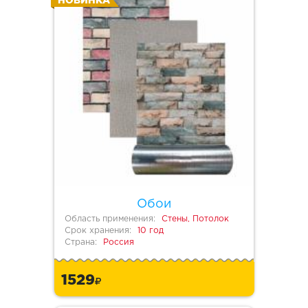
НОВИНКА
Обои
Область применения:
Стены, Потолок
Срок хранения:
10 год
Страна:
Россия
1529