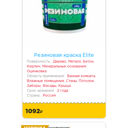
Резиновая краска Elite
Поверхность:
Дерево, Металл, Бетон,
Кирпич, Минеральные основания,
Оцинковка
Область применения:
Ванная комната,
Влажные помещения, Стены, Потолок,
Заборы, Фасады, Крыша
Срок хранения:
2 года
Страна:
Россия
1092