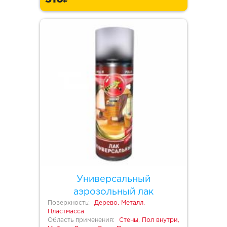
Универсальный
аэрозольный лак
Поверхность:
Дерево, Металл,
Пластмасса
Область применения:
Стены, Пол внутри,