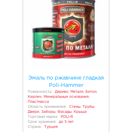
Эмаль по ржавчине гладкая
Poli-Hammer
Поверхность:
Дерево, Металл, Бетон,
Кирпич, Минеральные основания,
Пластмасса
Область применения:
Стены, Трубы,
Двери, Заборы, Фасады, Крыша
Торговая марка:
POLI-R
Срок хранения:
до 5 лет
Страна:
Турция