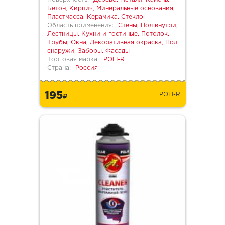
Бетон, Кирпич, Минеральные основания,
Пластмасса, Керамика, Стекло
Область применения:
Стены, Пол внутри,
Лестницы, Кухни и гостиные, Потолок,
Трубы, Окна, Декоративная окраска, Пол
снаружи, Заборы, Фасады
Торговая марка:
POLI-R
Страна:
Россия
195
POLI-R