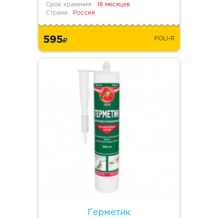
Срок хранения:
18 месяцев
Страна:
Россия
595
POLI-R
Герметик