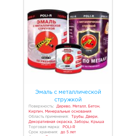
Эмаль с металлической
стружкой
Поверхность:
Дерево, Металл, Бетон,
Кирпич, Минеральные основания
Область применения:
Трубы, Двери,
Декоративная окраска, Заборы, Крыша
Торговая марка:
POLI-R
Срок хранения:
до 5 лет