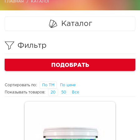
ГЛАВНАЯ
КАТАЛОГ
Каталог
Фильтр
ПОДОБРАТЬ
Сортировать по:
По ТМ
По цене
Показывать товаров:
20
50
Все