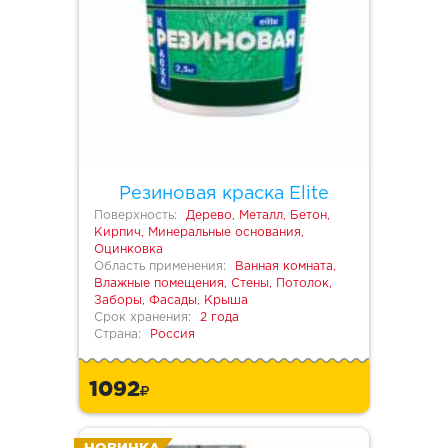
Резиновая краска Elite
Поверхность:
Дерево, Металл, Бетон,
Кирпич, Минеральные основания,
Оцинковка
Область применения:
Ванная комната,
Влажные помещения, Стены, Потолок,
Заборы, Фасады, Крыша
Срок хранения:
2 года
Страна:
Россия
1092