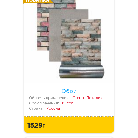
НОВИНКА
Обои
Область применения:
Стены, Потолок
Срок хранения:
10 год
Страна:
Россия
1529