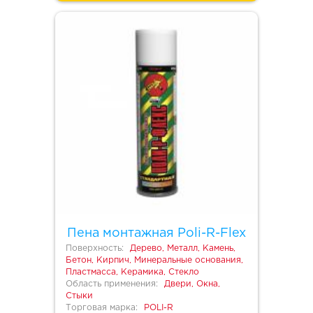
Пена монтажная Poli-R-Flex
Поверхность:
Дерево, Металл, Камень,
Бетон, Кирпич, Минеральные основания,
Пластмасса, Керамика, Стекло
Область применения:
Двери, Окна,
Стыки
Торговая марка:
POLI-R