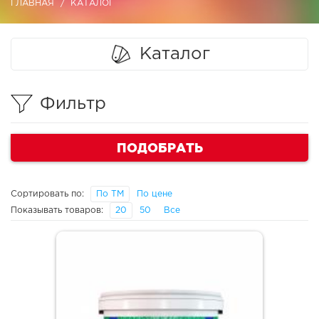
ГЛАВНАЯ
КАТАЛОГ
Каталог
Фильтр
ПОДОБРАТЬ
Сортировать по:
По ТМ
По цене
Показывать товаров:
20
50
Все