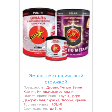
Эмаль с металлической
стружкой
Поверхность:
Дерево, Металл, Бетон,
Кирпич, Минеральные основания
Область применения:
Трубы, Двери,
Декоративная окраска, Заборы, Крыша
Торговая марка:
POLI-R
Срок хранения:
до 5 лет