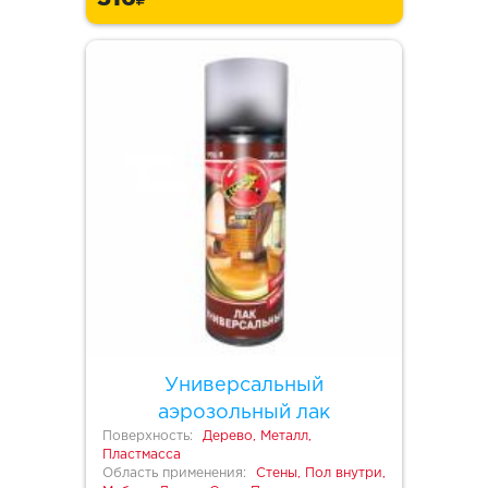
Универсальный
аэрозольный лак
Поверхность:
Дерево, Металл,
Пластмасса
Область применения:
Стены, Пол внутри,