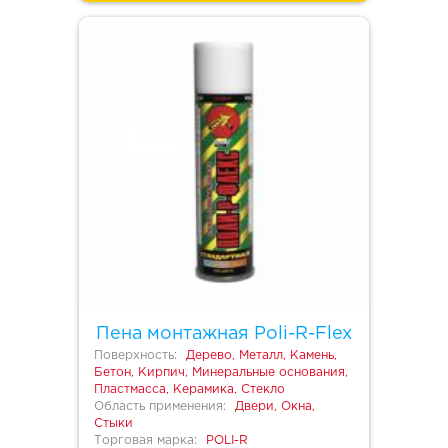
Пена монтажная Poli-R-Flex
Поверхность:
Дерево, Металл, Камень,
Бетон, Кирпич, Минеральные основания,
Пластмасса, Керамика, Стекло
Область применения:
Двери, Окна,
Стыки
Торговая марка:
POLI-R