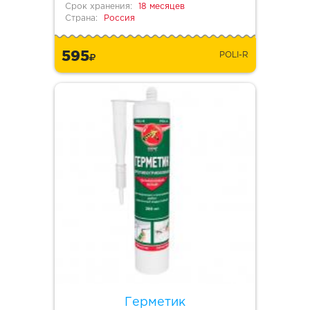
Срок хранения:
18 месяцев
Страна:
Россия
595
POLI-R
Герметик