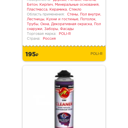
Бетон, Кирпич, Минеральные основания,
Пластмасса, Керамика, Стекло
Область применения:
Стены, Пол внутри,
Лестницы, Кухни и гостиные, Потолок,
Трубы, Окна, Декоративная окраска, Пол
снаружи, Заборы, Фасады
Торговая марка:
POLI-R
Страна:
Россия
195
POLI-R