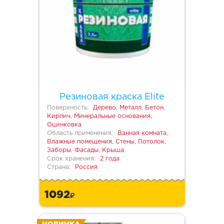
Резиновая краска Elite
Поверхность:
Дерево, Металл, Бетон,
Кирпич, Минеральные основания,
Оцинковка
Область применения:
Ванная комната,
Влажные помещения, Стены, Потолок,
Заборы, Фасады, Крыша
Срок хранения:
2 года
Страна:
Россия
1092