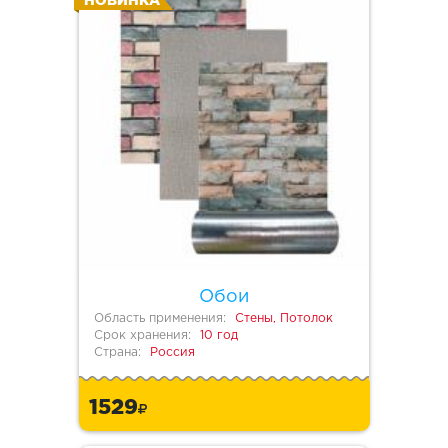
НОВИНКА
Обои
Область применения:
Стены, Потолок
Срок хранения:
10 год
Страна:
Россия
1529