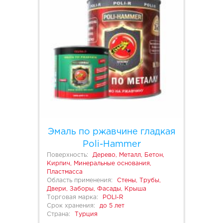
Эмаль по ржавчине гладкая
Poli-Hammer
Поверхность:
Дерево, Металл, Бетон,
Кирпич, Минеральные основания,
Пластмасса
Область применения:
Стены, Трубы,
Двери, Заборы, Фасады, Крыша
Торговая марка:
POLI-R
Срок хранения:
до 5 лет
Страна:
Турция