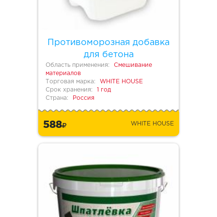
Противоморозная добавка
для бетона
Область применения:
Смешивание
материалов
Торговая марка:
WHITE HOUSE
Срок хранения:
1 год
Страна:
Россия
588
WHITE HOUSE