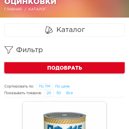
ОЦИНКОВКИ
ГЛАВНАЯ
КАТАЛОГ
Каталог
Фильтр
ПОДОБРАТЬ
Сортировать по:
По ТМ
По цене
Показывать товаров:
20
50
Все