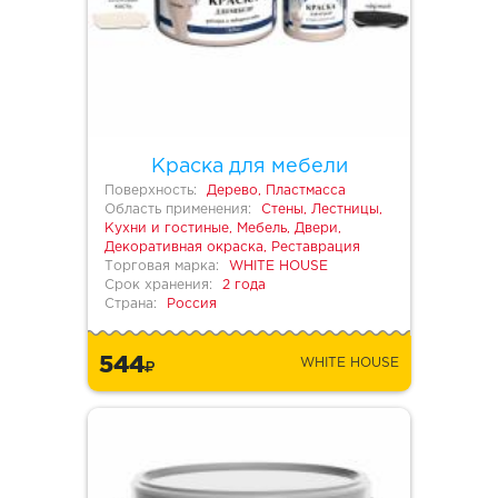
Краска для мебели
Поверхность:
Дерево, Пластмасса
Область применения:
Стены, Лестницы,
Кухни и гостиные, Мебель, Двери,
Декоративная окраска, Реставрация
Торговая марка:
WHITE HOUSE
Срок хранения:
2 года
Страна:
Россия
544
WHITE HOUSE