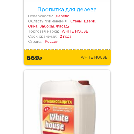
Пропитка для дерева
Поверхность:
Дерево
Область применения:
Стены, Двери,
Окна, Заборы, Фасады
Торговая марка:
WHITE HOUSE
Срок хранения:
2 года
Страна:
Россия
669
WHITE HOUSE