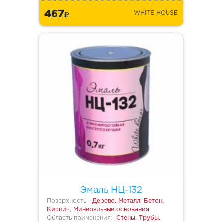
467
WHITE HOUSE
Эмаль НЦ-132
Поверхность:
Дерево, Металл, Бетон,
Кирпич, Минеральные основания
Область применения:
Стены, Трубы,