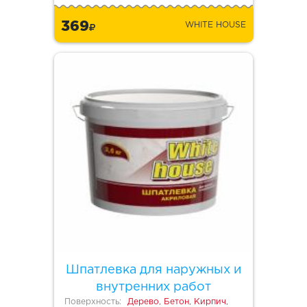
369
WHITE HOUSE
Шпатлевка для наружных и
внутренних работ
Поверхность:
Дерево, Бетон, Кирпич,