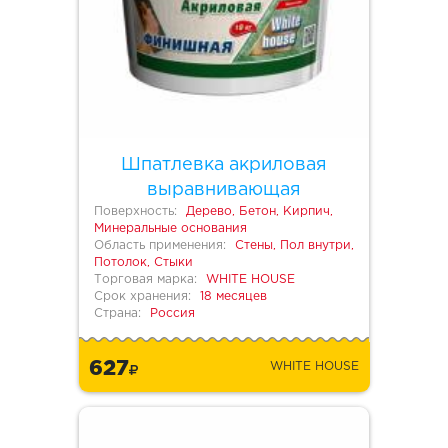
Шпатлевка акриловая
выравнивающая
Поверхность:
Дерево, Бетон, Кирпич,
Минеральные основания
Область применения:
Стены, Пол внутри,
Потолок, Стыки
Торговая марка:
WHITE HOUSE
Срок хранения:
18 месяцев
Страна:
Россия
627
WHITE HOUSE