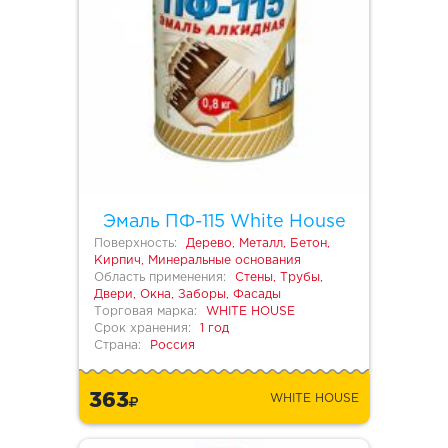
Эмаль ПФ-115 White House
Поверхность:
Дерево, Металл, Бетон,
Кирпич, Минеральные основания
Область применения:
Стены, Трубы,
Двери, Окна, Заборы, Фасады
Торговая марка:
WHITE HOUSE
Срок хранения:
1 год
Страна:
Россия
363
WHITE HOUSE