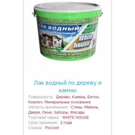
Лак водный по дереву и
камню
Поверхность:
Дерево, Камень, Бетон,
Кирпич, Минеральные основания
Область применения:
Стены, Мебель,
Двери, Окна, Заборы, Фасады
Торговая марка:
WHITE HOUSE
Срок хранения:
2 года
Страна:
Россия