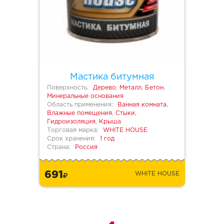
Мастика битумная
Поверхность:
Дерево, Металл, Бетон,
Минеральные основания
Область применения:
Ванная комната,
Влажные помещения, Стыки,
Гидроизоляция, Крыша
Торговая марка:
WHITE HOUSE
Срок хранения:
1 год
Страна:
Россия
691
WHITE HOUSE