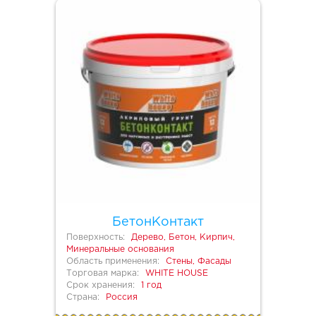
БетонКонтакт
Поверхность:
Дерево, Бетон, Кирпич,
Минеральные основания
Область применения:
Стены, Фасады
Торговая марка:
WHITE HOUSE
Срок хранения:
1 год
Страна:
Россия