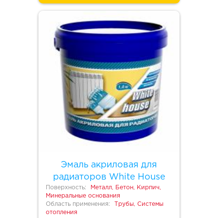
Эмаль акриловая для
радиаторов White House
Поверхность:
Металл, Бетон, Кирпич,
Минеральные основания
Область применения:
Трубы, Системы
отопления