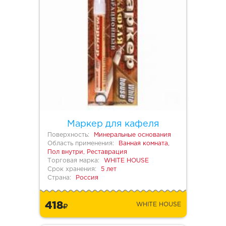
Маркер для кафеля
Поверхность:
Минеральные основания
Область применения:
Ванная комната,
Пол внутри, Реставрация
Торговая марка:
WHITE HOUSE
Срок хранения:
5 лет
Страна:
Россия
418
WHITE HOUSE