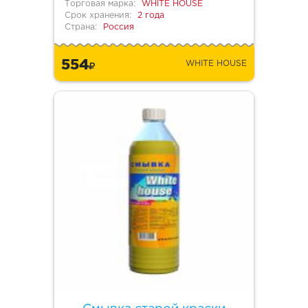
Торговая марка:
WHITE HOUSE
Срок хранения:
2 года
Страна:
Россия
554
WHITE HOUSE