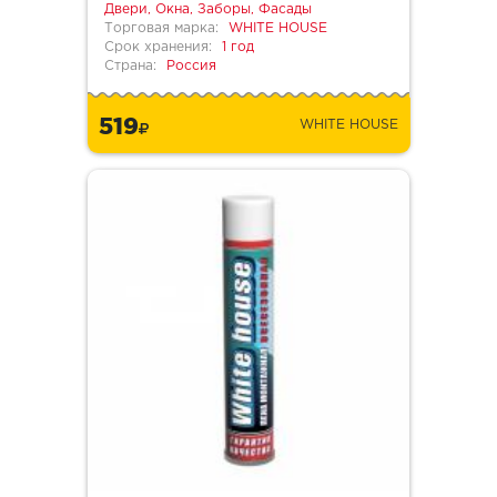
Двери, Окна, Заборы, Фасады
Торговая марка:
WHITE HOUSE
Срок хранения:
1 год
Страна:
Россия
519
WHITE HOUSE