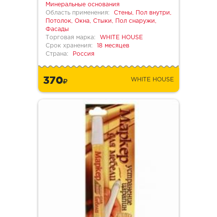
Минеральные основания
Область применения:
Стены, Пол внутри,
Потолок, Окна, Стыки, Пол снаружи,
Фасады
Торговая марка:
WHITE HOUSE
Срок хранения:
18 месяцев
Страна:
Россия
370
WHITE HOUSE