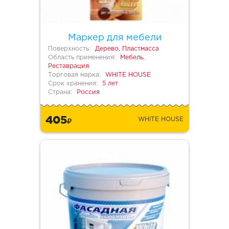
Маркер для мебели
Поверхность:
Дерево, Пластмасса
Область применения:
Мебель,
Реставрация
Торговая марка:
WHITE HOUSE
Срок хранения:
5 лет
Страна:
Россия
405
WHITE HOUSE