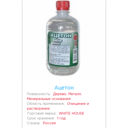
Ацетон
Поверхность:
Дерево, Металл,
Минеральные основания
Область применения:
Очищение и
растворение
Торговая марка:
WHITE HOUSE
Срок хранения:
1 год
Страна:
Россия