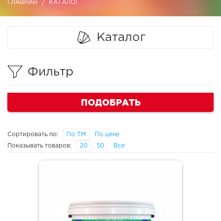
ГЛАВНАЯ
КАТАЛОГ
Каталог
Фильтр
ПОДОБРАТЬ
Сортировать по:
По ТМ
По цене
Показывать товаров:
20
50
Все