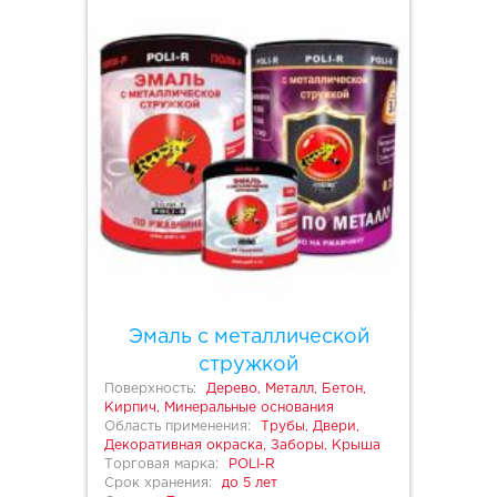
Эмаль с металлической
стружкой
Поверхность:
Дерево, Металл, Бетон,
Кирпич, Минеральные основания
Область применения:
Трубы, Двери,
Декоративная окраска, Заборы, Крыша
Торговая марка:
POLI-R
Срок хранения:
до 5 лет