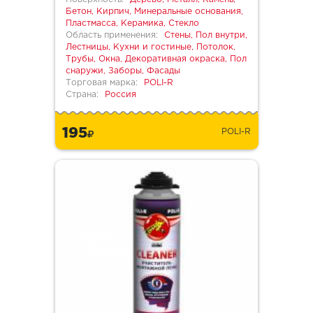
Бетон, Кирпич, Минеральные основания,
Пластмасса, Керамика, Стекло
Область применения:
Стены, Пол внутри,
Лестницы, Кухни и гостиные, Потолок,
Трубы, Окна, Декоративная окраска, Пол
снаружи, Заборы, Фасады
Торговая марка:
POLI-R
Страна:
Россия
195
POLI-R