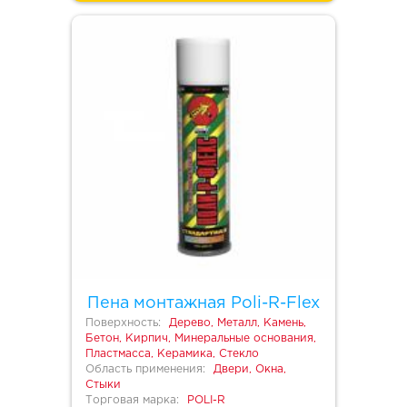
Пена монтажная Poli-R-Flex
Поверхность:
Дерево, Металл, Камень,
Бетон, Кирпич, Минеральные основания,
Пластмасса, Керамика, Стекло
Область применения:
Двери, Окна,
Стыки
Торговая марка:
POLI-R