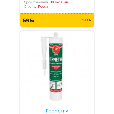
Срок хранения:
18 месяцев
Страна:
Россия
595
POLI-R
Герметик