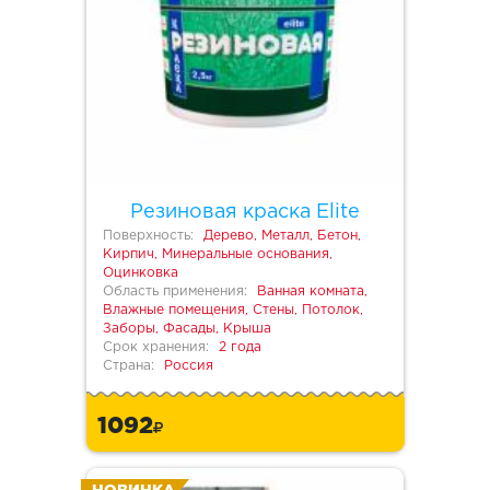
Резиновая краска Elite
Поверхность:
Дерево, Металл, Бетон,
Кирпич, Минеральные основания,
Оцинковка
Область применения:
Ванная комната,
Влажные помещения, Стены, Потолок,
Заборы, Фасады, Крыша
Срок хранения:
2 года
Страна:
Россия
1092