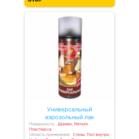
Универсальный
аэрозольный лак
Поверхность:
Дерево, Металл,
Пластмасса
Область применения:
Стены, Пол внутри,