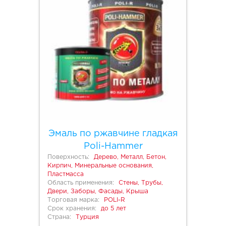
Эмаль по ржавчине гладкая
Poli-Hammer
Поверхность:
Дерево, Металл, Бетон,
Кирпич, Минеральные основания,
Пластмасса
Область применения:
Стены, Трубы,
Двери, Заборы, Фасады, Крыша
Торговая марка:
POLI-R
Срок хранения:
до 5 лет
Страна:
Турция