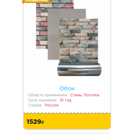
НОВИНКА
Обои
Область применения:
Стены, Потолок
Срок хранения:
10 год
Страна:
Россия
1529