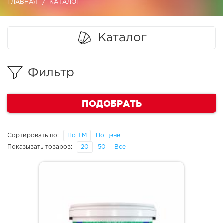
ГЛАВНАЯ
КАТАЛОГ
Каталог
Фильтр
ПОДОБРАТЬ
Сортировать по:
По ТМ
По цене
Показывать товаров:
20
50
Все