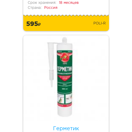
Срок хранения:
18 месяцев
Страна:
Россия
595
POLI-R
Герметик