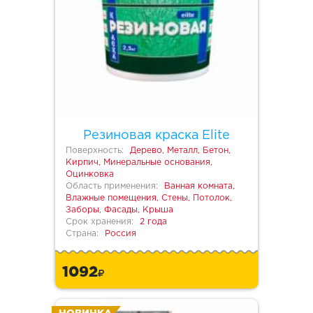
Резиновая краска Elite
Поверхность:
Дерево, Металл, Бетон,
Кирпич, Минеральные основания,
Оцинковка
Область применения:
Ванная комната,
Влажные помещения, Стены, Потолок,
Заборы, Фасады, Крыша
Срок хранения:
2 года
Страна:
Россия
1092