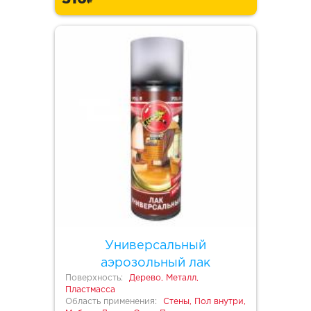
Универсальный
аэрозольный лак
Поверхность:
Дерево, Металл,
Пластмасса
Область применения:
Стены, Пол внутри,