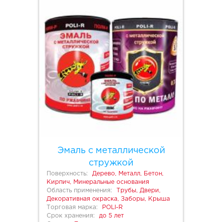
Эмаль с металлической
стружкой
Поверхность:
Дерево, Металл, Бетон,
Кирпич, Минеральные основания
Область применения:
Трубы, Двери,
Декоративная окраска, Заборы, Крыша
Торговая марка:
POLI-R
Срок хранения:
до 5 лет