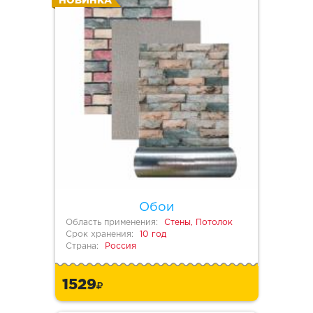
НОВИНКА
Обои
Область применения:
Стены, Потолок
Срок хранения:
10 год
Страна:
Россия
1529