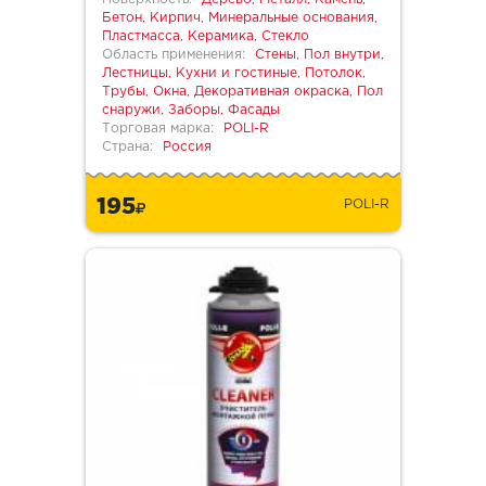
Бетон, Кирпич, Минеральные основания,
Пластмасса, Керамика, Стекло
Область применения:
Стены, Пол внутри,
Лестницы, Кухни и гостиные, Потолок,
Трубы, Окна, Декоративная окраска, Пол
снаружи, Заборы, Фасады
Торговая марка:
POLI-R
Страна:
Россия
195
POLI-R