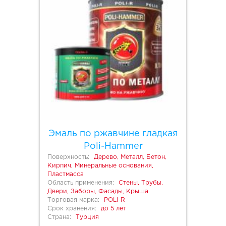
Эмаль по ржавчине гладкая
Poli-Hammer
Поверхность:
Дерево, Металл, Бетон,
Кирпич, Минеральные основания,
Пластмасса
Область применения:
Стены, Трубы,
Двери, Заборы, Фасады, Крыша
Торговая марка:
POLI-R
Срок хранения:
до 5 лет
Страна:
Турция