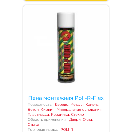
Пена монтажная Poli-R-Flex
Поверхность:
Дерево, Металл, Камень,
Бетон, Кирпич, Минеральные основания,
Пластмасса, Керамика, Стекло
Область применения:
Двери, Окна,
Стыки
Торговая марка:
POLI-R