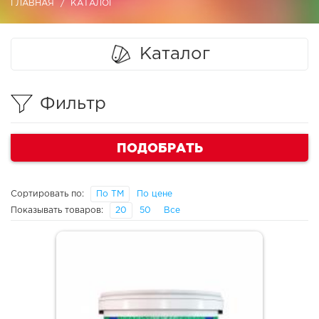
ГЛАВНАЯ
КАТАЛОГ
Каталог
Фильтр
ПОДОБРАТЬ
Сортировать по:
По ТМ
По цене
Показывать товаров:
20
50
Все