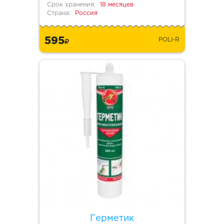
Срок хранения:
18 месяцев
Страна:
Россия
595
POLI-R
Герметик