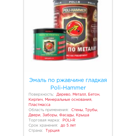
Эмаль по ржавчине гладкая
Poli-Hammer
Поверхность:
Дерево, Металл, Бетон,
Кирпич, Минеральные основания,
Пластмасса
Область применения:
Стены, Трубы,
Двери, Заборы, Фасады, Крыша
Торговая марка:
POLI-R
Срок хранения:
до 5 лет
Страна:
Турция