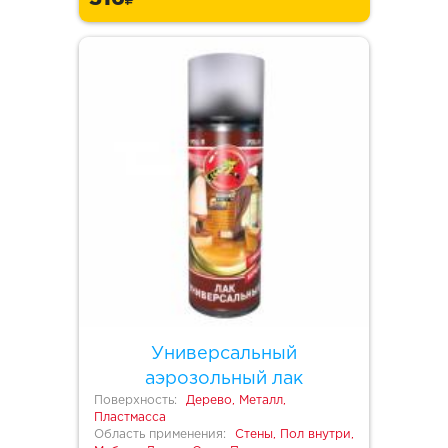
Универсальный
аэрозольный лак
Поверхность:
Дерево, Металл,
Пластмасса
Область применения:
Стены, Пол внутри,