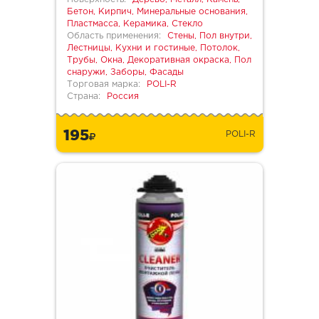
Бетон, Кирпич, Минеральные основания,
Пластмасса, Керамика, Стекло
Область применения:
Стены, Пол внутри,
Лестницы, Кухни и гостиные, Потолок,
Трубы, Окна, Декоративная окраска, Пол
снаружи, Заборы, Фасады
Торговая марка:
POLI-R
Страна:
Россия
195
POLI-R