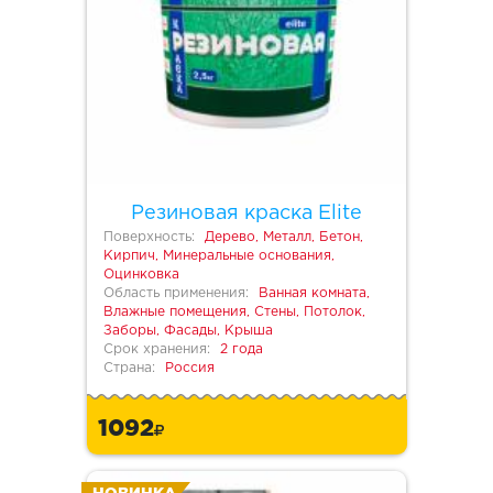
Резиновая краска Elite
Поверхность:
Дерево, Металл, Бетон,
Кирпич, Минеральные основания,
Оцинковка
Область применения:
Ванная комната,
Влажные помещения, Стены, Потолок,
Заборы, Фасады, Крыша
Срок хранения:
2 года
Страна:
Россия
1092