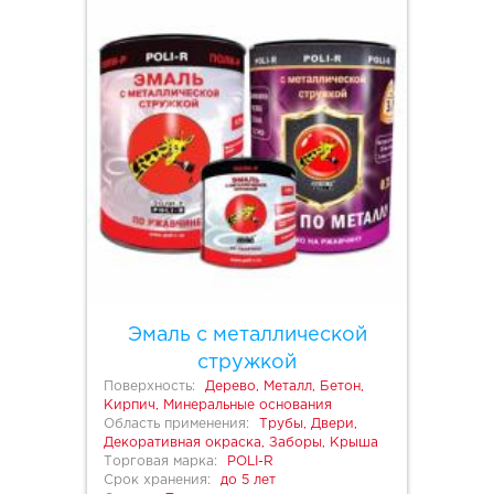
Эмаль с металлической
стружкой
Поверхность:
Дерево, Металл, Бетон,
Кирпич, Минеральные основания
Область применения:
Трубы, Двери,
Декоративная окраска, Заборы, Крыша
Торговая марка:
POLI-R
Срок хранения:
до 5 лет