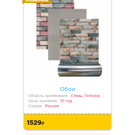
НОВИНКА
Обои
Область применения:
Стены, Потолок
Срок хранения:
10 год
Страна:
Россия
1529