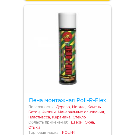
Пена монтажная Poli-R-Flex
Поверхность:
Дерево, Металл, Камень,
Бетон, Кирпич, Минеральные основания,
Пластмасса, Керамика, Стекло
Область применения:
Двери, Окна,
Стыки
Торговая марка:
POLI-R