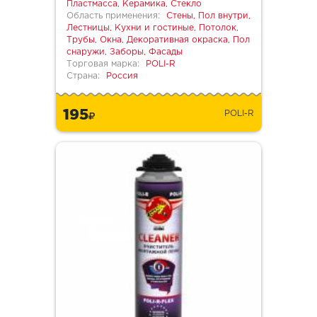
Пластмасса, Керамика, Стекло
Область применения:
Стены, Пол внутри,
Лестницы, Кухни и гостиные, Потолок,
Трубы, Окна, Декоративная окраска, Пол
снаружи, Заборы, Фасады
Торговая марка:
POLI-R
Страна:
Россия
195
POLI-R