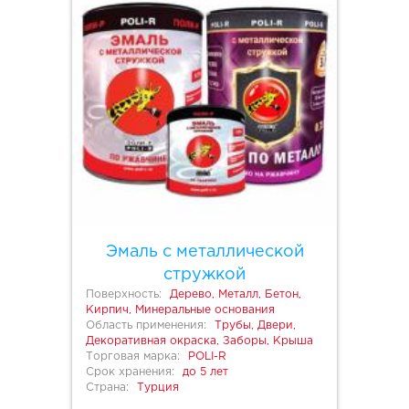
Эмаль с металлической
стружкой
Поверхность:
Дерево, Металл, Бетон,
Кирпич, Минеральные основания
Область применения:
Трубы, Двери,
Декоративная окраска, Заборы, Крыша
Торговая марка:
POLI-R
Срок хранения:
до 5 лет
Страна:
Турция