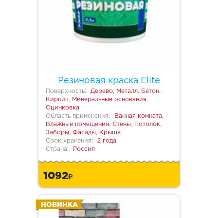
Резиновая краска Elite
Поверхность:
Дерево, Металл, Бетон,
Кирпич, Минеральные основания,
Оцинковка
Область применения:
Ванная комната,
Влажные помещения, Стены, Потолок,
Заборы, Фасады, Крыша
Срок хранения:
2 года
Страна:
Россия
1092
НОВИНКА