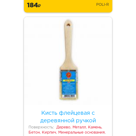
184
POLI-R
Кисть флейцевая с
деревянной ручкой
Поверхность:
Дерево, Металл, Камень,
Бетон, Кирпич, Минеральные основания,