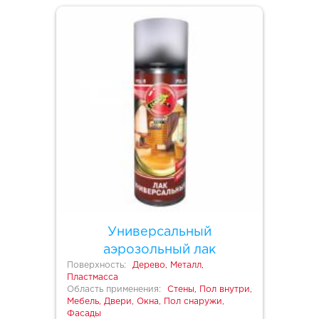
Универсальный
аэрозольный лак
Поверхность:
Дерево, Металл,
Пластмасса
Область применения:
Стены, Пол внутри,
Мебель, Двери, Окна, Пол снаружи,
Фасады