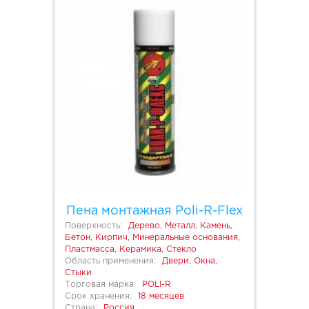
Пена монтажная Poli-R-Flex
Поверхность:
Дерево, Металл, Камень,
Бетон, Кирпич, Минеральные основания,
Пластмасса, Керамика, Стекло
Область применения:
Двери, Окна,
Стыки
Торговая марка:
POLI-R
Срок хранения:
18 месяцев
Страна:
Россия