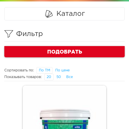
Каталог
Фильтр
ПОДОБРАТЬ
Сортировать по:
По ТМ
По цене
Показывать товаров:
20
50
Все