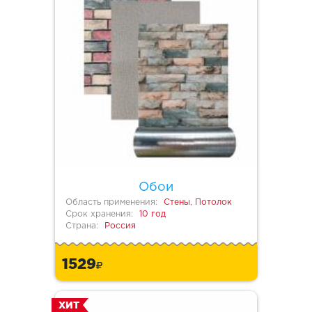
Обои
Область применения:
Стены, Потолок
Срок хранения:
10 год
Страна:
Россия
1529
ХИТ