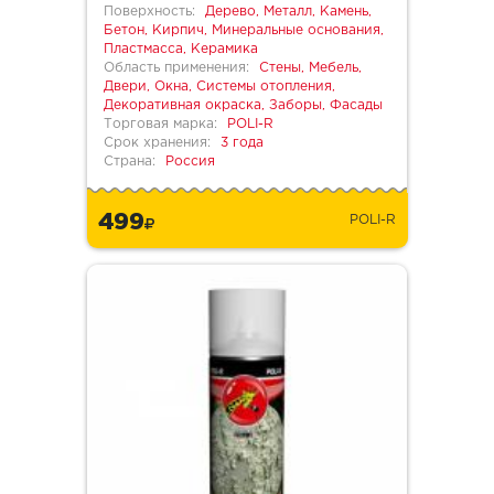
Поверхность:
Дерево, Металл, Камень,
Бетон, Кирпич, Минеральные основания,
Пластмасса, Керамика
Область применения:
Стены, Мебель,
Двери, Окна, Системы отопления,
Декоративная окраска, Заборы, Фасады
Торговая марка:
POLI-R
Срок хранения:
3 года
Страна:
Россия
499
POLI-R