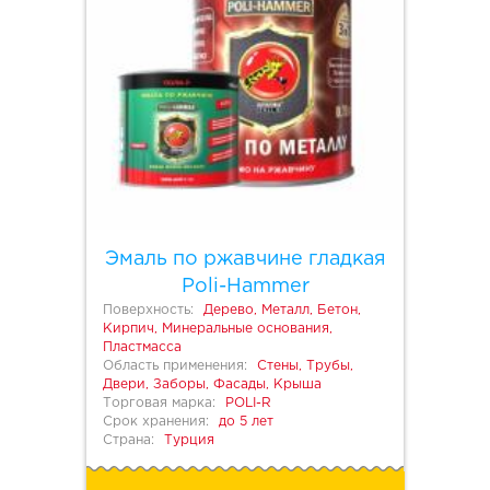
Эмаль по ржавчине гладкая
Poli-Hammer
Поверхность:
Дерево, Металл, Бетон,
Кирпич, Минеральные основания,
Пластмасса
Область применения:
Стены, Трубы,
Двери, Заборы, Фасады, Крыша
Торговая марка:
POLI-R
Срок хранения:
до 5 лет
Страна:
Турция