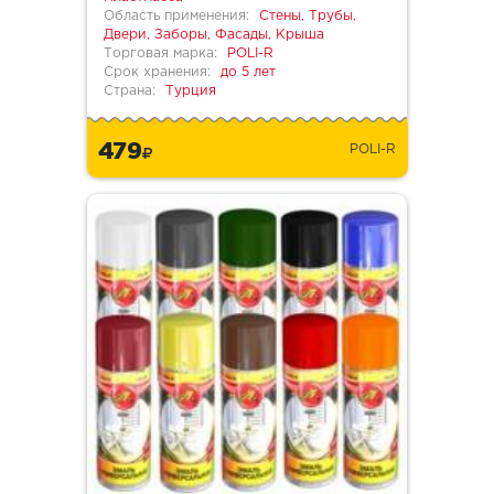
Область применения:
Стены, Трубы,
Двери, Заборы, Фасады, Крыша
Торговая марка:
POLI-R
Срок хранения:
до 5 лет
Страна:
Турция
479
POLI-R