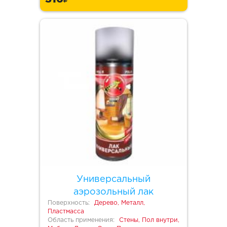
Универсальный
аэрозольный лак
Поверхность:
Дерево, Металл,
Пластмасса
Область применения:
Стены, Пол внутри,