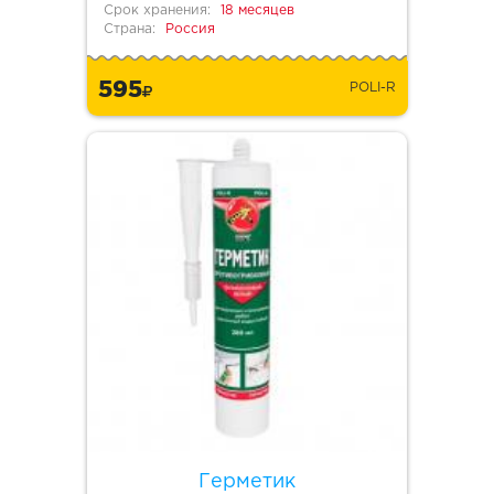
Срок хранения:
18 месяцев
Страна:
Россия
595
POLI-R
Герметик