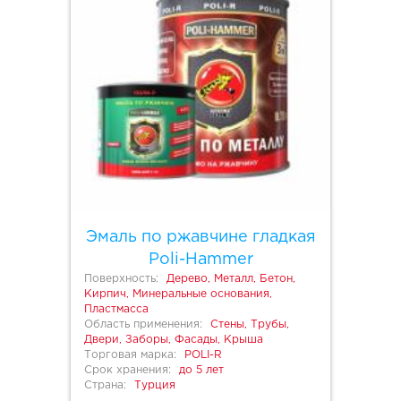
Эмаль по ржавчине гладкая
Poli-Hammer
Поверхность:
Дерево, Металл, Бетон,
Кирпич, Минеральные основания,
Пластмасса
Область применения:
Стены, Трубы,
Двери, Заборы, Фасады, Крыша
Торговая марка:
POLI-R
Срок хранения:
до 5 лет
Страна:
Турция