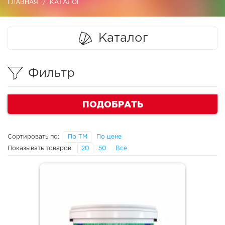
ГЛАВНАЯ
КАТАЛОГ
Каталог
Фильтр
ПОДОБРАТЬ
Сортировать по:
По ТМ
По цене
Показывать товаров:
20
50
Все