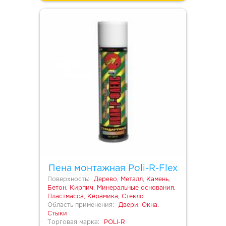
Пена монтажная Poli-R-Flex
Поверхность:
Дерево, Металл, Камень,
Бетон, Кирпич, Минеральные основания,
Пластмасса, Керамика, Стекло
Область применения:
Двери, Окна,
Стыки
Торговая марка:
POLI-R