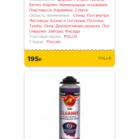
Бетон, Кирпич, Минеральные основания,
Пластмасса, Керамика, Стекло
Область применения:
Стены, Пол внутри,
Лестницы, Кухни и гостиные, Потолок,
Трубы, Окна, Декоративная окраска, Пол
снаружи, Заборы, Фасады
Торговая марка:
POLI-R
Страна:
Россия
195
POLI-R