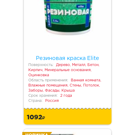
Резиновая краска Elite
Поверхность:
Дерево, Металл, Бетон,
Кирпич, Минеральные основания,
Оцинковка
Область применения:
Ванная комната,
Влажные помещения, Стены, Потолок,
Заборы, Фасады, Крыша
Срок хранения:
2 года
Страна:
Россия
1092