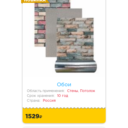
НОВИНКА
Обои
Область применения:
Стены, Потолок
Срок хранения:
10 год
Страна:
Россия
1529