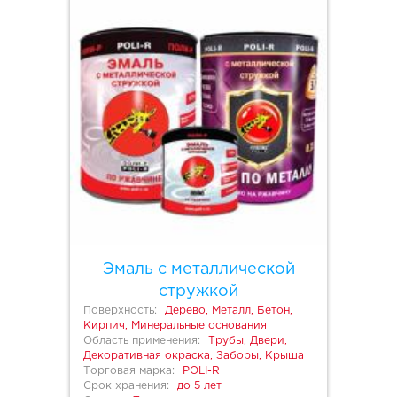
Эмаль с металлической
стружкой
Поверхность:
Дерево, Металл, Бетон,
Кирпич, Минеральные основания
Область применения:
Трубы, Двери,
Декоративная окраска, Заборы, Крыша
Торговая марка:
POLI-R
Срок хранения:
до 5 лет