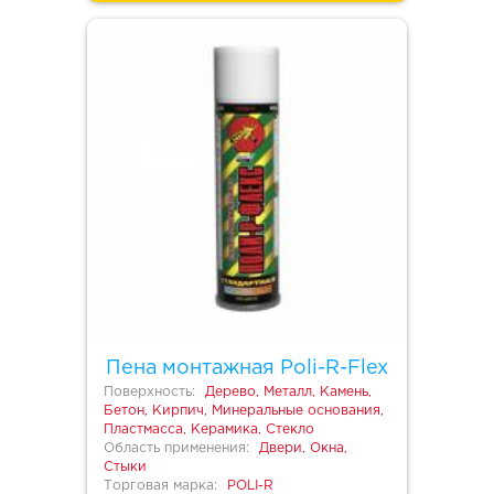
Пена монтажная Poli-R-Flex
Поверхность:
Дерево, Металл, Камень,
Бетон, Кирпич, Минеральные основания,
Пластмасса, Керамика, Стекло
Область применения:
Двери, Окна,
Стыки
Торговая марка:
POLI-R