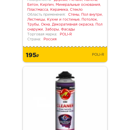
Бетон, Кирпич, Минеральные основания,
Пластмасса, Керамика, Стекло
Область применения:
Стены, Пол внутри,
Лестницы, Кухни и гостиные, Потолок,
Трубы, Окна, Декоративная окраска, Пол
снаружи, Заборы, Фасады
Торговая марка:
POLI-R
Страна:
Россия
195
POLI-R