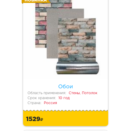
НОВИНКА
Обои
Область применения:
Стены, Потолок
Срок хранения:
10 год
Страна:
Россия
1529