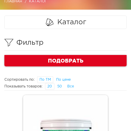
ГЛАВНАЯ
КАТАЛОГ
Каталог
Фильтр
ПОДОБРАТЬ
Сортировать по:
По ТМ
По цене
Показывать товаров:
20
50
Все