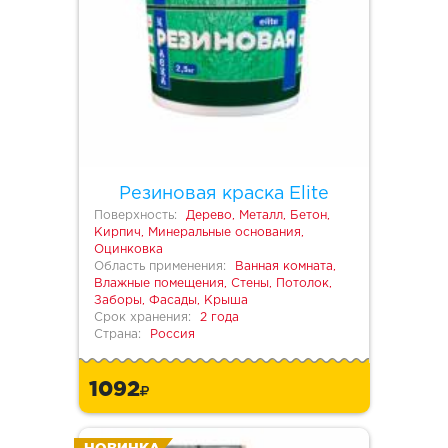
Резиновая краска Elite
Поверхность:
Дерево, Металл, Бетон,
Кирпич, Минеральные основания,
Оцинковка
Область применения:
Ванная комната,
Влажные помещения, Стены, Потолок,
Заборы, Фасады, Крыша
Срок хранения:
2 года
Страна:
Россия
1092