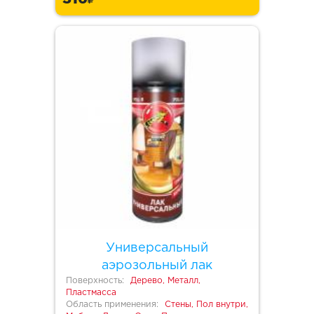
Универсальный
аэрозольный лак
Поверхность:
Дерево, Металл,
Пластмасса
Область применения:
Стены, Пол внутри,