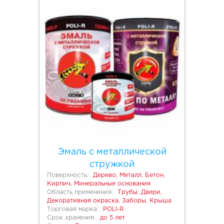
Эмаль с металлической
стружкой
Поверхность:
Дерево, Металл, Бетон,
Кирпич, Минеральные основания
Область применения:
Трубы, Двери,
Декоративная окраска, Заборы, Крыша
Торговая марка:
POLI-R
Срок хранения:
до 5 лет