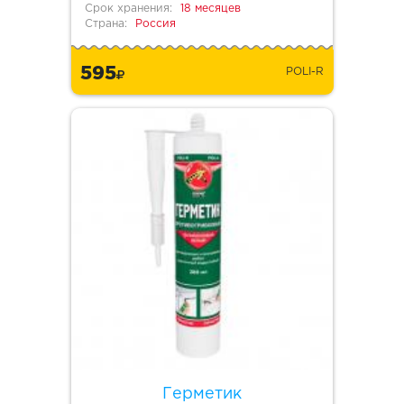
Срок хранения:
18 месяцев
Страна:
Россия
595
POLI-R
Герметик