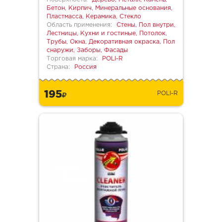
Бетон, Кирпич, Минеральные основания,
Пластмасса, Керамика, Стекло
Область применения:
Стены, Пол внутри,
Лестницы, Кухни и гостиные, Потолок,
Трубы, Окна, Декоративная окраска, Пол
снаружи, Заборы, Фасады
Торговая марка:
POLI-R
Страна:
Россия
195
POLI-R