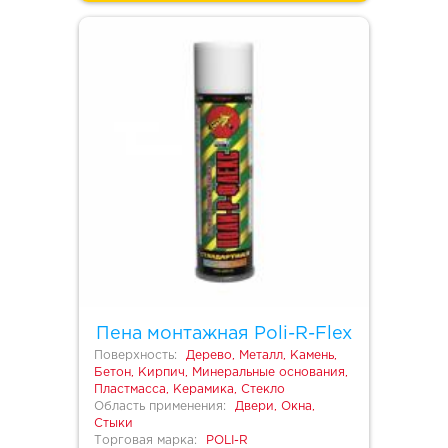
Пена монтажная Poli-R-Flex
Поверхность:
Дерево, Металл, Камень,
Бетон, Кирпич, Минеральные основания,
Пластмасса, Керамика, Стекло
Область применения:
Двери, Окна,
Стыки
Торговая марка:
POLI-R