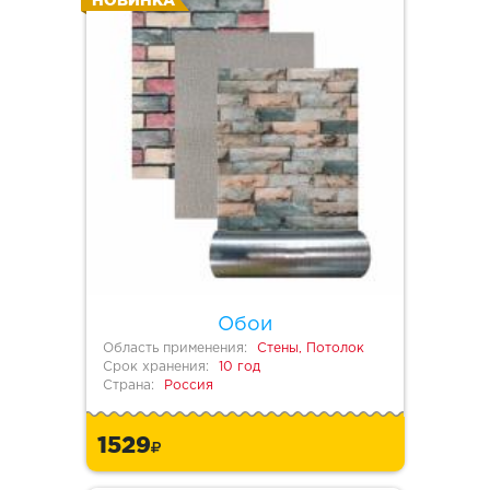
НОВИНКА
Обои
Область применения:
Стены, Потолок
Срок хранения:
10 год
Страна:
Россия
1529