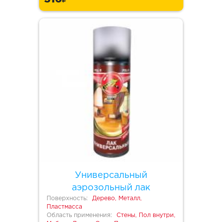
Универсальный
аэрозольный лак
Поверхность:
Дерево, Металл,
Пластмасса
Область применения:
Стены, Пол внутри,