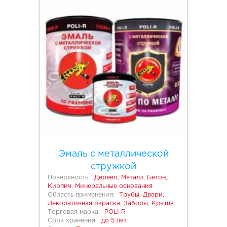
Эмаль с металлической
стружкой
Поверхность:
Дерево, Металл, Бетон,
Кирпич, Минеральные основания
Область применения:
Трубы, Двери,
Декоративная окраска, Заборы, Крыша
Торговая марка:
POLI-R
Срок хранения:
до 5 лет