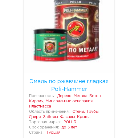
Эмаль по ржавчине гладкая
Poli-Hammer
Поверхность:
Дерево, Металл, Бетон,
Кирпич, Минеральные основания,
Пластмасса
Область применения:
Стены, Трубы,
Двери, Заборы, Фасады, Крыша
Торговая марка:
POLI-R
Срок хранения:
до 5 лет
Страна:
Турция