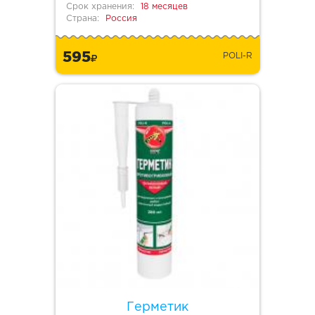
Срок хранения:
18 месяцев
Страна:
Россия
595
POLI-R
Герметик