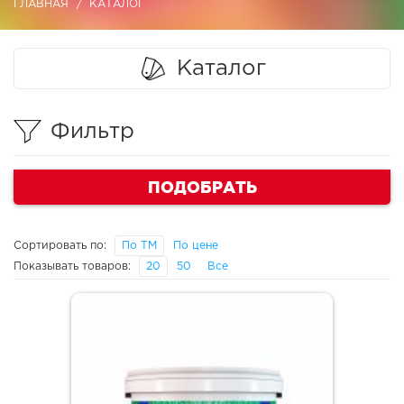
ГЛАВНАЯ
КАТАЛОГ
Каталог
Фильтр
ПОДОБРАТЬ
Сортировать по:
По ТМ
По цене
Показывать товаров:
20
50
Все