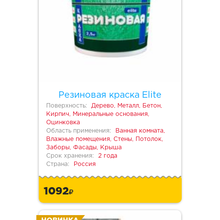
Резиновая краска Elite
Поверхность:
Дерево, Металл, Бетон,
Кирпич, Минеральные основания,
Оцинковка
Область применения:
Ванная комната,
Влажные помещения, Стены, Потолок,
Заборы, Фасады, Крыша
Срок хранения:
2 года
Страна:
Россия
1092