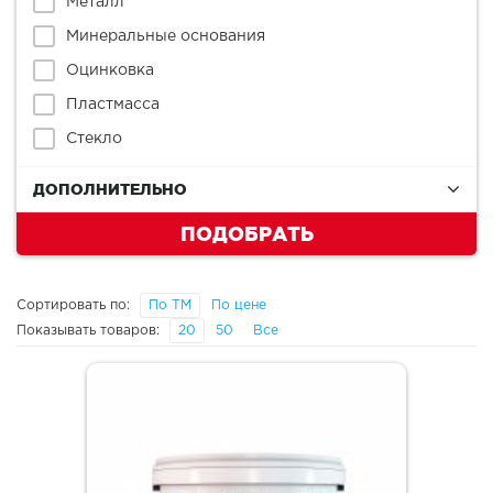
Металл
Минеральные основания
Оцинковка
Пластмасса
Стекло
ДОПОЛНИТЕЛЬНО
ПОДОБРАТЬ
Сортировать по:
По ТМ
По цене
Показывать товаров:
20
50
Все