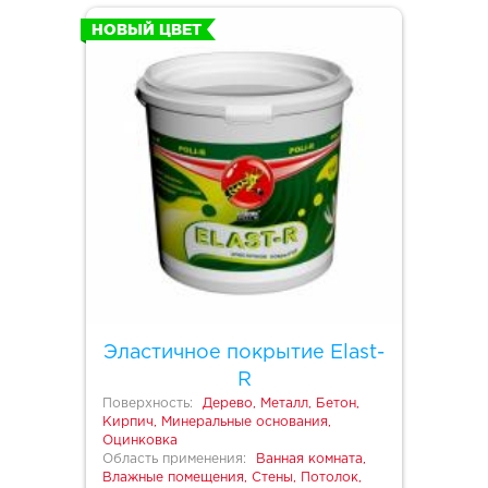
НОВЫЙ ЦВЕТ
Эластичное покрытие Elast-
R
Поверхность:
Дерево, Металл, Бетон,
Кирпич, Минеральные основания,
Оцинковка
Область применения:
Ванная комната,
Влажные помещения, Стены, Потолок,