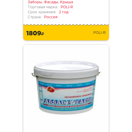
Заборы, Фасады, Крыша
Торговая марка:
POLI-R
Срок хранения:
2 год
Страна:
Россия
1809
POLI-R