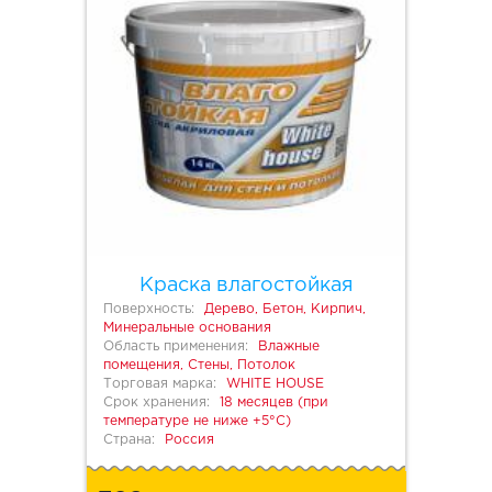
Краска влагостойкая
Поверхность:
Дерево, Бетон, Кирпич,
Минеральные основания
Область применения:
Влажные
помещения, Стены, Потолок
Торговая марка:
WHITE HOUSE
Срок хранения:
18 месяцев (при
температуре не ниже +5°С)
Страна:
Россия