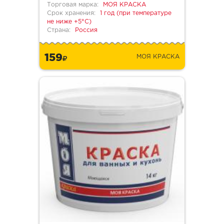
Торговая марка:
МОЯ КРАСКА
Срок хранения:
1 год (при температуре
не ниже +5°С)
Страна:
Россия
159
МОЯ КРАСКА