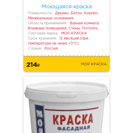
Моющаяся краска
Поверхность:
Дерево, Бетон, Кирпич,
Минеральные основания
Область применения:
Ванная комната,
Влажные помещения, Стены, Потолок
Торговая марка:
МОЯ КРАСКА
Срок хранения:
12 месяцев (при
температуре не ниже +5°С)
Страна:
Россия
214
МОЯ КРАСКА