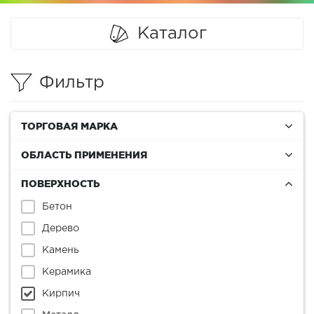
Каталог
Фильтр
ТОРГОВАЯ МАРКА
ОБЛАСТЬ ПРИМЕНЕНИЯ
ПОВЕРХНОСТЬ
Бетон
Дерево
Камень
Керамика
Кирпич