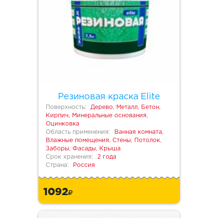
Резиновая краска Elite
Поверхность:
Дерево, Металл, Бетон,
Кирпич, Минеральные основания,
Оцинковка
Область применения:
Ванная комната,
Влажные помещения, Стены, Потолок,
Заборы, Фасады, Крыша
Срок хранения:
2 года
Страна:
Россия
1092