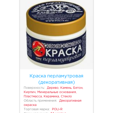
Краска перламутровая
(декоративная)
Поверхность:
Дерево, Камень, Бетон,
Кирпич, Минеральные основания,
Пластмасса, Керамика, Стекло
Область применения:
Декоративная
окраска
Торговая марка:
POLI-R