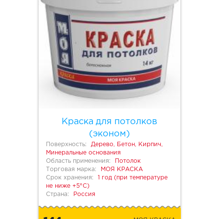
Краска для потолков
(эконом)
Поверхность:
Дерево, Бетон, Кирпич,
Минеральные основания
Область применения:
Потолок
Торговая марка:
МОЯ КРАСКА
Срок хранения:
1 год (при температуре
не ниже +5°С)
Страна:
Россия