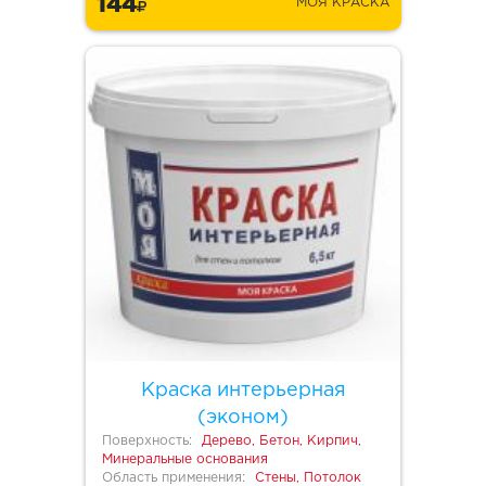
144
МОЯ КРАСКА
Краска интерьерная
(эконом)
Поверхность:
Дерево, Бетон, Кирпич,
Минеральные основания
Область применения:
Стены, Потолок