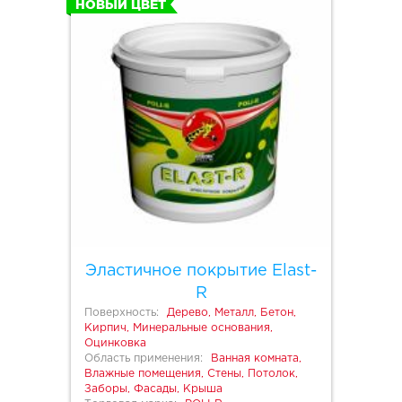
НОВЫЙ ЦВЕТ
Эластичное покрытие Elast-
R
Поверхность:
Дерево, Металл, Бетон,
Кирпич, Минеральные основания,
Оцинковка
Область применения:
Ванная комната,
Влажные помещения, Стены, Потолок,
Заборы, Фасады, Крыша