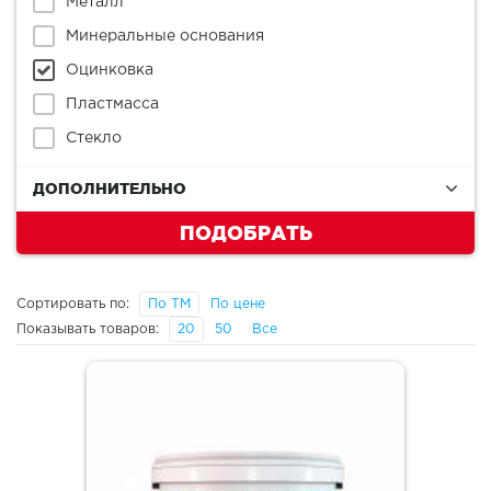
Металл
Минеральные основания
Оцинковка
Пластмасса
Стекло
ДОПОЛНИТЕЛЬНО
ПОДОБРАТЬ
Сортировать по:
По ТМ
По цене
Показывать товаров:
20
50
Все