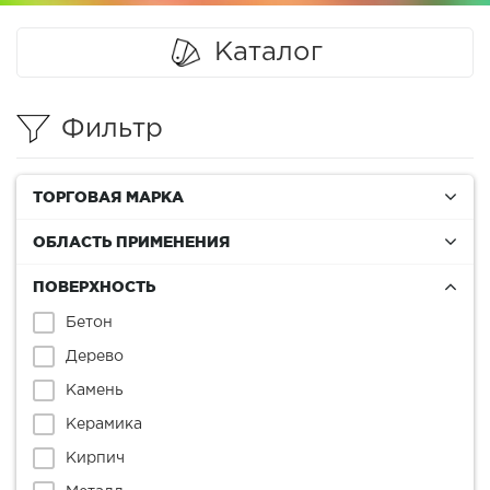
Каталог
Фильтр
ТОРГОВАЯ МАРКА
ОБЛАСТЬ ПРИМЕНЕНИЯ
ПОВЕРХНОСТЬ
Бетон
Дерево
Камень
Керамика
Кирпич