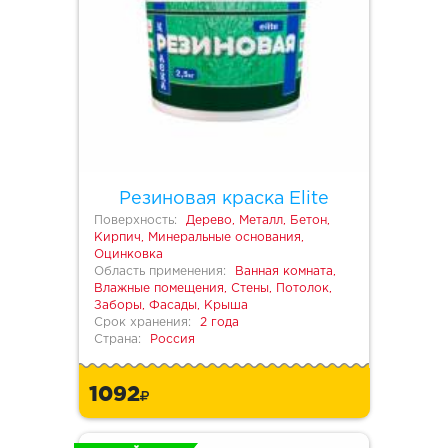
Резиновая краска Elite
Поверхность:
Дерево, Металл, Бетон,
Кирпич, Минеральные основания,
Оцинковка
Область применения:
Ванная комната,
Влажные помещения, Стены, Потолок,
Заборы, Фасады, Крыша
Срок хранения:
2 года
Страна:
Россия
1092