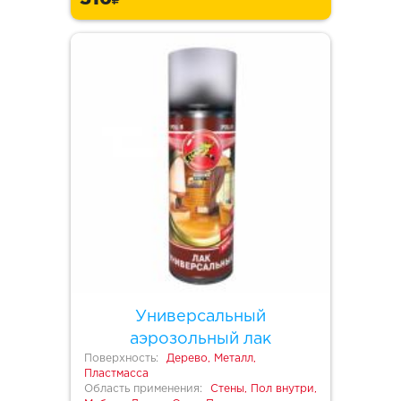
Универсальный
аэрозольный лак
Поверхность:
Дерево, Металл,
Пластмасса
Область применения:
Стены, Пол внутри,