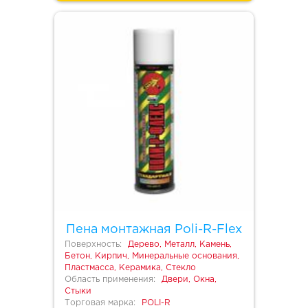
Пена монтажная Poli-R-Flex
Поверхность:
Дерево, Металл, Камень,
Бетон, Кирпич, Минеральные основания,
Пластмасса, Керамика, Стекло
Область применения:
Двери, Окна,
Стыки
Торговая марка:
POLI-R