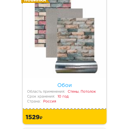
НОВИНКА
Обои
Область применения:
Стены, Потолок
Срок хранения:
10 год
Страна:
Россия
1529