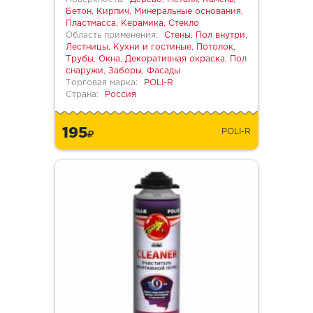
Бетон, Кирпич, Минеральные основания,
Пластмасса, Керамика, Стекло
Область применения:
Стены, Пол внутри,
Лестницы, Кухни и гостиные, Потолок,
Трубы, Окна, Декоративная окраска, Пол
снаружи, Заборы, Фасады
Торговая марка:
POLI-R
Страна:
Россия
195
POLI-R