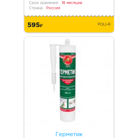
Срок хранения:
18 месяцев
Страна:
Россия
595
POLI-R
Герметик