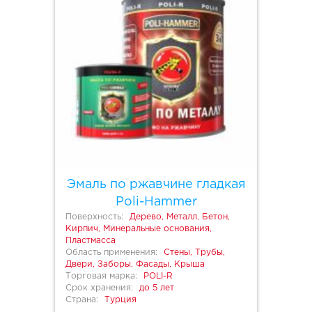
Эмаль по ржавчине гладкая
Poli-Hammer
Поверхность:
Дерево, Металл, Бетон,
Кирпич, Минеральные основания,
Пластмасса
Область применения:
Стены, Трубы,
Двери, Заборы, Фасады, Крыша
Торговая марка:
POLI-R
Срок хранения:
до 5 лет
Страна:
Турция