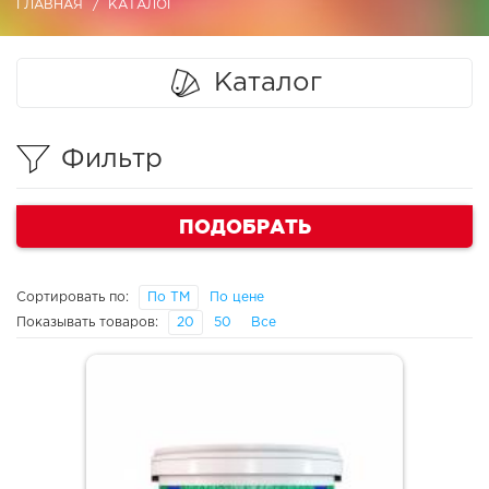
ГЛАВНАЯ
КАТАЛОГ
Каталог
Фильтр
ПОДОБРАТЬ
Сортировать по:
По ТМ
По цене
Показывать товаров:
20
50
Все