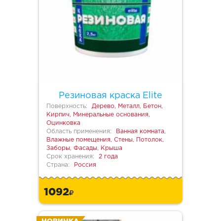
Резиновая краска Elite
Поверхность:
Дерево, Металл, Бетон,
Кирпич, Минеральные основания,
Оцинковка
Область применения:
Ванная комната,
Влажные помещения, Стены, Потолок,
Заборы, Фасады, Крыша
Срок хранения:
2 года
Страна:
Россия
1092