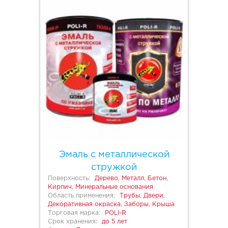
Эмаль с металлической
стружкой
Поверхность:
Дерево, Металл, Бетон,
Кирпич, Минеральные основания
Область применения:
Трубы, Двери,
Декоративная окраска, Заборы, Крыша
Торговая марка:
POLI-R
Срок хранения:
до 5 лет