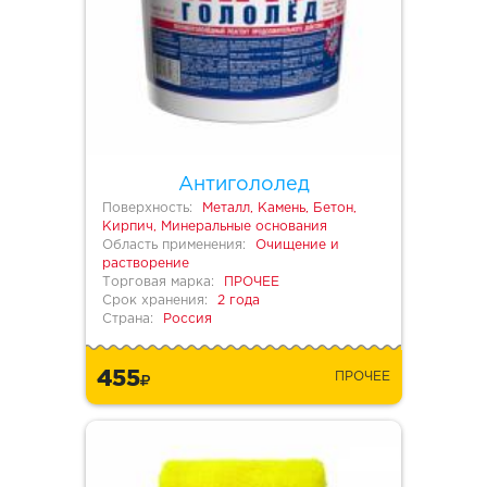
Антигололед
Поверхность:
Металл, Камень, Бетон,
Кирпич, Минеральные основания
Область применения:
Очищение и
растворение
Торговая марка:
ПРОЧЕЕ
Срок хранения:
2 года
Страна:
Россия
455
ПРОЧЕЕ