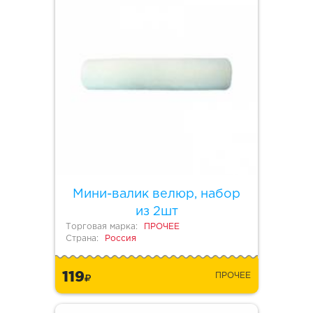
Мини-валик велюр, набор
из 2шт
Торговая марка:
ПРОЧЕЕ
Страна:
Россия
119
ПРОЧЕЕ