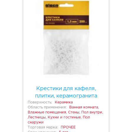
Крестики для кафеля,
плитки, керамогранита
Поверхность:
Керамика
Область применения:
Ванная комната,
Влажные помещения, Стены, Пол внутри,
Лестницы, Кухни и гостиные, Пол
снаружи
Торговая марка:
ПРОЧЕЕ