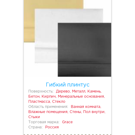
Гибкий плинтус
Поверхность:
Дерево, Металл, Камень,
Бетон, Кирпич, Минеральные основания,
Пластмасса, Стекло
Область применения:
Ванная комната,
Влажные помещения, Стены, Пол внутри,
Стыки
Торговая марка:
Grace
Страна:
Россия