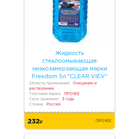
Жидкость
стеклоомывающая
низкозамерзающая марки
Freedom 5л "CLEAR VIEV"
Область применения:
Очищение и
растворение
Торговая марка:
ПРОЧЕЕ
Срок хранения:
3 года
Страна:
Россия
232
ПРОЧЕЕ