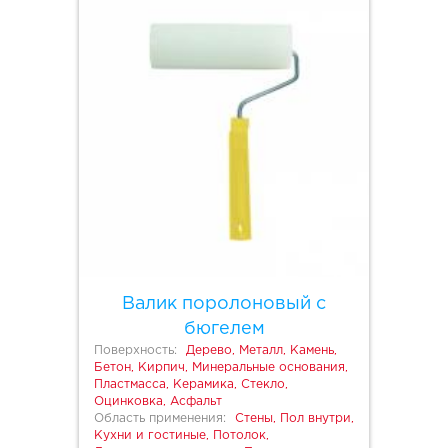
Валик поролоновый с
бюгелем
Поверхность:
Дерево, Металл, Камень,
Бетон, Кирпич, Минеральные основания,
Пластмасса, Керамика, Стекло,
Оцинковка, Асфальт
Область применения:
Стены, Пол внутри,
Кухни и гостиные, Потолок,