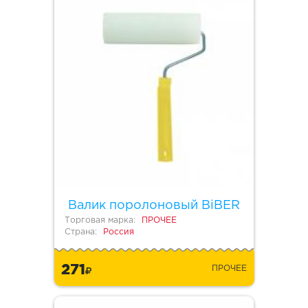
Валик поролоновый BiBER
Торговая марка:
ПРОЧЕЕ
Страна:
Россия
271
ПРОЧЕЕ