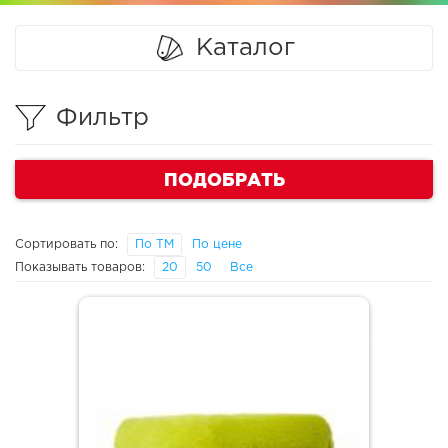
Каталог
Фильтр
ПОДОБРАТЬ
Сортировать по:
По ТМ
По цене
Показывать товаров:
20
50
Все