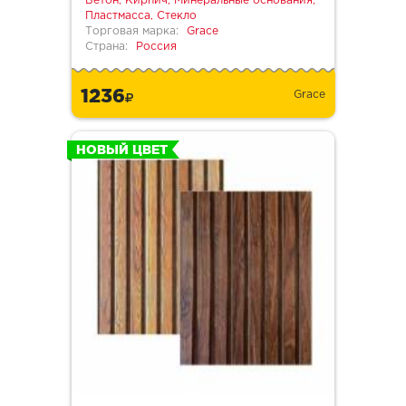
Бетон, Кирпич, Минеральные основания,
Пластмасса, Стекло
Торговая марка:
Grace
Страна:
Россия
1236
Grace
НОВЫЙ ЦВЕТ