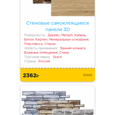
Стеновые самоклеящиеся
панели 3D
Поверхность:
Дерево, Металл, Камень,
Бетон, Кирпич, Минеральные основания,
Пластмасса, Стекло
Область применения:
Ванная комната,
Влажные помещения, Стены
Торговая марка:
Grace
Страна:
Россия
2362
Grace