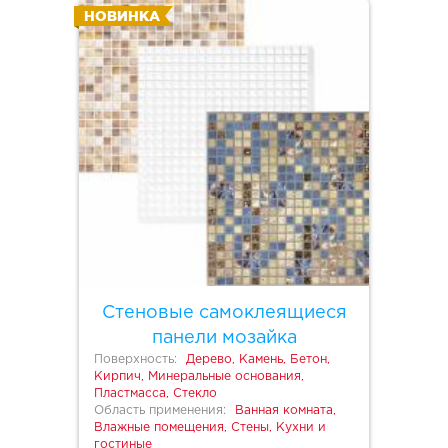
НОВИНКА
Стеновые самоклеящиеся
панели мозайка
Поверхность:
Дерево, Камень, Бетон,
Кирпич, Минеральные основания,
Пластмасса, Стекло
Область применения:
Ванная комната,
Влажные помещения, Стены, Кухни и
гостиные