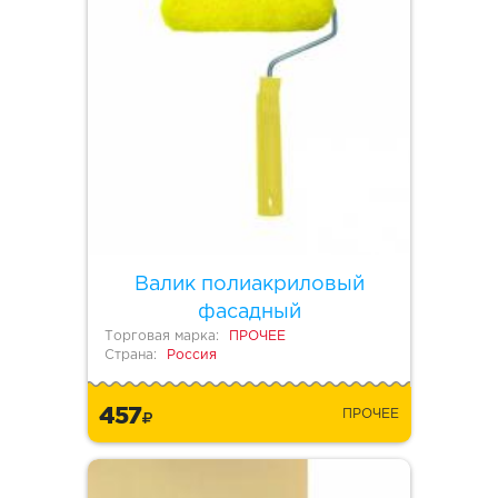
Валик полиакриловый
фасадный
Торговая марка:
ПРОЧЕЕ
Страна:
Россия
457
ПРОЧЕЕ