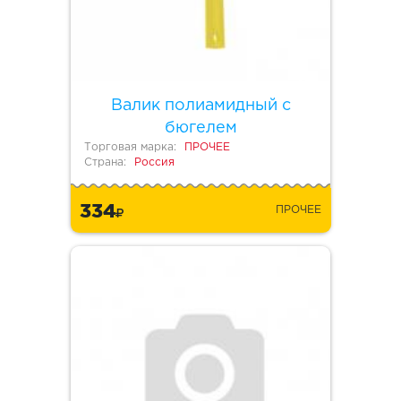
Валик полиамидный с
бюгелем
Торговая марка:
ПРОЧЕЕ
Страна:
Россия
334
ПРОЧЕЕ