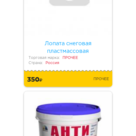
Лопата снеговая
пластмассовая
Торговая марка:
ПРОЧЕЕ
Страна:
Россия
350
ПРОЧЕЕ