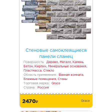
Стеновые самоклеящиеся
панели сланец
Поверхность:
Дерево, Металл, Камень,
Бетон, Кирпич, Минеральные основания,
Пластмасса, Стекло
Область применения:
Ванная комната,
Влажные помещения, Стены
Торговая марка:
Grace
Страна:
Россия
2470
Grace