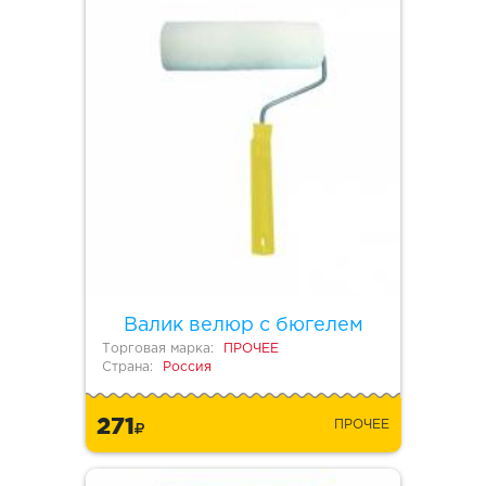
Валик велюр с бюгелем
Торговая марка:
ПРОЧЕЕ
Страна:
Россия
271
ПРОЧЕЕ