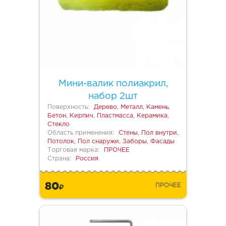
Мини-валик полиакрил,
набор 2шт
Поверхность:
Дерево, Металл, Камень,
Бетон, Кирпич, Пластмасса, Керамика,
Стекло
Область применения:
Стены, Пол внутри,
Потолок, Пол снаружи, Заборы, Фасады
Торговая марка:
ПРОЧЕЕ
Страна:
Россия
80
ПРОЧЕЕ