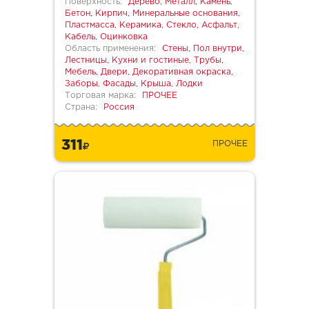
Поверхность:
Дерево, Металл, Камень,
Бетон, Кирпич, Минеральные основания,
Пластмасса, Керамика, Стекло, Асфальт,
Кабель, Оцинковка
Область применения:
Стены, Пол внутри,
Лестницы, Кухни и гостиные, Трубы,
Мебель, Двери, Декоративная окраска,
Заборы, Фасады, Крыша, Лодки
Торговая марка:
ПРОЧЕЕ
Страна:
Россия
311
ПРОЧЕЕ