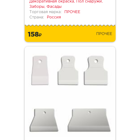
Декоративная окраска, Пол снаружи,
Заборы, Фасады
Торговая марка:
ПРОЧЕЕ
Страна:
Россия
158
ПРОЧЕЕ