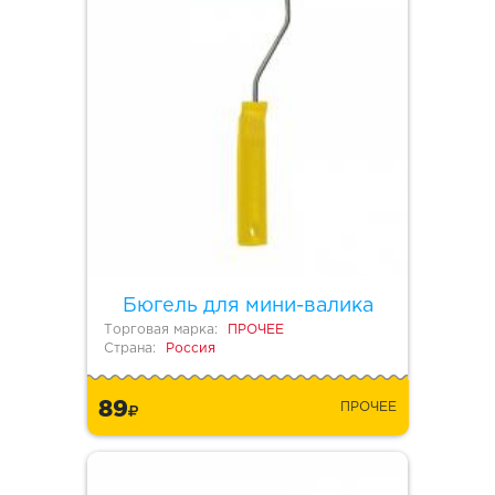
Бюгель для мини-валика
Торговая марка:
ПРОЧЕЕ
Страна:
Россия
89
ПРОЧЕЕ