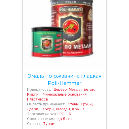
Эмаль по ржавчине гладкая
Poli-Hammer
Поверхность:
Дерево, Металл, Бетон,
Кирпич, Минеральные основания,
Пластмасса
Область применения:
Стены, Трубы,
Двери, Заборы, Фасады, Крыша
Торговая марка:
POLI-R
Срок хранения:
до 5 лет
Страна:
Турция