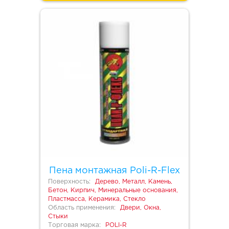
Пена монтажная Poli-R-Flex
Поверхность:
Дерево, Металл, Камень,
Бетон, Кирпич, Минеральные основания,
Пластмасса, Керамика, Стекло
Область применения:
Двери, Окна,
Стыки
Торговая марка:
POLI-R