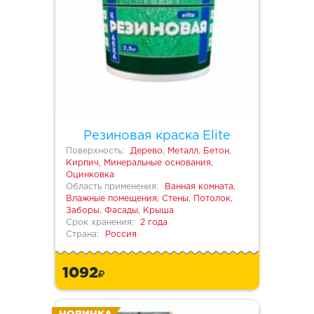
Резиновая краска Elite
Поверхность:
Дерево, Металл, Бетон,
Кирпич, Минеральные основания,
Оцинковка
Область применения:
Ванная комната,
Влажные помещения, Стены, Потолок,
Заборы, Фасады, Крыша
Срок хранения:
2 года
Страна:
Россия
1092