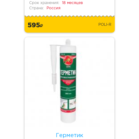
Срок хранения:
18 месяцев
Страна:
Россия
595
POLI-R
Герметик