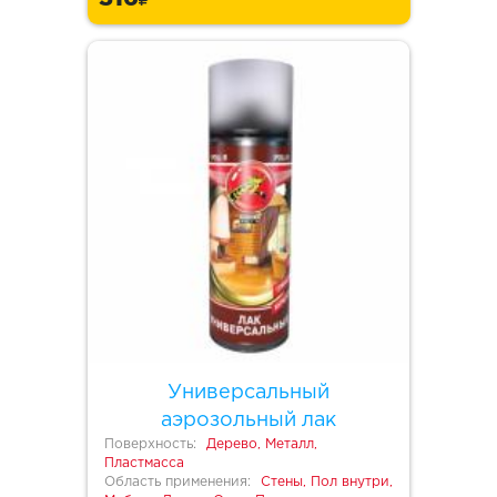
Универсальный
аэрозольный лак
Поверхность:
Дерево, Металл,
Пластмасса
Область применения:
Стены, Пол внутри,