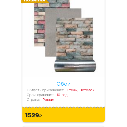
НОВИНКА
Обои
Область применения:
Стены, Потолок
Срок хранения:
10 год
Страна:
Россия
1529