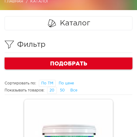
ГЛАВНАЯ
КАТАЛОГ
Каталог
Фильтр
ПОДОБРАТЬ
Сортировать по:
По ТМ
По цене
Показывать товаров:
20
50
Все