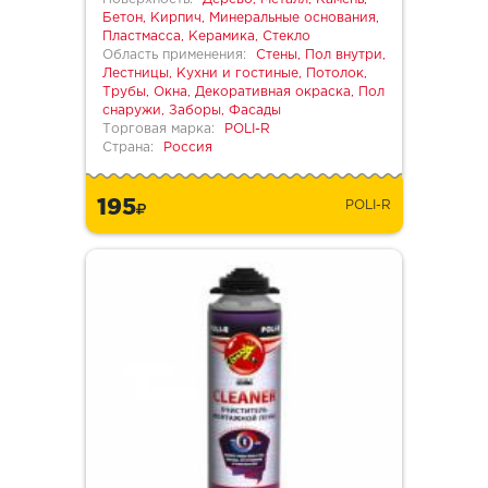
Бетон, Кирпич, Минеральные основания,
Пластмасса, Керамика, Стекло
Область применения:
Стены, Пол внутри,
Лестницы, Кухни и гостиные, Потолок,
Трубы, Окна, Декоративная окраска, Пол
снаружи, Заборы, Фасады
Торговая марка:
POLI-R
Страна:
Россия
195
POLI-R