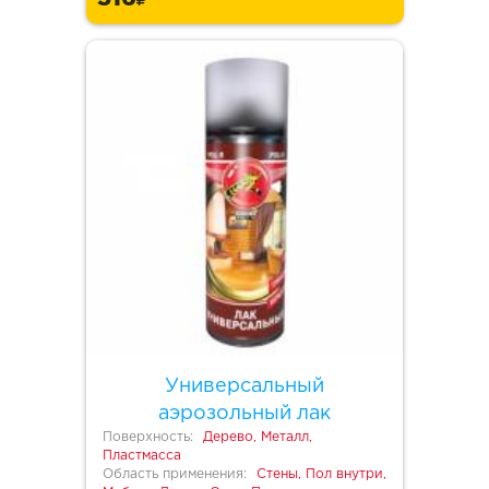
Универсальный
аэрозольный лак
Поверхность:
Дерево, Металл,
Пластмасса
Область применения:
Стены, Пол внутри,