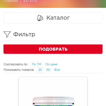
ГЛАВНАЯ
КАТАЛОГ
Каталог
Фильтр
ПОДОБРАТЬ
Сортировать по:
По ТМ
По цене
Показывать товаров:
20
50
Все