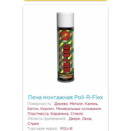
Пена монтажная Poli-R-Flex
Поверхность:
Дерево, Металл, Камень,
Бетон, Кирпич, Минеральные основания,
Пластмасса, Керамика, Стекло
Область применения:
Двери, Окна,
Стыки
Торговая марка:
POLI-R