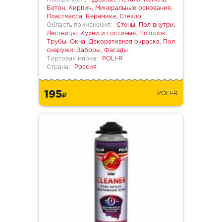
Бетон, Кирпич, Минеральные основания,
Пластмасса, Керамика, Стекло
Область применения:
Стены, Пол внутри,
Лестницы, Кухни и гостиные, Потолок,
Трубы, Окна, Декоративная окраска, Пол
снаружи, Заборы, Фасады
Торговая марка:
POLI-R
Страна:
Россия
195
POLI-R