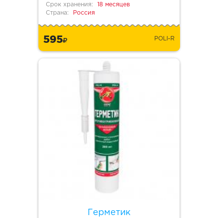
Срок хранения:
18 месяцев
Страна:
Россия
595
POLI-R
Герметик