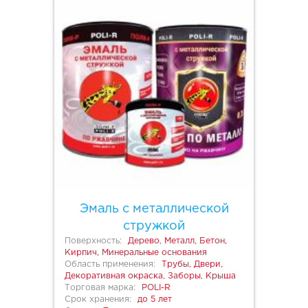
Эмаль с металлической
стружкой
Поверхность:
Дерево, Металл, Бетон,
Кирпич, Минеральные основания
Область применения:
Трубы, Двери,
Декоративная окраска, Заборы, Крыша
Торговая марка:
POLI-R
Срок хранения:
до 5 лет