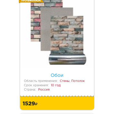
НОВИНКА
Обои
Область применения:
Стены, Потолок
Срок хранения:
10 год
Страна:
Россия
1529