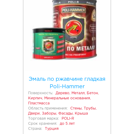
Эмаль по ржавчине гладкая
Poli-Hammer
Поверхность:
Дерево, Металл, Бетон,
Кирпич, Минеральные основания,
Пластмасса
Область применения:
Стены, Трубы,
Двери, Заборы, Фасады, Крыша
Торговая марка:
POLI-R
Срок хранения:
до 5 лет
Страна:
Турция