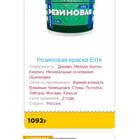
Резиновая краска Elite
Поверхность:
Дерево, Металл, Бетон,
Кирпич, Минеральные основания,
Оцинковка
Область применения:
Ванная комната,
Влажные помещения, Стены, Потолок,
Заборы, Фасады, Крыша
Срок хранения:
2 года
Страна:
Россия
1092