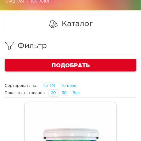
ГЛАВНАЯ
КАТАЛОГ
Каталог
Фильтр
ПОДОБРАТЬ
Сортировать по:
По ТМ
По цене
Показывать товаров:
20
50
Все