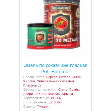
Эмаль по ржавчине гладкая
Poli-Hammer
Поверхность:
Дерево, Металл, Бетон,
Кирпич, Минеральные основания,
Пластмасса
Область применения:
Стены, Трубы,
Двери, Заборы, Фасады, Крыша
Торговая марка:
POLI-R
Срок хранения:
до 5 лет
Страна:
Турция