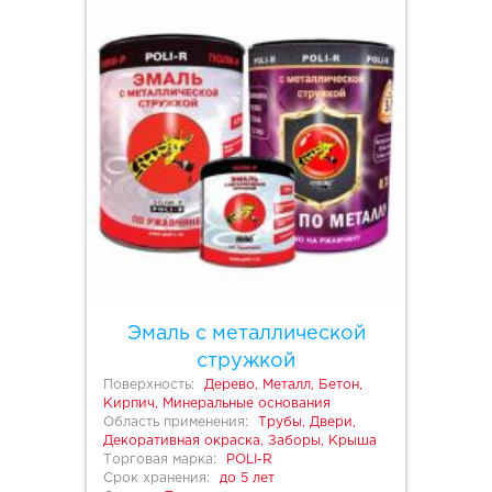
Эмаль с металлической
стружкой
Поверхность:
Дерево, Металл, Бетон,
Кирпич, Минеральные основания
Область применения:
Трубы, Двери,
Декоративная окраска, Заборы, Крыша
Торговая марка:
POLI-R
Срок хранения:
до 5 лет