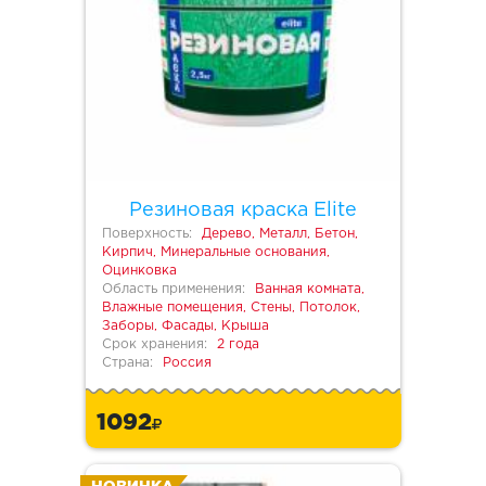
Резиновая краска Elite
Поверхность:
Дерево, Металл, Бетон,
Кирпич, Минеральные основания,
Оцинковка
Область применения:
Ванная комната,
Влажные помещения, Стены, Потолок,
Заборы, Фасады, Крыша
Срок хранения:
2 года
Страна:
Россия
1092