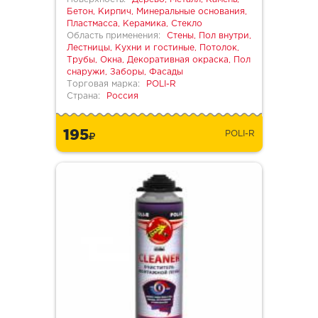
Бетон, Кирпич, Минеральные основания,
Пластмасса, Керамика, Стекло
Область применения:
Стены, Пол внутри,
Лестницы, Кухни и гостиные, Потолок,
Трубы, Окна, Декоративная окраска, Пол
снаружи, Заборы, Фасады
Торговая марка:
POLI-R
Страна:
Россия
195
POLI-R