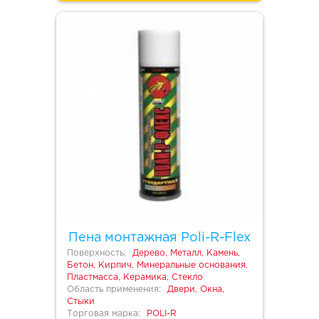
Пена монтажная Poli-R-Flex
Поверхность:
Дерево, Металл, Камень,
Бетон, Кирпич, Минеральные основания,
Пластмасса, Керамика, Стекло
Область применения:
Двери, Окна,
Стыки
Торговая марка:
POLI-R