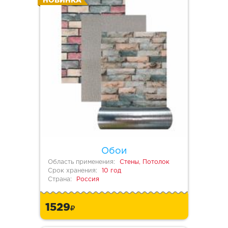
НОВИНКА
Обои
Область применения:
Стены, Потолок
Срок хранения:
10 год
Страна:
Россия
1529