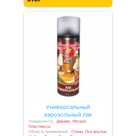
Универсальный
аэрозольный лак
Поверхность:
Дерево, Металл,
Пластмасса
Область применения:
Стены, Пол внутри,