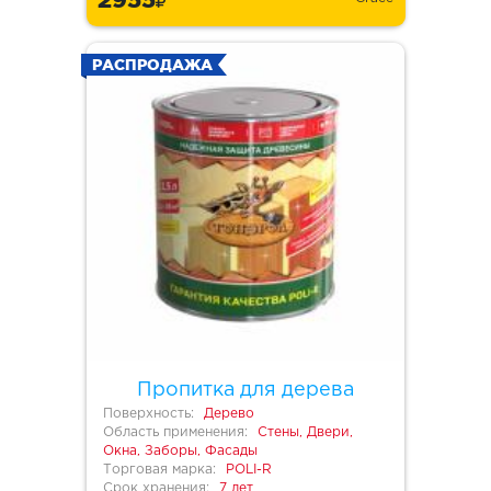
РАСПРОДАЖА
Пропитка для дерева
Поверхность:
Дерево
Область применения:
Стены, Двери,
Окна, Заборы, Фасады
Торговая марка:
POLI-R
Срок хранения:
7 лет