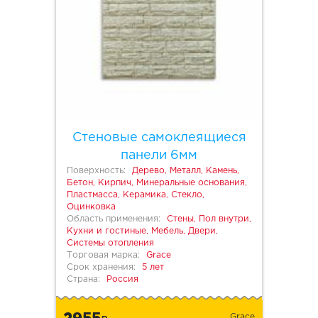
Стеновые самоклеящиеся
панели 6мм
Поверхность:
Дерево, Металл, Камень,
Бетон, Кирпич, Минеральные основания,
Пластмасса, Керамика, Стекло,
Оцинковка
Область применения:
Стены, Пол внутри,
Кухни и гостиные, Мебель, Двери,
Системы отопления
Торговая марка:
Grace
Срок хранения:
5 лет
Страна:
Россия
2955
Grace