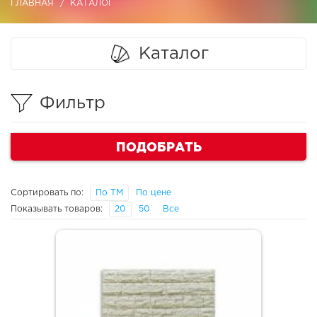
ГЛАВНАЯ
КАТАЛОГ
Каталог
Фильтр
ПОДОБРАТЬ
Сортировать по:
По ТМ
По цене
Показывать товаров:
20
50
Все