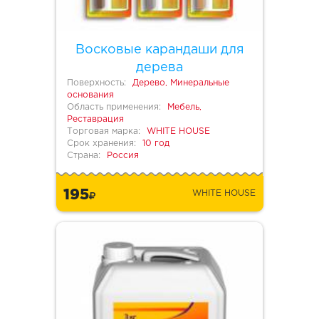
Восковые карандаши для
дерева
Поверхность:
Дерево, Минеральные
основания
Область применения:
Мебель,
Реставрация
Торговая марка:
WHITE HOUSE
Срок хранения:
10 год
Страна:
Россия
195
WHITE HOUSE