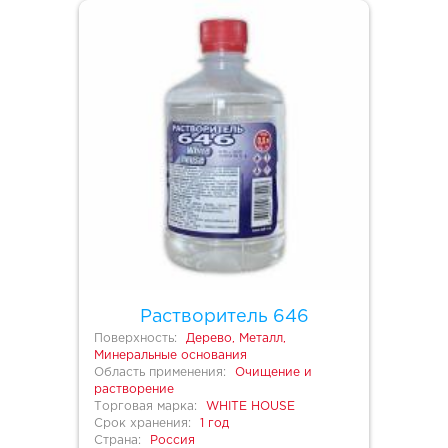
Растворитель 646
Поверхность:
Дерево, Металл,
Минеральные основания
Область применения:
Очищение и
растворение
Торговая марка:
WHITE HOUSE
Срок хранения:
1 год
Страна:
Россия