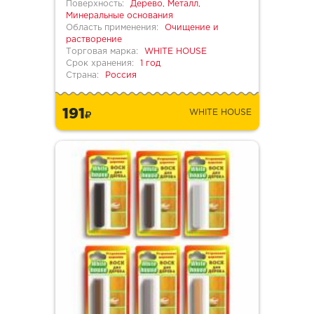
Поверхность:
Дерево, Металл,
Минеральные основания
Область применения:
Очищение и
растворение
Торговая марка:
WHITE HOUSE
Срок хранения:
1 год
Страна:
Россия
191
WHITE HOUSE