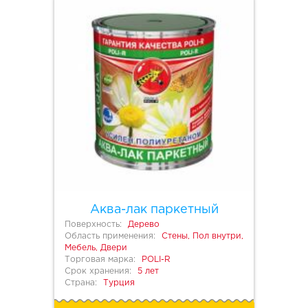
Аква-лак паркетный
Поверхность:
Дерево
Область применения:
Стены, Пол внутри,
Мебель, Двери
Торговая марка:
POLI-R
Срок хранения:
5 лет
Страна:
Турция