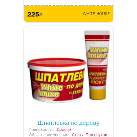
225
WHITE HOUSE
Шпатлевка по дереву
Поверхность:
Дерево
Область применения:
Стены, Пол внутри,