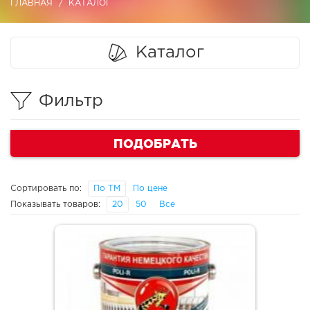
ГЛАВНАЯ
КАТАЛОГ
Каталог
Фильтр
ПОДОБРАТЬ
Сортировать по:
По ТМ
По цене
Показывать товаров:
20
50
Все