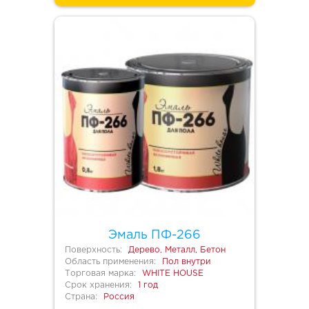
Эмаль ПФ-266
Поверхность:
Дерево, Металл, Бетон
Область применения:
Пол внутри
Торговая марка:
WHITE HOUSE
Срок хранения:
1 год
Страна:
Россия