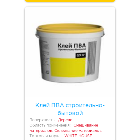
Клей ПВА строительно-
бытовой
Поверхность:
Дерево
Область применения:
Смешивание
материалов, Склеивание материалов
Торговая марка:
WHITE HOUSE