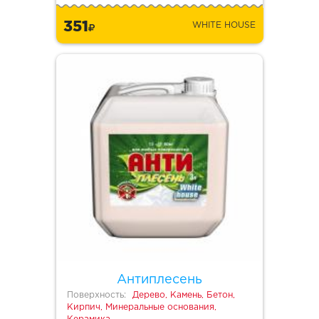
351
WHITE HOUSE
Антиплесень
Поверхность:
Дерево, Камень, Бетон,
Кирпич, Минеральные основания,