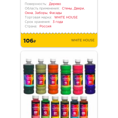
Поверхность:
Дерево
Область применения:
Стены, Двери,
Окна, Заборы, Фасады
Торговая марка:
WHITE HOUSE
Срок хранения:
3 года
Страна:
Россия
106
WHITE HOUSE