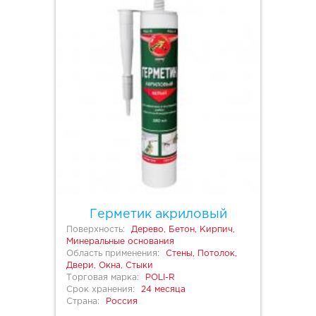
Герметик акриловый
Поверхность:
Дерево, Бетон, Кирпич,
Минеральные основания
Область применения:
Стены, Потолок,
Двери, Окна, Стыки
Торговая марка:
POLI-R
Срок хранения:
24 месяца
Страна:
Россия