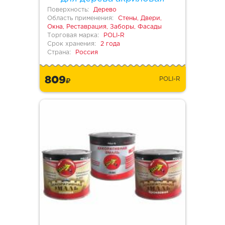
Поверхность:
Дерево
Область применения:
Стены, Двери,
Окна, Реставрация, Заборы, Фасады
Торговая марка:
POLI-R
Срок хранения:
2 года
Страна:
Россия
809
POLI-R