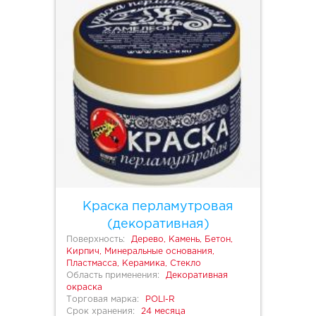
Краска перламутровая
(декоративная)
Поверхность:
Дерево, Камень, Бетон,
Кирпич, Минеральные основания,
Пластмасса, Керамика, Стекло
Область применения:
Декоративная
окраска
Торговая марка:
POLI-R
Срок хранения:
24 месяца