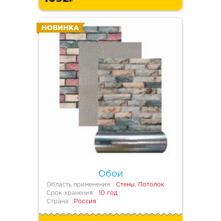
НОВИНКА
Обои
Область применения:
Стены, Потолок
Срок хранения:
10 год
Страна:
Россия