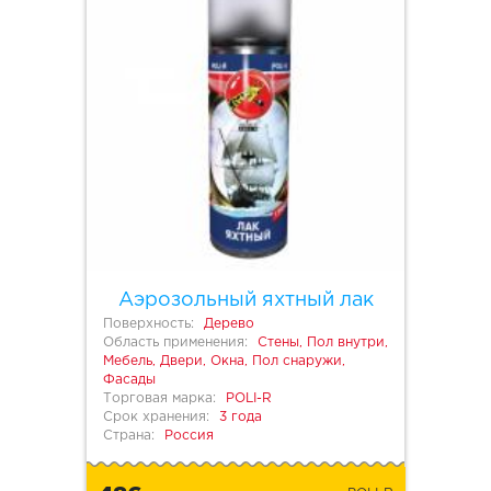
Аэрозольный яхтный лак
Поверхность:
Дерево
Область применения:
Стены, Пол внутри,
Мебель, Двери, Окна, Пол снаружи,
Фасады
Торговая марка:
POLI-R
Срок хранения:
3 года
Страна:
Россия