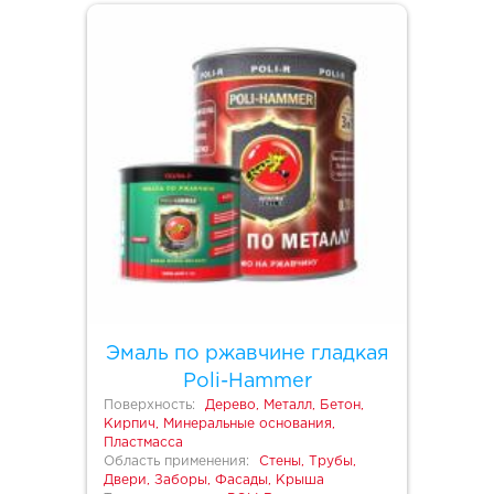
Эмаль по ржавчине гладкая
Poli-Hammer
Поверхность:
Дерево, Металл, Бетон,
Кирпич, Минеральные основания,
Пластмасса
Область применения:
Стены, Трубы,
Двери, Заборы, Фасады, Крыша