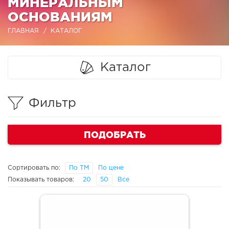
МИНЕРАЛЬНЫМ
ОСНОВАНИЯМ
ГЛАВНАЯ
КАТАЛОГ
Каталог
Фильтр
ПОДОБРАТЬ
Сортировать по:
По ТМ
По цене
Показывать товаров:
20
50
Все