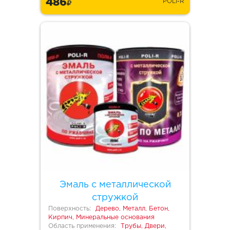
486
POLI-R
Эмаль с металлической
стружкой
Поверхность:
Дерево, Металл, Бетон,
Кирпич, Минеральные основания
Область применения:
Трубы, Двери,