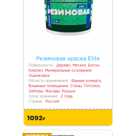
Резиновая краска Elite
Поверхность:
Дерево, Металл, Бетон,
Кирпич, Минеральные основания,
Оцинковка
Область применения:
Ванная комната,
Влажные помещения, Стены, Потолок,
Заборы, Фасады, Крыша
Срок хранения:
2 года
Страна:
Россия
1092