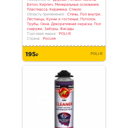
Бетон, Кирпич, Минеральные основания,
Пластмасса, Керамика, Стекло
Область применения:
Стены, Пол внутри,
Лестницы, Кухни и гостиные, Потолок,
Трубы, Окна, Декоративная окраска, Пол
снаружи, Заборы, Фасады
Торговая марка:
POLI-R
Страна:
Россия
195
POLI-R