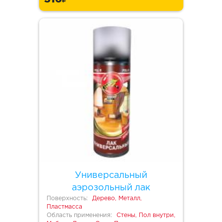
Универсальный
аэрозольный лак
Поверхность:
Дерево, Металл,
Пластмасса
Область применения:
Стены, Пол внутри,