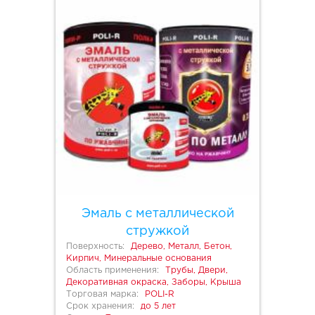
Эмаль с металлической
стружкой
Поверхность:
Дерево, Металл, Бетон,
Кирпич, Минеральные основания
Область применения:
Трубы, Двери,
Декоративная окраска, Заборы, Крыша
Торговая марка:
POLI-R
Срок хранения:
до 5 лет