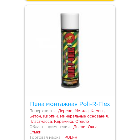
Пена монтажная Poli-R-Flex
Поверхность:
Дерево, Металл, Камень,
Бетон, Кирпич, Минеральные основания,
Пластмасса, Керамика, Стекло
Область применения:
Двери, Окна,
Стыки
Торговая марка:
POLI-R