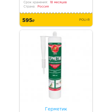
Срок хранения:
18 месяцев
Страна:
Россия
595
POLI-R
Герметик