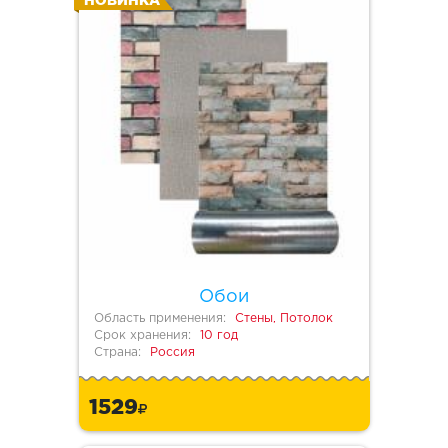
НОВИНКА
Обои
Область применения:
Стены, Потолок
Срок хранения:
10 год
Страна:
Россия
1529