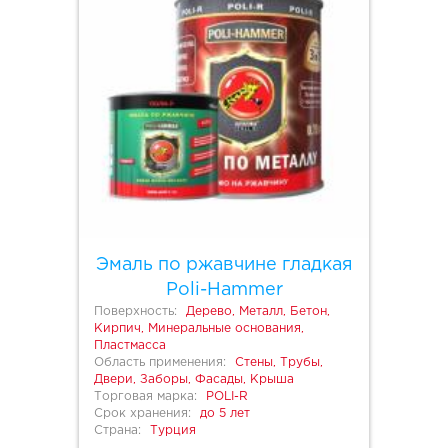
Эмаль по ржавчине гладкая
Poli-Hammer
Поверхность:
Дерево, Металл, Бетон,
Кирпич, Минеральные основания,
Пластмасса
Область применения:
Стены, Трубы,
Двери, Заборы, Фасады, Крыша
Торговая марка:
POLI-R
Срок хранения:
до 5 лет
Страна:
Турция