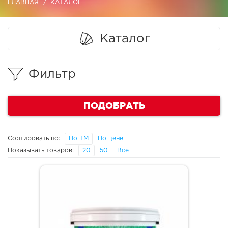
ГЛАВНАЯ
КАТАЛОГ
Каталог
Фильтр
ПОДОБРАТЬ
Сортировать по:
По ТМ
По цене
Показывать товаров:
20
50
Все