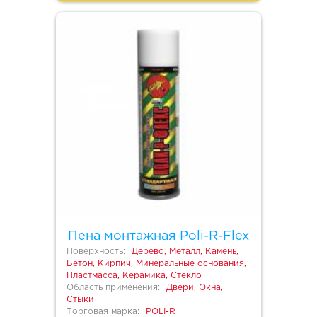
Пена монтажная Poli-R-Flex
Поверхность:
Дерево, Металл, Камень,
Бетон, Кирпич, Минеральные основания,
Пластмасса, Керамика, Стекло
Область применения:
Двери, Окна,
Стыки
Торговая марка:
POLI-R