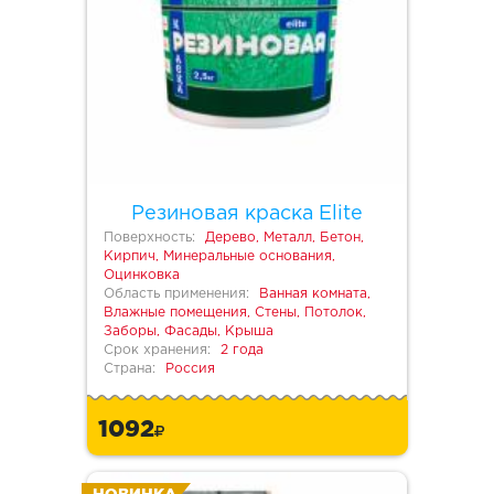
Резиновая краска Elite
Поверхность:
Дерево, Металл, Бетон,
Кирпич, Минеральные основания,
Оцинковка
Область применения:
Ванная комната,
Влажные помещения, Стены, Потолок,
Заборы, Фасады, Крыша
Срок хранения:
2 года
Страна:
Россия
1092