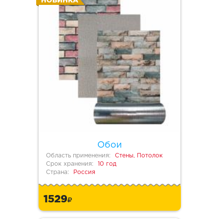
НОВИНКА
Обои
Область применения:
Стены, Потолок
Срок хранения:
10 год
Страна:
Россия
1529