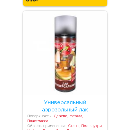
Универсальный
аэрозольный лак
Поверхность:
Дерево, Металл,
Пластмасса
Область применения:
Стены, Пол внутри,