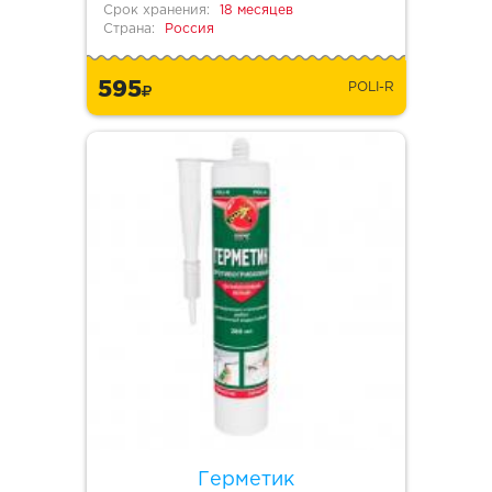
Срок хранения:
18 месяцев
Страна:
Россия
595
POLI-R
Герметик