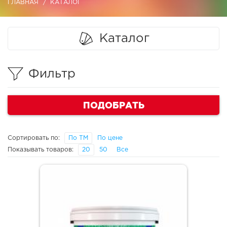
ГЛАВНАЯ
КАТАЛОГ
Каталог
Фильтр
ПОДОБРАТЬ
Сортировать по:
По ТМ
По цене
Показывать товаров:
20
50
Все