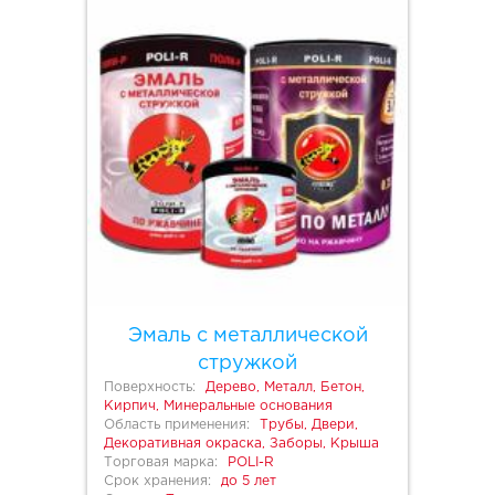
Эмаль с металлической
стружкой
Поверхность:
Дерево, Металл, Бетон,
Кирпич, Минеральные основания
Область применения:
Трубы, Двери,
Декоративная окраска, Заборы, Крыша
Торговая марка:
POLI-R
Срок хранения:
до 5 лет