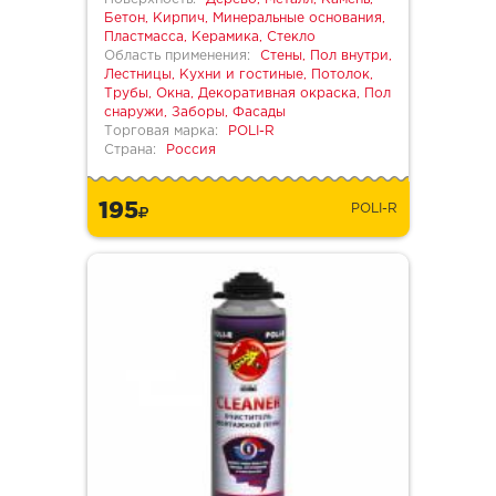
Бетон, Кирпич, Минеральные основания,
Пластмасса, Керамика, Стекло
Область применения:
Стены, Пол внутри,
Лестницы, Кухни и гостиные, Потолок,
Трубы, Окна, Декоративная окраска, Пол
снаружи, Заборы, Фасады
Торговая марка:
POLI-R
Страна:
Россия
195
POLI-R