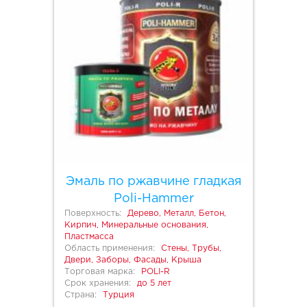
Эмаль по ржавчине гладкая
Poli-Hammer
Поверхность:
Дерево, Металл, Бетон,
Кирпич, Минеральные основания,
Пластмасса
Область применения:
Стены, Трубы,
Двери, Заборы, Фасады, Крыша
Торговая марка:
POLI-R
Срок хранения:
до 5 лет
Страна:
Турция