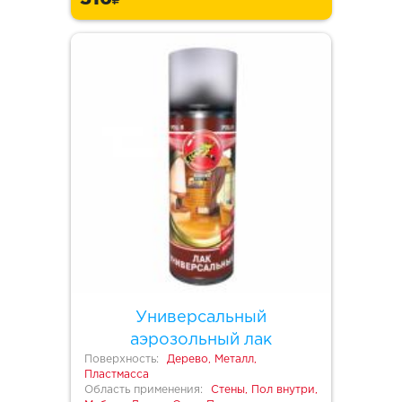
Универсальный
аэрозольный лак
Поверхность:
Дерево, Металл,
Пластмасса
Область применения:
Стены, Пол внутри,