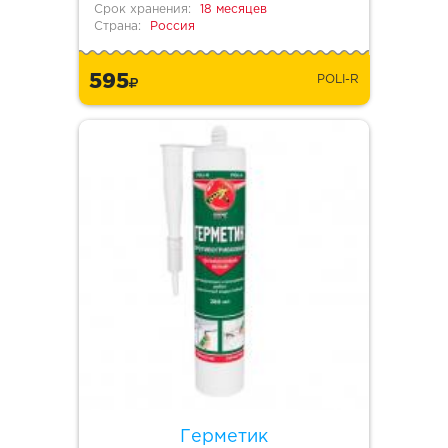
Срок хранения:
18 месяцев
Страна:
Россия
595
POLI-R
Герметик