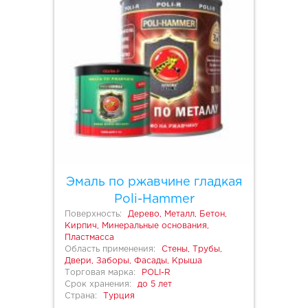
Эмаль по ржавчине гладкая
Poli-Hammer
Поверхность:
Дерево, Металл, Бетон,
Кирпич, Минеральные основания,
Пластмасса
Область применения:
Стены, Трубы,
Двери, Заборы, Фасады, Крыша
Торговая марка:
POLI-R
Срок хранения:
до 5 лет
Страна:
Турция