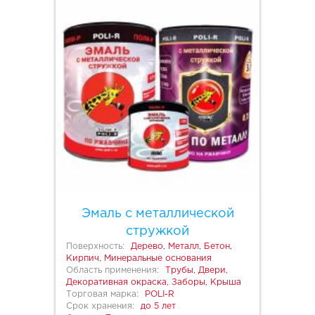
Эмаль с металлической
стружкой
Поверхность:
Дерево, Металл, Бетон,
Кирпич, Минеральные основания
Область применения:
Трубы, Двери,
Декоративная окраска, Заборы, Крыша
Торговая марка:
POLI-R
Срок хранения:
до 5 лет