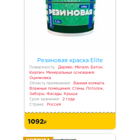
Резиновая краска Elite
Поверхность:
Дерево, Металл, Бетон,
Кирпич, Минеральные основания,
Оцинковка
Область применения:
Ванная комната,
Влажные помещения, Стены, Потолок,
Заборы, Фасады, Крыша
Срок хранения:
2 года
Страна:
Россия
1092