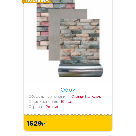
НОВИНКА
Обои
Область применения:
Стены, Потолок
Срок хранения:
10 год
Страна:
Россия
1529