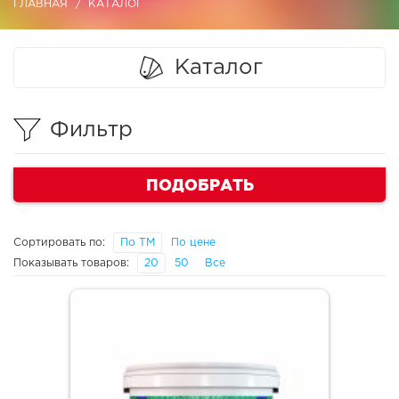
ГЛАВНАЯ
КАТАЛОГ
Каталог
Фильтр
ПОДОБРАТЬ
Сортировать по:
По ТМ
По цене
Показывать товаров:
20
50
Все