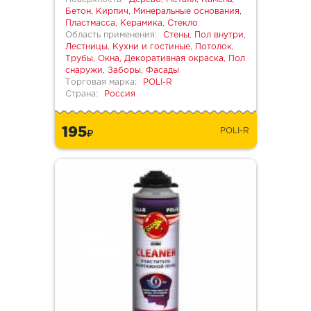
Бетон, Кирпич, Минеральные основания,
Пластмасса, Керамика, Стекло
Область применения:
Стены, Пол внутри,
Лестницы, Кухни и гостиные, Потолок,
Трубы, Окна, Декоративная окраска, Пол
снаружи, Заборы, Фасады
Торговая марка:
POLI-R
Страна:
Россия
195
POLI-R