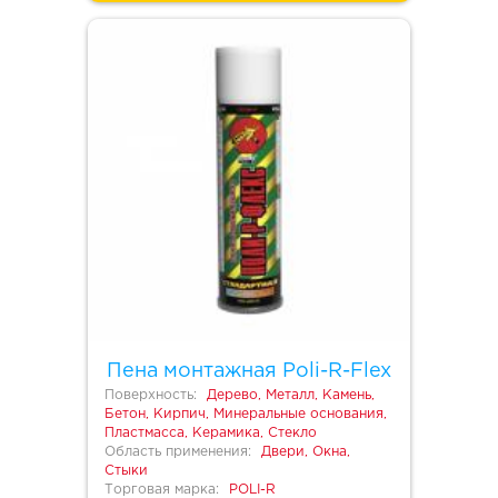
Пена монтажная Poli-R-Flex
Поверхность:
Дерево, Металл, Камень,
Бетон, Кирпич, Минеральные основания,
Пластмасса, Керамика, Стекло
Область применения:
Двери, Окна,
Стыки
Торговая марка:
POLI-R