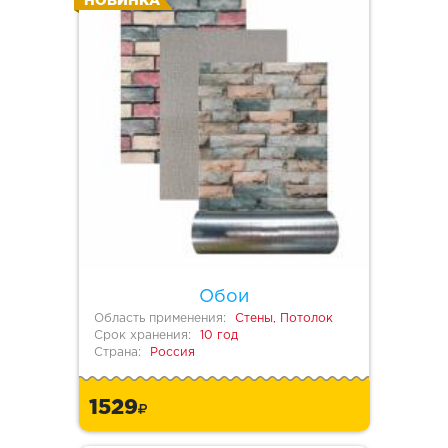
НОВИНКА
Обои
Область применения:
Стены, Потолок
Срок хранения:
10 год
Страна:
Россия
1529