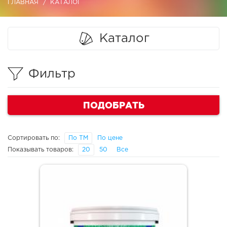
ГЛАВНАЯ
КАТАЛОГ
Каталог
Фильтр
ПОДОБРАТЬ
Сортировать по:
По ТМ
По цене
Показывать товаров:
20
50
Все