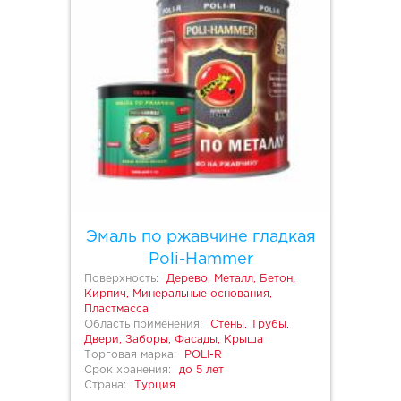
Эмаль по ржавчине гладкая
Poli-Hammer
Поверхность:
Дерево, Металл, Бетон,
Кирпич, Минеральные основания,
Пластмасса
Область применения:
Стены, Трубы,
Двери, Заборы, Фасады, Крыша
Торговая марка:
POLI-R
Срок хранения:
до 5 лет
Страна:
Турция