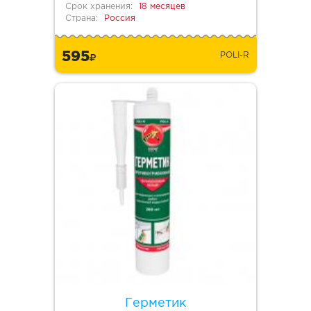
Срок хранения:
18 месяцев
Страна:
Россия
595
POLI-R
Герметик