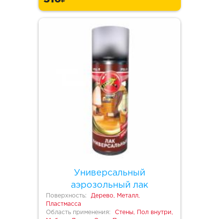
Универсальный
аэрозольный лак
Поверхность:
Дерево, Металл,
Пластмасса
Область применения:
Стены, Пол внутри,