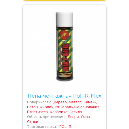
Пена монтажная Poli-R-Flex
Поверхность:
Дерево, Металл, Камень,
Бетон, Кирпич, Минеральные основания,
Пластмасса, Керамика, Стекло
Область применения:
Двери, Окна,
Стыки
Торговая марка:
POLI-R