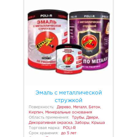
Эмаль с металлической
стружкой
Поверхность:
Дерево, Металл, Бетон,
Кирпич, Минеральные основания
Область применения:
Трубы, Двери,
Декоративная окраска, Заборы, Крыша
Торговая марка:
POLI-R
Срок хранения:
до 5 лет