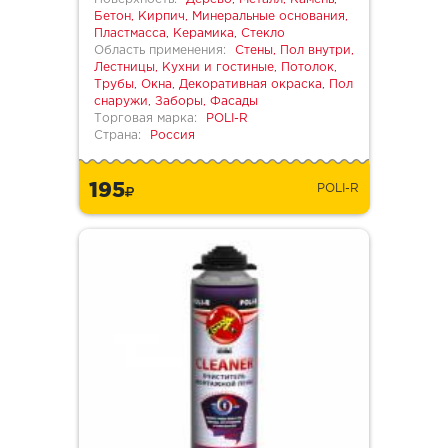
Бетон, Кирпич, Минеральные основания,
Пластмасса, Керамика, Стекло
Область применения:
Стены, Пол внутри,
Лестницы, Кухни и гостиные, Потолок,
Трубы, Окна, Декоративная окраска, Пол
снаружи, Заборы, Фасады
Торговая марка:
POLI-R
Страна:
Россия
195
POLI-R