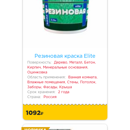
Резиновая краска Elite
Поверхность:
Дерево, Металл, Бетон,
Кирпич, Минеральные основания,
Оцинковка
Область применения:
Ванная комната,
Влажные помещения, Стены, Потолок,
Заборы, Фасады, Крыша
Срок хранения:
2 года
Страна:
Россия
1092