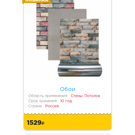
НОВИНКА
Обои
Область применения:
Стены, Потолок
Срок хранения:
10 год
Страна:
Россия
1529