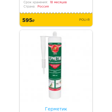
Срок хранения:
18 месяцев
Страна:
Россия
595
POLI-R
Герметик