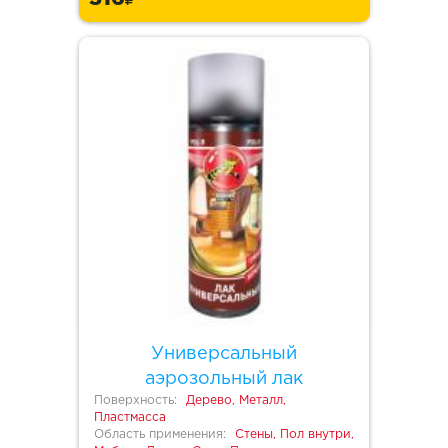
Универсальный
аэрозольный лак
Поверхность:
Дерево, Металл,
Пластмасса
Область применения:
Стены, Пол внутри,