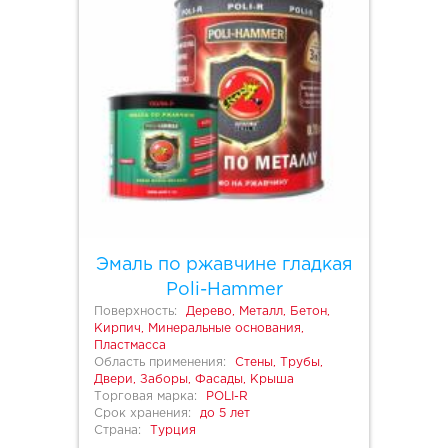
Эмаль по ржавчине гладкая
Poli-Hammer
Поверхность:
Дерево, Металл, Бетон,
Кирпич, Минеральные основания,
Пластмасса
Область применения:
Стены, Трубы,
Двери, Заборы, Фасады, Крыша
Торговая марка:
POLI-R
Срок хранения:
до 5 лет
Страна:
Турция