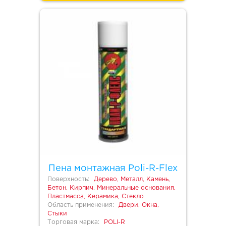
Пена монтажная Poli-R-Flex
Поверхность:
Дерево, Металл, Камень,
Бетон, Кирпич, Минеральные основания,
Пластмасса, Керамика, Стекло
Область применения:
Двери, Окна,
Стыки
Торговая марка:
POLI-R