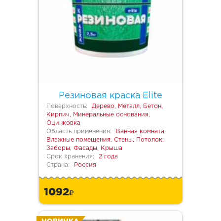
Резиновая краска Elite
Поверхность:
Дерево, Металл, Бетон,
Кирпич, Минеральные основания,
Оцинковка
Область применения:
Ванная комната,
Влажные помещения, Стены, Потолок,
Заборы, Фасады, Крыша
Срок хранения:
2 года
Страна:
Россия
1092