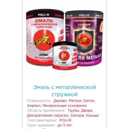
Эмаль с металлической
стружкой
Поверхность:
Дерево, Металл, Бетон,
Кирпич, Минеральные основания
Область применения:
Трубы, Двери,
Декоративная окраска, Заборы, Крыша
Торговая марка:
POLI-R
Срок хранения:
до 5 лет