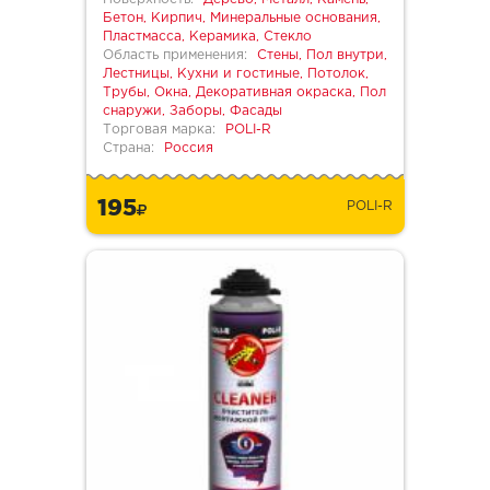
Бетон, Кирпич, Минеральные основания,
Пластмасса, Керамика, Стекло
Область применения:
Стены, Пол внутри,
Лестницы, Кухни и гостиные, Потолок,
Трубы, Окна, Декоративная окраска, Пол
снаружи, Заборы, Фасады
Торговая марка:
POLI-R
Страна:
Россия
195
POLI-R