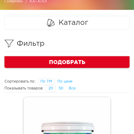
ГЛАВНАЯ
КАТАЛОГ
Каталог
Фильтр
ПОДОБРАТЬ
Сортировать по:
По ТМ
По цене
Показывать товаров:
20
50
Все