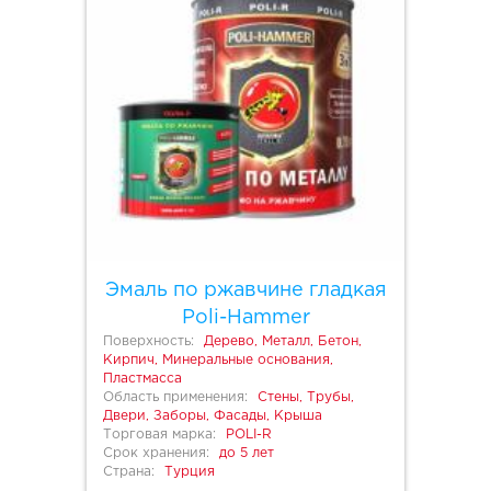
Эмаль по ржавчине гладкая
Poli-Hammer
Поверхность:
Дерево, Металл, Бетон,
Кирпич, Минеральные основания,
Пластмасса
Область применения:
Стены, Трубы,
Двери, Заборы, Фасады, Крыша
Торговая марка:
POLI-R
Срок хранения:
до 5 лет
Страна:
Турция