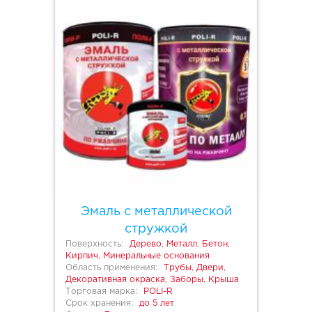
Эмаль с металлической
стружкой
Поверхность:
Дерево, Металл, Бетон,
Кирпич, Минеральные основания
Область применения:
Трубы, Двери,
Декоративная окраска, Заборы, Крыша
Торговая марка:
POLI-R
Срок хранения:
до 5 лет