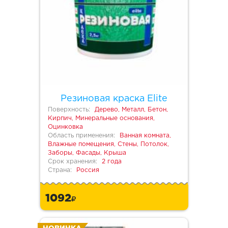
Резиновая краска Elite
Поверхность:
Дерево, Металл, Бетон,
Кирпич, Минеральные основания,
Оцинковка
Область применения:
Ванная комната,
Влажные помещения, Стены, Потолок,
Заборы, Фасады, Крыша
Срок хранения:
2 года
Страна:
Россия
1092