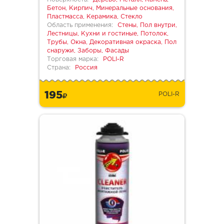
Бетон, Кирпич, Минеральные основания,
Пластмасса, Керамика, Стекло
Область применения:
Стены, Пол внутри,
Лестницы, Кухни и гостиные, Потолок,
Трубы, Окна, Декоративная окраска, Пол
снаружи, Заборы, Фасады
Торговая марка:
POLI-R
Страна:
Россия
195
POLI-R