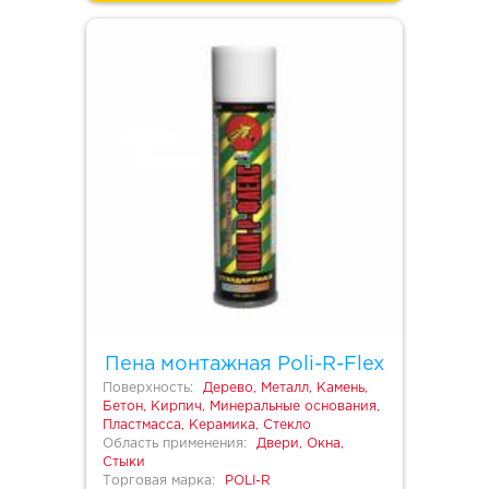
Пена монтажная Poli-R-Flex
Поверхность:
Дерево, Металл, Камень,
Бетон, Кирпич, Минеральные основания,
Пластмасса, Керамика, Стекло
Область применения:
Двери, Окна,
Стыки
Торговая марка:
POLI-R