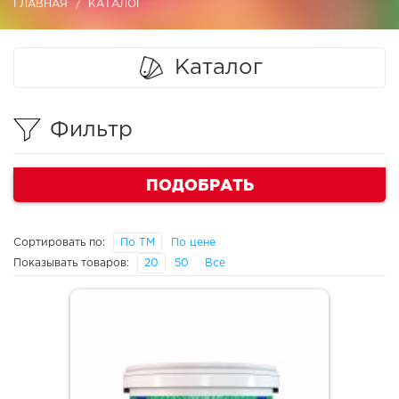
ГЛАВНАЯ
КАТАЛОГ
Каталог
Фильтр
ПОДОБРАТЬ
Сортировать по:
По ТМ
По цене
Показывать товаров:
20
50
Все