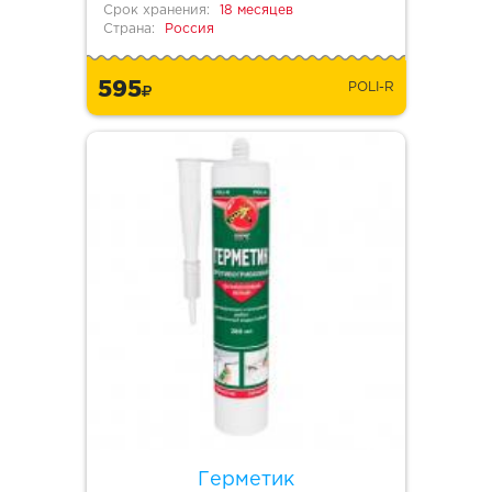
Срок хранения:
18 месяцев
Страна:
Россия
595
POLI-R
Герметик