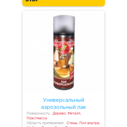
Универсальный
аэрозольный лак
Поверхность:
Дерево, Металл,
Пластмасса
Область применения:
Стены, Пол внутри,