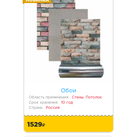
НОВИНКА
Обои
Область применения:
Стены, Потолок
Срок хранения:
10 год
Страна:
Россия
1529