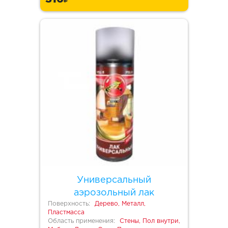
Универсальный
аэрозольный лак
Поверхность:
Дерево, Металл,
Пластмасса
Область применения:
Стены, Пол внутри,