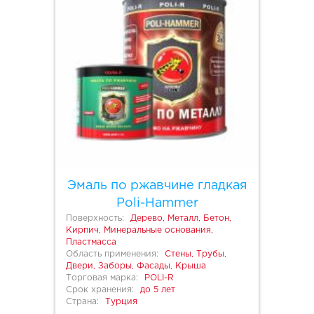
Эмаль по ржавчине гладкая
Poli-Hammer
Поверхность:
Дерево, Металл, Бетон,
Кирпич, Минеральные основания,
Пластмасса
Область применения:
Стены, Трубы,
Двери, Заборы, Фасады, Крыша
Торговая марка:
POLI-R
Срок хранения:
до 5 лет
Страна:
Турция