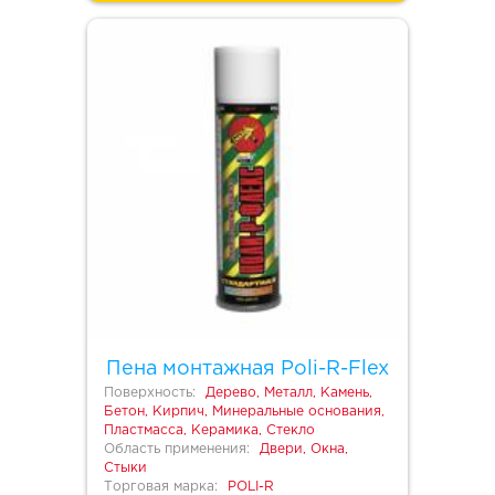
Пена монтажная Poli-R-Flex
Поверхность:
Дерево, Металл, Камень,
Бетон, Кирпич, Минеральные основания,
Пластмасса, Керамика, Стекло
Область применения:
Двери, Окна,
Стыки
Торговая марка:
POLI-R