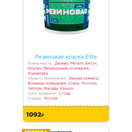
Резиновая краска Elite
Поверхность:
Дерево, Металл, Бетон,
Кирпич, Минеральные основания,
Оцинковка
Область применения:
Ванная комната,
Влажные помещения, Стены, Потолок,
Заборы, Фасады, Крыша
Срок хранения:
2 года
Страна:
Россия
1092