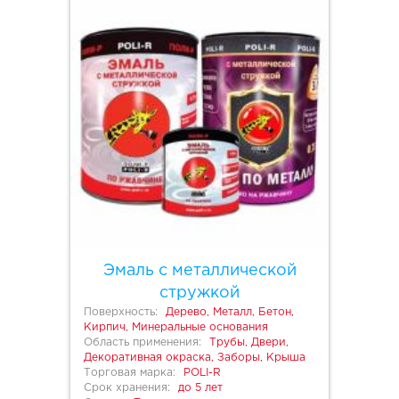
Эмаль с металлической
стружкой
Поверхность:
Дерево, Металл, Бетон,
Кирпич, Минеральные основания
Область применения:
Трубы, Двери,
Декоративная окраска, Заборы, Крыша
Торговая марка:
POLI-R
Срок хранения:
до 5 лет