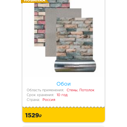
НОВИНКА
Обои
Область применения:
Стены, Потолок
Срок хранения:
10 год
Страна:
Россия
1529