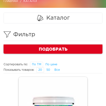
ГЛАВНАЯ
КАТАЛОГ
Каталог
Фильтр
ПОДОБРАТЬ
Сортировать по:
По ТМ
По цене
Показывать товаров:
20
50
Все