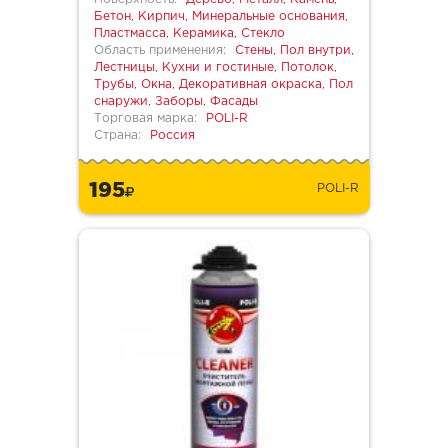
Бетон, Кирпич, Минеральные основания,
Пластмасса, Керамика, Стекло
Область применения:
Стены, Пол внутри,
Лестницы, Кухни и гостиные, Потолок,
Трубы, Окна, Декоративная окраска, Пол
снаружи, Заборы, Фасады
Торговая марка:
POLI-R
Страна:
Россия
195
POLI-R