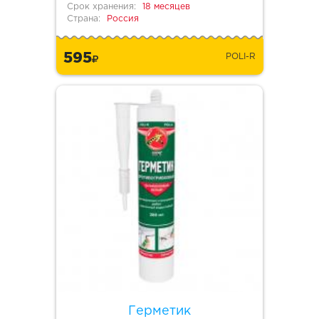
Срок хранения:
18 месяцев
Страна:
Россия
595
POLI-R
Герметик