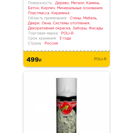
Поверхность:
Дерево, Металл, Камень,
Бетон, Кирпич, Минеральные основания,
Пластмасса, Керамика
Область применения:
Стены, Мебель,
Двери, Окна, Системы отопления,
Декоративная окраска, Заборы, Фасады
Торговая марка:
POLI-R
Срок хранения:
3 года
Страна:
Россия
499
POLI-R