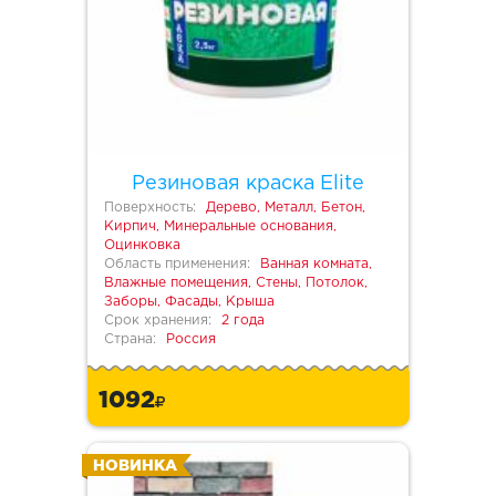
Резиновая краска Elite
Поверхность:
Дерево, Металл, Бетон,
Кирпич, Минеральные основания,
Оцинковка
Область применения:
Ванная комната,
Влажные помещения, Стены, Потолок,
Заборы, Фасады, Крыша
Срок хранения:
2 года
Страна:
Россия
1092
НОВИНКА