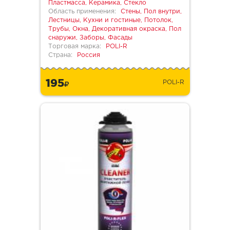
Пластмасса, Керамика, Стекло
Область применения:
Стены, Пол внутри,
Лестницы, Кухни и гостиные, Потолок,
Трубы, Окна, Декоративная окраска, Пол
снаружи, Заборы, Фасады
Торговая марка:
POLI-R
Страна:
Россия
195
POLI-R