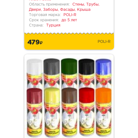
Область применения:
Стены, Трубы,
Двери, Заборы, Фасады, Крыша
Торговая марка:
POLI-R
Срок хранения:
до 5 лет
Страна:
Турция
479
POLI-R