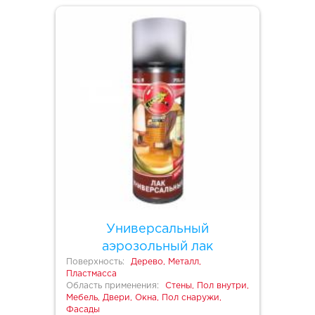
Универсальный
аэрозольный лак
Поверхность:
Дерево, Металл,
Пластмасса
Область применения:
Стены, Пол внутри,
Мебель, Двери, Окна, Пол снаружи,
Фасады