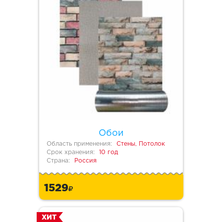
Обои
Область применения:
Стены, Потолок
Срок хранения:
10 год
Страна:
Россия
1529
ХИТ