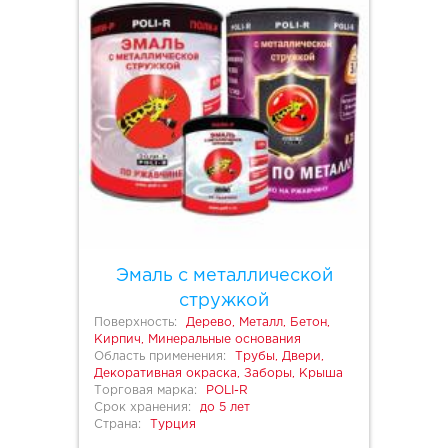
Эмаль с металлической
стружкой
Поверхность:
Дерево, Металл, Бетон,
Кирпич, Минеральные основания
Область применения:
Трубы, Двери,
Декоративная окраска, Заборы, Крыша
Торговая марка:
POLI-R
Срок хранения:
до 5 лет
Страна:
Турция