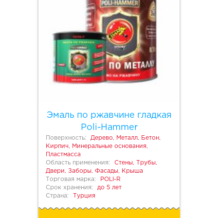
Эмаль по ржавчине гладкая
Poli-Hammer
Поверхность:
Дерево, Металл, Бетон,
Кирпич, Минеральные основания,
Пластмасса
Область применения:
Стены, Трубы,
Двери, Заборы, Фасады, Крыша
Торговая марка:
POLI-R
Срок хранения:
до 5 лет
Страна:
Турция