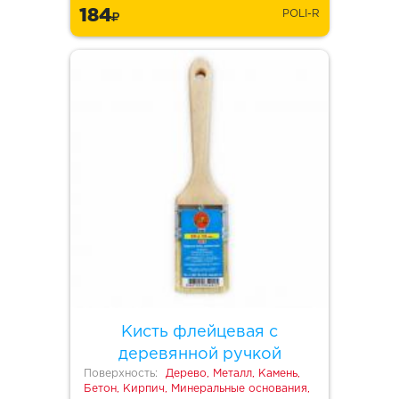
184
POLI-R
Кисть флейцевая с
деревянной ручкой
Поверхность:
Дерево, Металл, Камень,
Бетон, Кирпич, Минеральные основания,