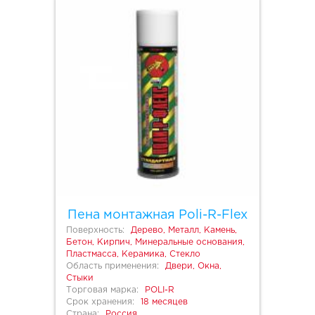
Пена монтажная Poli-R-Flex
Поверхность:
Дерево, Металл, Камень,
Бетон, Кирпич, Минеральные основания,
Пластмасса, Керамика, Стекло
Область применения:
Двери, Окна,
Стыки
Торговая марка:
POLI-R
Срок хранения:
18 месяцев
Страна:
Россия