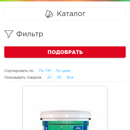
Каталог
Фильтр
ПОДОБРАТЬ
Сортировать по:
По ТМ
По цене
Показывать товаров:
20
50
Все