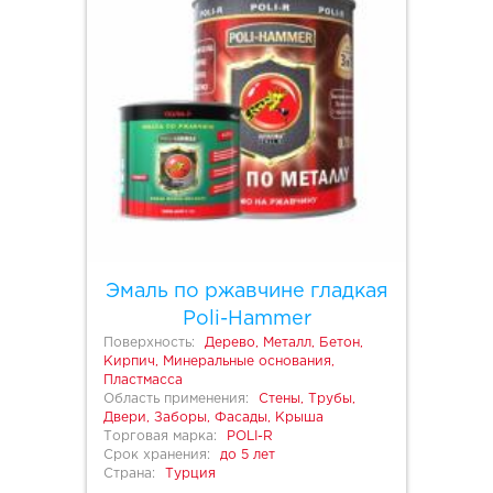
Эмаль по ржавчине гладкая
Poli-Hammer
Поверхность:
Дерево, Металл, Бетон,
Кирпич, Минеральные основания,
Пластмасса
Область применения:
Стены, Трубы,
Двери, Заборы, Фасады, Крыша
Торговая марка:
POLI-R
Срок хранения:
до 5 лет
Страна:
Турция