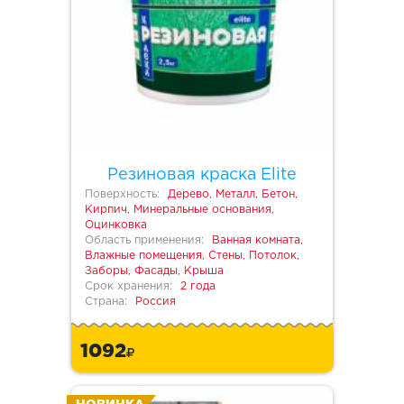
Резиновая краска Elite
Поверхность:
Дерево, Металл, Бетон,
Кирпич, Минеральные основания,
Оцинковка
Область применения:
Ванная комната,
Влажные помещения, Стены, Потолок,
Заборы, Фасады, Крыша
Срок хранения:
2 года
Страна:
Россия
1092