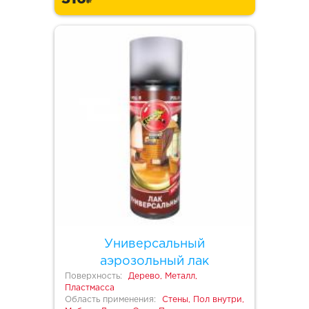
Универсальный
аэрозольный лак
Поверхность:
Дерево, Металл,
Пластмасса
Область применения:
Стены, Пол внутри,