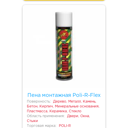
Пена монтажная Poli-R-Flex
Поверхность:
Дерево, Металл, Камень,
Бетон, Кирпич, Минеральные основания,
Пластмасса, Керамика, Стекло
Область применения:
Двери, Окна,
Стыки
Торговая марка:
POLI-R