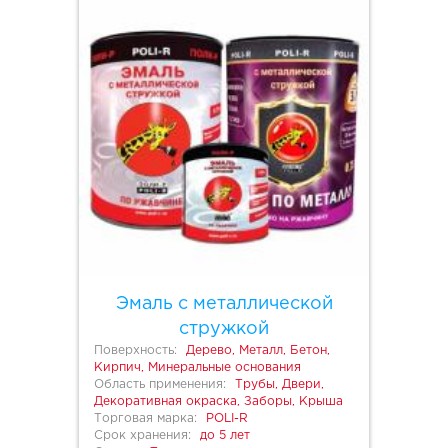
Эмаль с металлической
стружкой
Поверхность:
Дерево, Металл, Бетон,
Кирпич, Минеральные основания
Область применения:
Трубы, Двери,
Декоративная окраска, Заборы, Крыша
Торговая марка:
POLI-R
Срок хранения:
до 5 лет