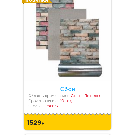
НОВИНКА
Обои
Область применения:
Стены, Потолок
Срок хранения:
10 год
Страна:
Россия
1529