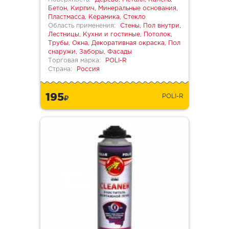
Бетон, Кирпич, Минеральные основания,
Пластмасса, Керамика, Стекло
Область применения:
Стены, Пол внутри,
Лестницы, Кухни и гостиные, Потолок,
Трубы, Окна, Декоративная окраска, Пол
снаружи, Заборы, Фасады
Торговая марка:
POLI-R
Страна:
Россия
195
POLI-R