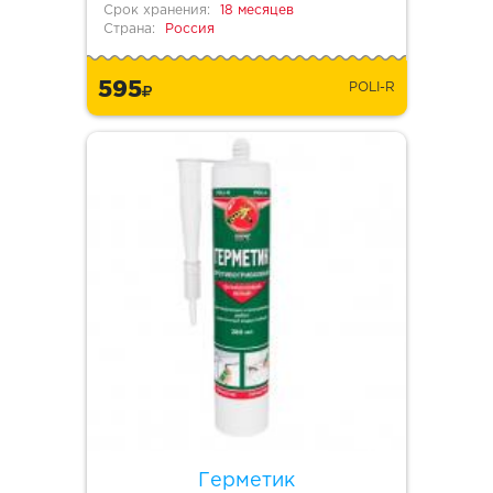
Срок хранения:
18 месяцев
Страна:
Россия
595
POLI-R
Герметик