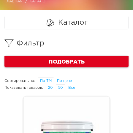
ГЛАВНАЯ
КАТАЛОГ
Каталог
Фильтр
ПОДОБРАТЬ
Сортировать по:
По ТМ
По цене
Показывать товаров:
20
50
Все