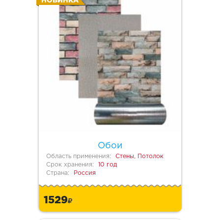
НОВИНКА
Обои
Область применения:
Стены, Потолок
Срок хранения:
10 год
Страна:
Россия
1529