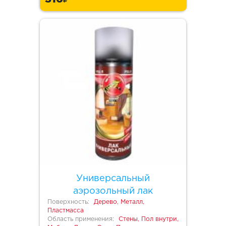
Универсальный
аэрозольный лак
Поверхность:
Дерево, Металл,
Пластмасса
Область применения:
Стены, Пол внутри,