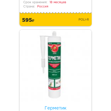
Срок хранения:
18 месяцев
Страна:
Россия
595
POLI-R
Герметик