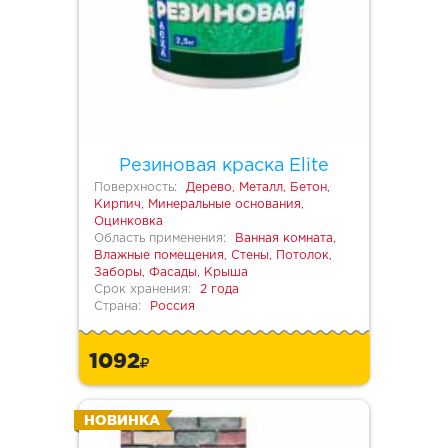
Резиновая краска Elite
Поверхность:
Дерево, Металл, Бетон,
Кирпич, Минеральные основания,
Оцинковка
Область применения:
Ванная комната,
Влажные помещения, Стены, Потолок,
Заборы, Фасады, Крыша
Срок хранения:
2 года
Страна:
Россия
1092
НОВИНКА