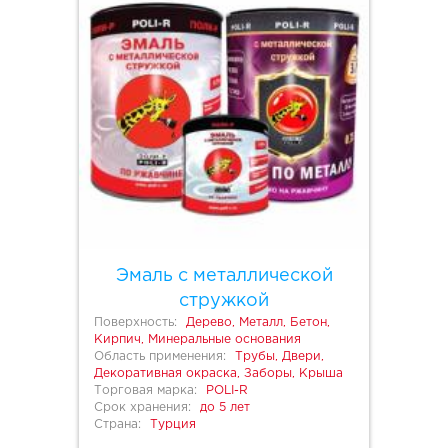
Эмаль с металлической
стружкой
Поверхность:
Дерево, Металл, Бетон,
Кирпич, Минеральные основания
Область применения:
Трубы, Двери,
Декоративная окраска, Заборы, Крыша
Торговая марка:
POLI-R
Срок хранения:
до 5 лет
Страна:
Турция