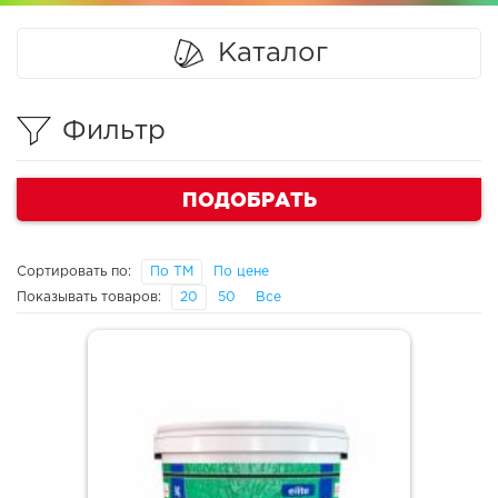
Каталог
Фильтр
ПОДОБРАТЬ
Сортировать по:
По ТМ
По цене
Показывать товаров:
20
50
Все