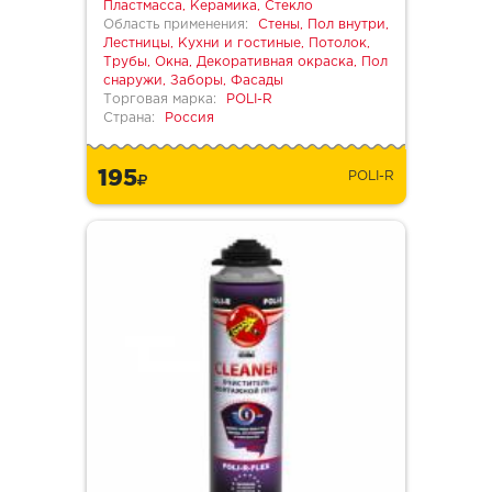
Пластмасса, Керамика, Стекло
Область применения:
Стены, Пол внутри,
Лестницы, Кухни и гостиные, Потолок,
Трубы, Окна, Декоративная окраска, Пол
снаружи, Заборы, Фасады
Торговая марка:
POLI-R
Страна:
Россия
195
POLI-R