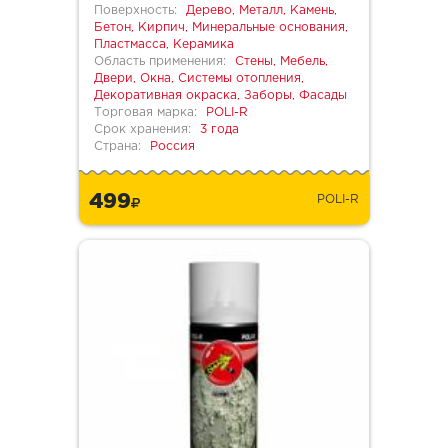
Поверхность:
Дерево, Металл, Камень,
Бетон, Кирпич, Минеральные основания,
Пластмасса, Керамика
Область применения:
Стены, Мебель,
Двери, Окна, Системы отопления,
Декоративная окраска, Заборы, Фасады
Торговая марка:
POLI-R
Срок хранения:
3 года
Страна:
Россия
499
POLI-R