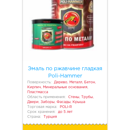
Эмаль по ржавчине гладкая
Poli-Hammer
Поверхность:
Дерево, Металл, Бетон,
Кирпич, Минеральные основания,
Пластмасса
Область применения:
Стены, Трубы,
Двери, Заборы, Фасады, Крыша
Торговая марка:
POLI-R
Срок хранения:
до 5 лет
Страна:
Турция