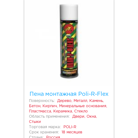
Пена монтажная Poli-R-Flex
Поверхность:
Дерево, Металл, Камень,
Бетон, Кирпич, Минеральные основания,
Пластмасса, Керамика, Стекло
Область применения:
Двери, Окна,
Стыки
Торговая марка:
POLI-R
Срок хранения:
18 месяцев
Страна:
Россия