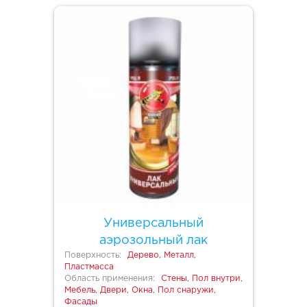
Универсальный
аэрозольный лак
Поверхность:
Дерево, Металл,
Пластмасса
Область применения:
Стены, Пол внутри,
Мебель, Двери, Окна, Пол снаружи,
Фасады