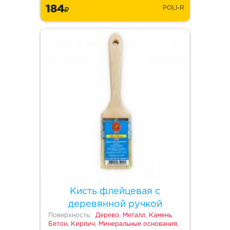
184
POLI-R
Кисть флейцевая с
деревянной ручкой
Поверхность:
Дерево, Металл, Камень,
Бетон, Кирпич, Минеральные основания,