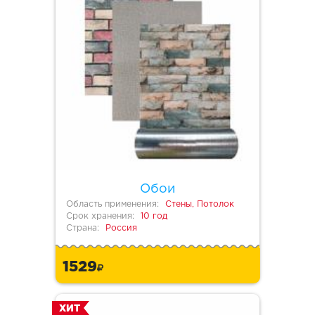
Обои
Область применения:
Стены, Потолок
Срок хранения:
10 год
Страна:
Россия
1529
ХИТ