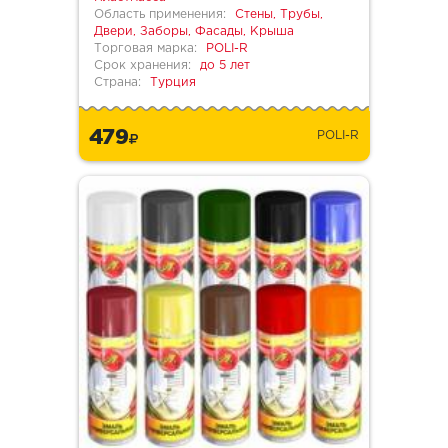
Область применения:
Стены, Трубы,
Двери, Заборы, Фасады, Крыша
Торговая марка:
POLI-R
Срок хранения:
до 5 лет
Страна:
Турция
479
POLI-R