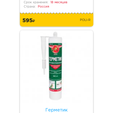
Срок хранения:
18 месяцев
Страна:
Россия
595
POLI-R
Герметик