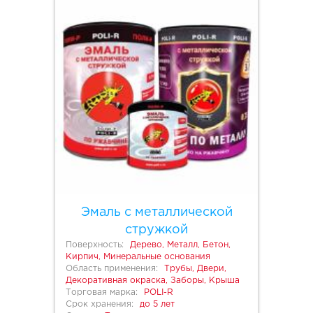
Эмаль с металлической
стружкой
Поверхность:
Дерево, Металл, Бетон,
Кирпич, Минеральные основания
Область применения:
Трубы, Двери,
Декоративная окраска, Заборы, Крыша
Торговая марка:
POLI-R
Срок хранения:
до 5 лет