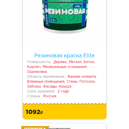
Резиновая краска Elite
Поверхность:
Дерево, Металл, Бетон,
Кирпич, Минеральные основания,
Оцинковка
Область применения:
Ванная комната,
Влажные помещения, Стены, Потолок,
Заборы, Фасады, Крыша
Срок хранения:
2 года
Страна:
Россия
1092