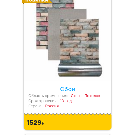
НОВИНКА
Обои
Область применения:
Стены, Потолок
Срок хранения:
10 год
Страна:
Россия
1529