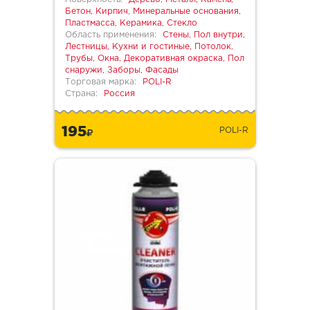
Бетон, Кирпич, Минеральные основания,
Пластмасса, Керамика, Стекло
Область применения:
Стены, Пол внутри,
Лестницы, Кухни и гостиные, Потолок,
Трубы, Окна, Декоративная окраска, Пол
снаружи, Заборы, Фасады
Торговая марка:
POLI-R
Страна:
Россия
195
POLI-R