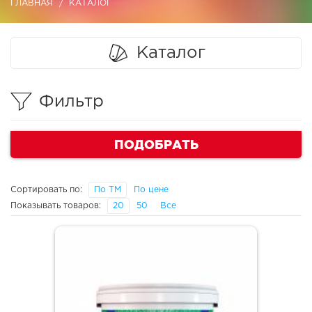
ГЛАВНАЯ
КАТАЛОГ
Каталог
Фильтр
ПОДОБРАТЬ
Сортировать по:
По ТМ
По цене
Показывать товаров:
20
50
Все