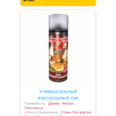
Универсальный
аэрозольный лак
Поверхность:
Дерево, Металл,
Пластмасса
Область применения:
Стены, Пол внутри,