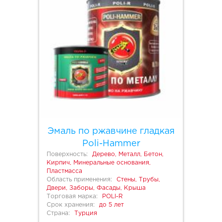
Эмаль по ржавчине гладкая
Poli-Hammer
Поверхность:
Дерево, Металл, Бетон,
Кирпич, Минеральные основания,
Пластмасса
Область применения:
Стены, Трубы,
Двери, Заборы, Фасады, Крыша
Торговая марка:
POLI-R
Срок хранения:
до 5 лет
Страна:
Турция