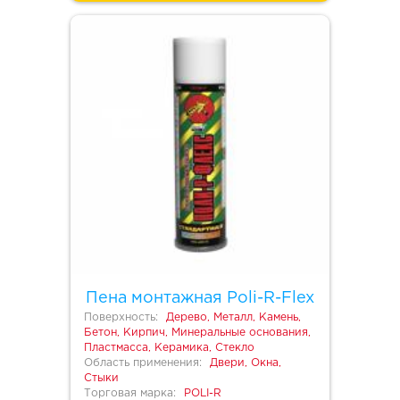
Пена монтажная Poli-R-Flex
Поверхность:
Дерево, Металл, Камень,
Бетон, Кирпич, Минеральные основания,
Пластмасса, Керамика, Стекло
Область применения:
Двери, Окна,
Стыки
Торговая марка:
POLI-R