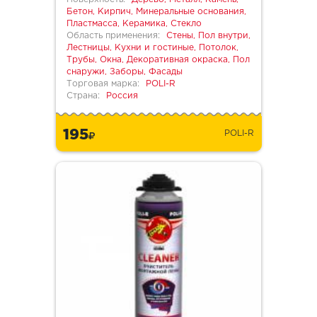
Бетон, Кирпич, Минеральные основания,
Пластмасса, Керамика, Стекло
Область применения:
Стены, Пол внутри,
Лестницы, Кухни и гостиные, Потолок,
Трубы, Окна, Декоративная окраска, Пол
снаружи, Заборы, Фасады
Торговая марка:
POLI-R
Страна:
Россия
195
POLI-R