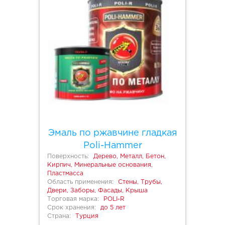
Эмаль по ржавчине гладкая
Poli-Hammer
Поверхность:
Дерево, Металл, Бетон,
Кирпич, Минеральные основания,
Пластмасса
Область применения:
Стены, Трубы,
Двери, Заборы, Фасады, Крыша
Торговая марка:
POLI-R
Срок хранения:
до 5 лет
Страна:
Турция