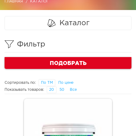
ГЛАВНАЯ
КАТАЛОГ
Каталог
Фильтр
ПОДОБРАТЬ
Сортировать по:
По ТМ
По цене
Показывать товаров:
20
50
Все