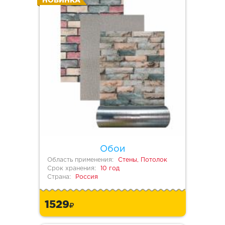
НОВИНКА
Обои
Область применения:
Стены, Потолок
Срок хранения:
10 год
Страна:
Россия
1529