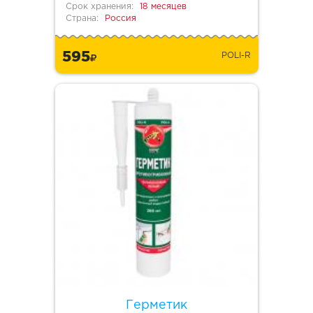
Срок хранения:
18 месяцев
Страна:
Россия
595
POLI-R
Герметик