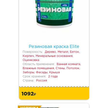
Резиновая краска Elite
Поверхность:
Дерево, Металл, Бетон,
Кирпич, Минеральные основания,
Оцинковка
Область применения:
Ванная комната,
Влажные помещения, Стены, Потолок,
Заборы, Фасады, Крыша
Срок хранения:
2 года
Страна:
Россия
1092