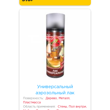
Универсальный
аэрозольный лак
Поверхность:
Дерево, Металл,
Пластмасса
Область применения:
Стены, Пол внутри,