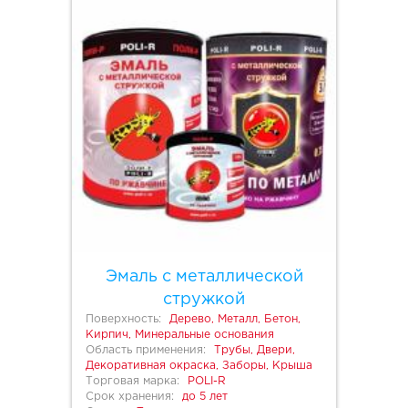
Эмаль с металлической
стружкой
Поверхность:
Дерево, Металл, Бетон,
Кирпич, Минеральные основания
Область применения:
Трубы, Двери,
Декоративная окраска, Заборы, Крыша
Торговая марка:
POLI-R
Срок хранения:
до 5 лет