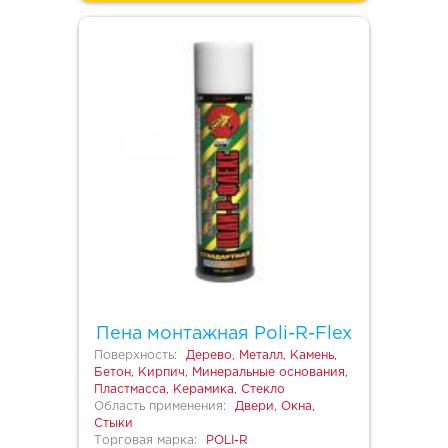
Пена монтажная Poli-R-Flex
Поверхность:
Дерево, Металл, Камень,
Бетон, Кирпич, Минеральные основания,
Пластмасса, Керамика, Стекло
Область применения:
Двери, Окна,
Стыки
Торговая марка:
POLI-R