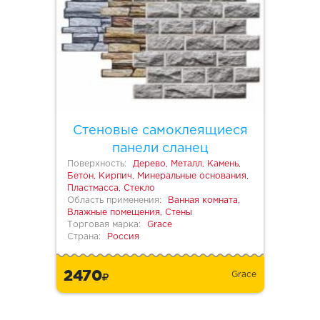
Стеновые самоклеящиеся
панели сланец
Поверхность:
Дерево, Металл, Камень,
Бетон, Кирпич, Минеральные основания,
Пластмасса, Стекло
Область применения:
Ванная комната,
Влажные помещения, Стены
Торговая марка:
Grace
Страна:
Россия
2470
Grace