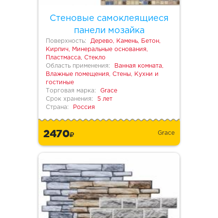
Стеновые самоклеящиеся
панели мозайка
Поверхность:
Дерево, Камень, Бетон,
Кирпич, Минеральные основания,
Пластмасса, Стекло
Область применения:
Ванная комната,
Влажные помещения, Стены, Кухни и
гостиные
Торговая марка:
Grace
Срок хранения:
5 лет
Страна:
Россия
2470
Grace