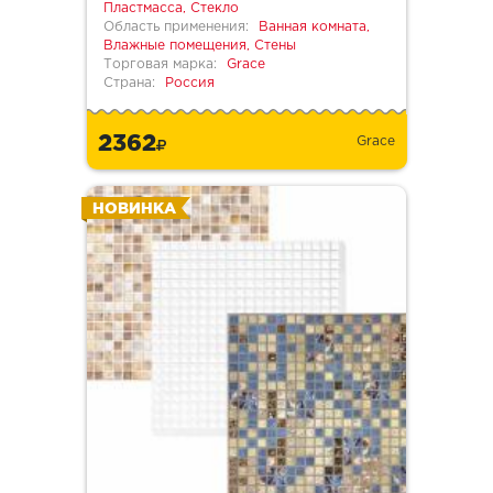
Пластмасса, Стекло
Область применения:
Ванная комната,
Влажные помещения, Стены
Торговая марка:
Grace
Страна:
Россия
2362
Grace
НОВИНКА