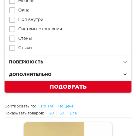
Мебель
Окна
Пол внутри
Системы отопления
Стены
Стыки
ПОВЕРХНОСТЬ
ДОПОЛНИТЕЛЬНО
ПОДОБРАТЬ
Сортировать по:
По ТМ
По цене
Показывать товаров:
20
50
Все