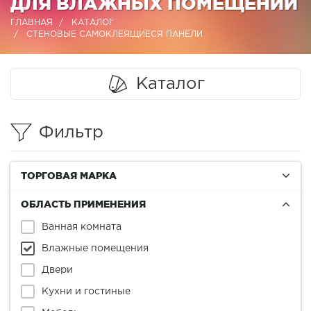
ДЛЯ ВЛАЖНЫХ ПОМЕЩЕНИЙ
ГЛАВНАЯ
КАТАЛОГ
СТЕНОВЫЕ САМОКЛЕЯЩИЕСЯ ПАНЕЛИ
Каталог
Фильтр
ТОРГОВАЯ МАРКА
ОБЛАСТЬ ПРИМЕНЕНИЯ
Ванная комната
Влажные помещения
Двери
Кухни и гостиные