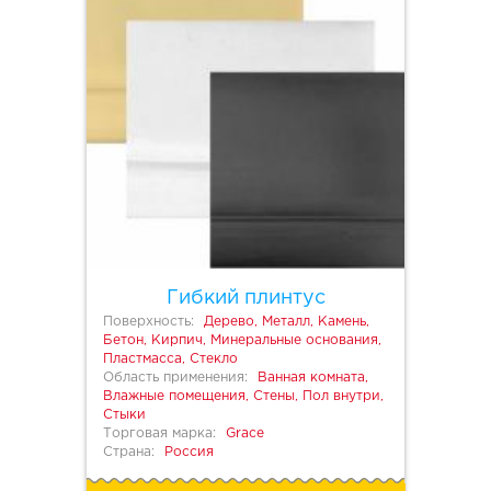
Гибкий плинтус
Поверхность:
Дерево, Металл, Камень,
Бетон, Кирпич, Минеральные основания,
Пластмасса, Стекло
Область применения:
Ванная комната,
Влажные помещения, Стены, Пол внутри,
Стыки
Торговая марка:
Grace
Страна:
Россия