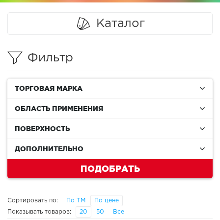
Каталог
Фильтр
ТОРГОВАЯ МАРКА
ОБЛАСТЬ ПРИМЕНЕНИЯ
ПОВЕРХНОСТЬ
ДОПОЛНИТЕЛЬНО
ПОДОБРАТЬ
Сортировать по:
По ТМ
По цене
Показывать товаров:
20
50
Все