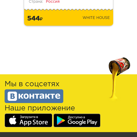
Страна:
Россия
544
WHITE HOUSE
Мы в соцсетях
Наше приложение