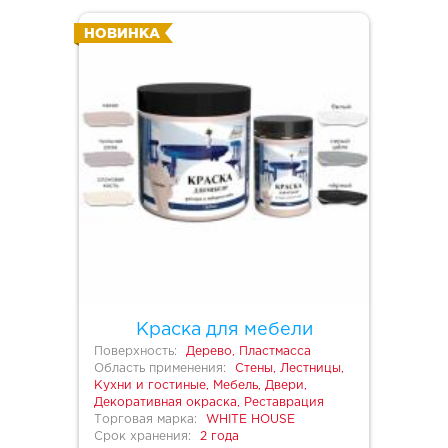
НОВИНКА
Краска для мебели
Поверхность:
Дерево, Пластмасса
Область применения:
Стены, Лестницы,
Кухни и гостиные, Мебель, Двери,
Декоративная окраска, Реставрация
Торговая марка:
WHITE HOUSE
Срок хранения:
2 года