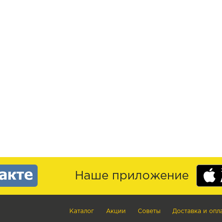
Наше приложение
Каталог
Акции
Советы
Доставка и опл