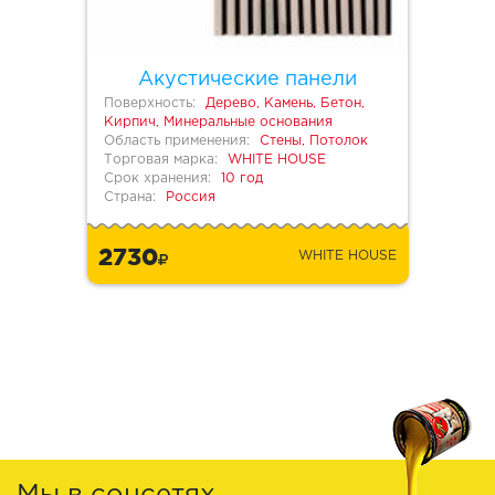
Акустические панели
Поверхность:
Дерево, Камень, Бетон,
Кирпич, Минеральные основания
Область применения:
Стены, Потолок
Торговая марка:
WHITE HOUSE
Срок хранения:
10 год
Страна:
Россия
2730
WHITE HOUSE