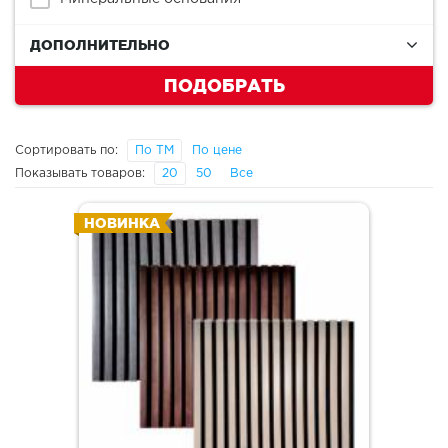
ДОПОЛНИТЕЛЬНО
ПОДОБРАТЬ
Сортировать по:
По ТМ
По цене
Показывать товаров:
20
50
Все
НОВИНКА