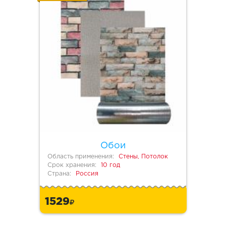
Обои
Область применения:
Стены, Потолок
Срок хранения:
10 год
Страна:
Россия
1529