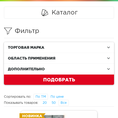
Каталог
Фильтр
ТОРГОВАЯ МАРКА
ОБЛАСТЬ ПРИМЕНЕНИЯ
ДОПОЛНИТЕЛЬНО
ПОДОБРАТЬ
Сортировать по:
По ТМ
По цене
Показывать товаров:
20
50
Все
НОВИНКА