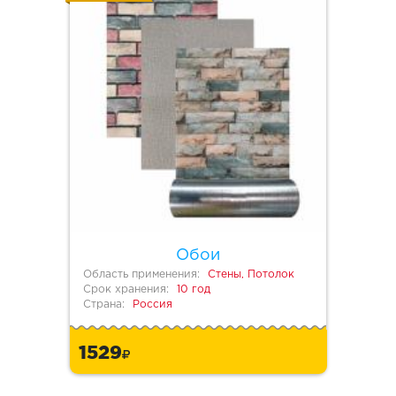
Обои
Область применения:
Стены, Потолок
Срок хранения:
10 год
Страна:
Россия
1529