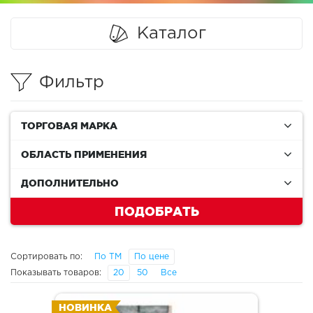
Каталог
Фильтр
ТОРГОВАЯ МАРКА
ОБЛАСТЬ ПРИМЕНЕНИЯ
ДОПОЛНИТЕЛЬНО
ПОДОБРАТЬ
Сортировать по:
По ТМ
По цене
Показывать товаров:
20
50
Все
НОВИНКА