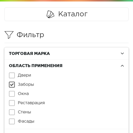
Каталог
Фильтр
ТОРГОВАЯ МАРКА
ОБЛАСТЬ ПРИМЕНЕНИЯ
Двери
Заборы
Окна
Реставрация
Стены
Фасады