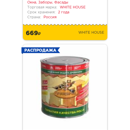
Окна, Заборы, Фасады
Торговая марка:
WHITE HOUSE
Срок хранения:
2 года
Страна:
Россия
669
WHITE HOUSE
РАСПРОДАЖА