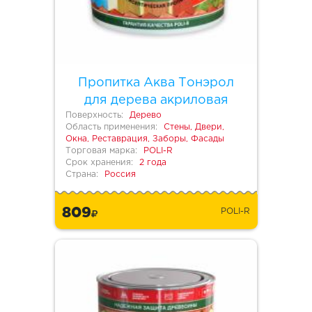
Пропитка Аква Тонэрол
для дерева акриловая
Поверхность:
Дерево
Область применения:
Стены, Двери,
Окна, Реставрация, Заборы, Фасады
Торговая марка:
POLI-R
Срок хранения:
2 года
Страна:
Россия
809
POLI-R