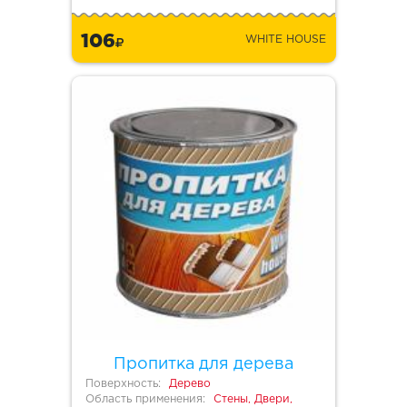
106
WHITE HOUSE
Пропитка для дерева
Поверхность:
Дерево
Область применения:
Стены, Двери,