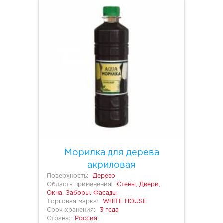
Морилка для дерева
акриловая
Поверхность:
Дерево
Область применения:
Стены, Двери,
Окна, Заборы, Фасады
Торговая марка:
WHITE HOUSE
Срок хранения:
3 года
Страна:
Россия