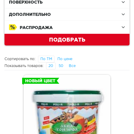
ПОВЕРХНОСТЬ
ДОПОЛНИТЕЛЬНО
РАСПРОДАЖА
ПОДОБРАТЬ
Сортировать по:
По ТМ
По цене
Показывать товаров:
20
50
Все
НОВЫЙ ЦВЕТ