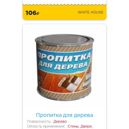
106
WHITE HOUSE
Пропитка для дерева
Поверхность:
Дерево
Область применения:
Стены, Двери,