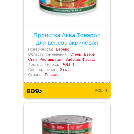
Пропитка Аква Тонэрол
для дерева акриловая
Поверхность:
Дерево
Область применения:
Стены, Двери,
Окна, Реставрация, Заборы, Фасады
Торговая марка:
POLI-R
Срок хранения:
2 года
Страна:
Россия
809
POLI-R