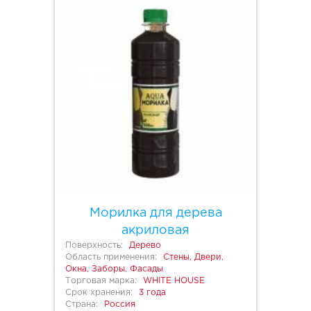
Морилка для дерева
акриловая
Поверхность:
Дерево
Область применения:
Стены, Двери,
Окна, Заборы, Фасады
Торговая марка:
WHITE HOUSE
Срок хранения:
3 года
Страна:
Россия