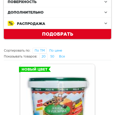
ПОВЕРХНОСТЬ
ДОПОЛНИТЕЛЬНО
РАСПРОДАЖА
ПОДОБРАТЬ
Сортировать по:
По ТМ
По цене
Показывать товаров:
20
50
Все
НОВЫЙ ЦВЕТ