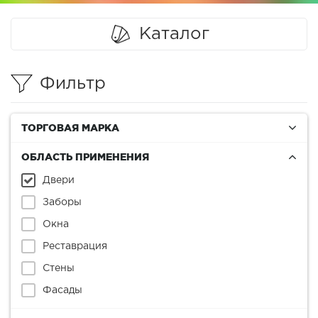
Каталог
Фильтр
ТОРГОВАЯ МАРКА
ОБЛАСТЬ ПРИМЕНЕНИЯ
Двери
Заборы
Окна
Реставрация
Стены
Фасады