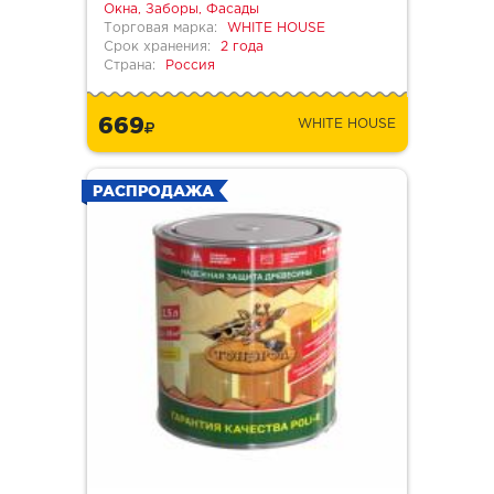
Окна, Заборы, Фасады
Торговая марка:
WHITE HOUSE
Срок хранения:
2 года
Страна:
Россия
669
WHITE HOUSE
РАСПРОДАЖА