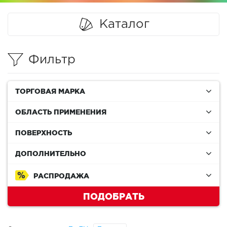
Каталог
Фильтр
ТОРГОВАЯ МАРКА
ОБЛАСТЬ ПРИМЕНЕНИЯ
ПОВЕРХНОСТЬ
ДОПОЛНИТЕЛЬНО
РАСПРОДАЖА
ПОДОБРАТЬ