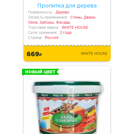
Пропитка для дерева
Поверхность:
Дерево
Область применения:
Стены, Двери,
Окна, Заборы, Фасады
Торговая марка:
WHITE HOUSE
Срок хранения:
2 года
Страна:
Россия
669
WHITE HOUSE
НОВЫЙ ЦВЕТ