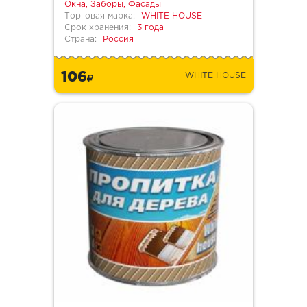
Окна, Заборы, Фасады
Торговая марка:
WHITE HOUSE
Срок хранения:
3 года
Страна:
Россия
106
WHITE HOUSE