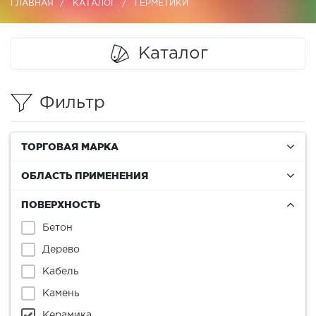
ГЛАВНАЯ
КАТАЛОГ
ГЕРМЕТИКИ
Каталог
Фильтр
ТОРГОВАЯ МАРКА
ОБЛАСТЬ ПРИМЕНЕНИЯ
ПОВЕРХНОСТЬ
Бетон
Дерево
Кабель
Камень
Керамика