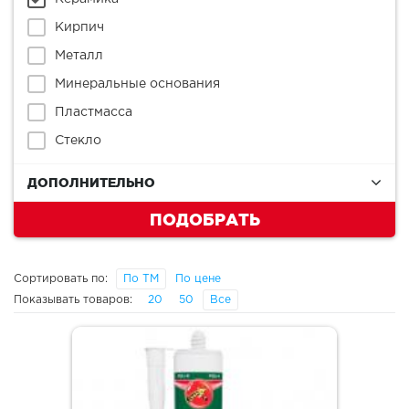
Кирпич
Металл
Минеральные основания
Пластмасса
Стекло
ДОПОЛНИТЕЛЬНО
ПОДОБРАТЬ
Сортировать по:
По ТМ
По цене
Показывать товаров:
20
50
Все