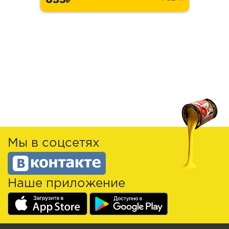
Мы в соцсетях
Наше приложение