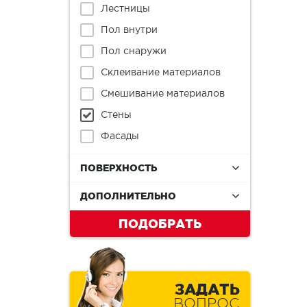
Лестницы
Пол внутри
Пол снаружи
Склеивание материалов
Смешивание материалов
Стены
Фасады
ПОВЕРХНОСТЬ
ДОПОЛНИТЕЛЬНО
ПОДОБРАТЬ
ЗАДАТЬ
ВОПРОС