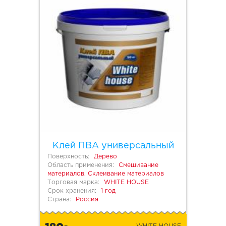
Клей ПВА универсальный
Поверхность:
Дерево
Область применения:
Смешивание
материалов, Склеивание материалов
Торговая марка:
WHITE HOUSE
Срок хранения:
1 год
Страна:
Россия