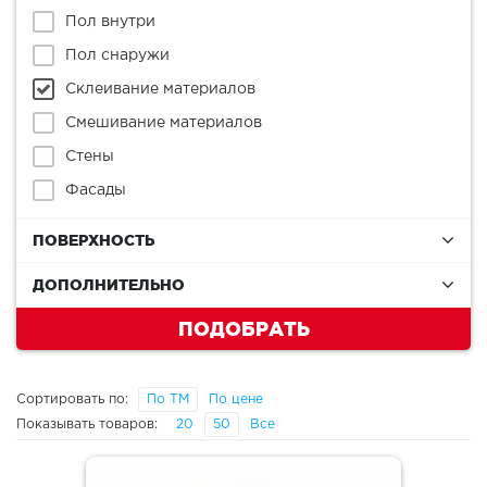
Пол внутри
Пол снаружи
Склеивание материалов
Смешивание материалов
Стены
Фасады
ПОВЕРХНОСТЬ
ДОПОЛНИТЕЛЬНО
ПОДОБРАТЬ
Сортировать по:
По ТМ
По цене
Показывать товаров:
20
50
Все