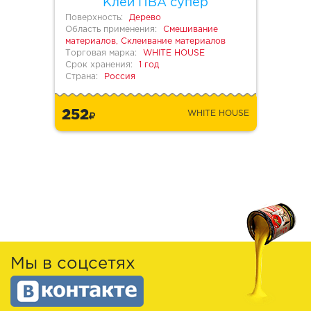
Клей ПВА супер
Поверхность:
Дерево
Область применения:
Смешивание
материалов, Склеивание материалов
Торговая марка:
WHITE HOUSE
Срок хранения:
1 год
Страна:
Россия
252
WHITE HOUSE
Мы в соцсетях