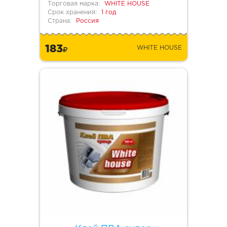
Торговая марка:
WHITE HOUSE
Срок хранения:
1 год
Страна:
Россия
183
WHITE HOUSE