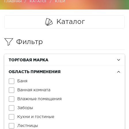
ГЛАВНАЯ
КАТАЛОГ
КЛЕИ
Каталог
Фильтр
ТОРГОВАЯ МАРКА
ОБЛАСТЬ ПРИМЕНЕНИЯ
Баня
Ванная комната
Влажные помещения
Заборы
Кухни и гостиные
Лестницы