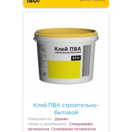
180
WHITE HOUSE
Клей ПВА строительно-
бытовой
Поверхность:
Дерево
Область применения:
Смешивание
материалов, Склеивание материалов